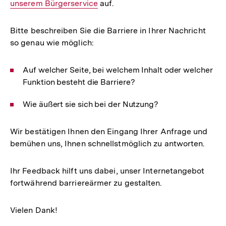
unserem Bürgerservice
auf.
Link:
Bitte beschreiben Sie die Barriere in Ihrer Nachricht
so genau wie möglich:
Auf welcher Seite, bei welchem Inhalt oder welcher
Funktion besteht die Barriere?
Wie äußert sie sich bei der Nutzung?
Wir bestätigen Ihnen den Eingang Ihrer Anfrage und
bemühen uns, Ihnen schnellstmöglich zu antworten.
Ihr Feedback hilft uns dabei, unser Internetangebot
fortwährend barriereärmer zu gestalten.
Vielen Dank!