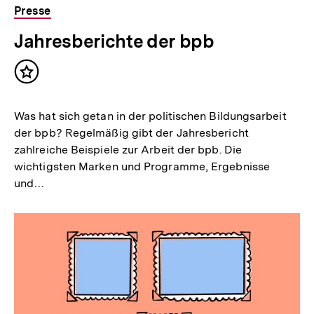
Presse
Jahresberichte der bpb
Inhalt
merken
Was hat sich getan in der politischen Bildungsarbeit
der bpb? Regelmäßig gibt der Jahresbericht
zahlreiche Beispiele zur Arbeit der bpb. Die
wichtigsten Marken und Programme, Ergebnisse
und…