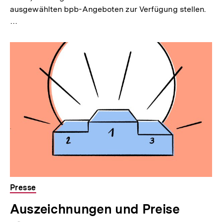
ausgewählten bpb-Angeboten zur Verfügung stellen.
…
Presse
Auszeichnungen und Preise