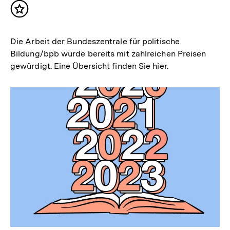
Inhalt
merken
Die Arbeit der Bundeszentrale für politische
Bildung/bpb wurde bereits mit zahlreichen Preisen
gewürdigt. Eine Übersicht finden Sie hier.