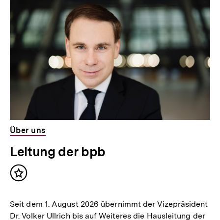
Über uns
Leitung der bpb
Inhalt
merken
Seit dem 1. August 2026 übernimmt der Vizepräsident
Dr. Volker Ullrich bis auf Weiteres die Hausleitung der