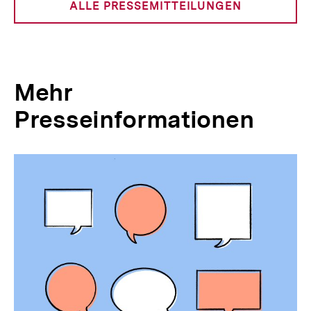
ALLE PRESSEMITTEILUNGEN
Mehr
Presseinformationen