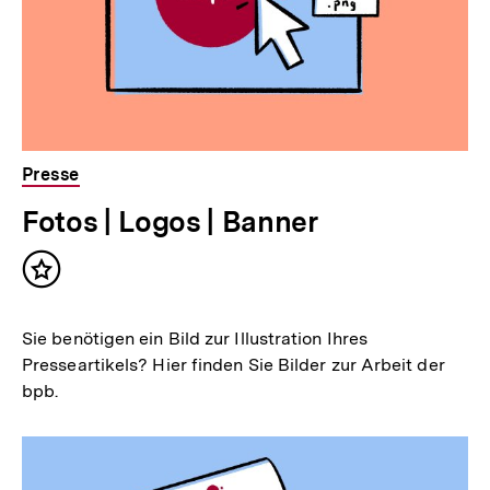
Presse
Fotos | Logos | Banner
Inhalt
merken
Sie benötigen ein Bild zur Illustration Ihres
Presseartikels? Hier finden Sie Bilder zur Arbeit der
bpb.