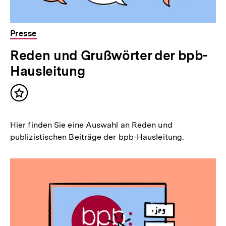
Presse
Reden und Grußwörter der bpb-
Hausleitung
Inhalt
merken
Hier finden Sie eine Auswahl an Reden und
publizistischen Beiträge der bpb-Hausleitung.