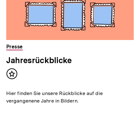
Presse
Jahresrückblicke
Inhalt
merken
Hier finden Sie unsere Rückblicke auf die
vergangenene Jahre in Bildern.