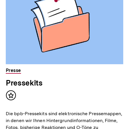
Presse
Pressekits
Inhalt
merken
Die bpb-Pressekits sind elektronische Pressemappen,
in denen wir Ihnen Hintergrundinformationen, Filme,
Fotos, bisherige Reaktionen und O-Töne zu