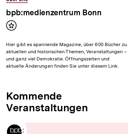
bpb:medienzentrum Bonn
Inhalt
merken
Hier gibt es spannende Magazine, über 600 Bücher zu
aktuellen und historischen Themen, Veranstaltungen –
und ganz viel Demokratie. Öffnungszeiten und
aktuelle Änderungen finden Sie unter diesem Link.
Kommende
Veranstaltungen