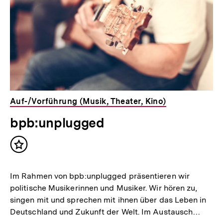
Auf-/Vorführung (Musik, Theater, Kino)
bpb:unplugged
Inhalt
merken
Im Rahmen von bpb:unplugged präsentieren wir
politische Musikerinnen und Musiker. Wir hören zu,
singen mit und sprechen mit ihnen über das Leben in
Deutschland und Zukunft der Welt. Im Austausch…