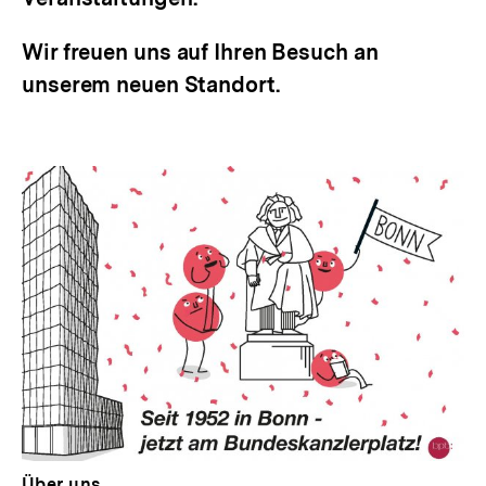
Wir freuen uns auf Ihren Besuch an
unserem neuen Standort.
Über uns