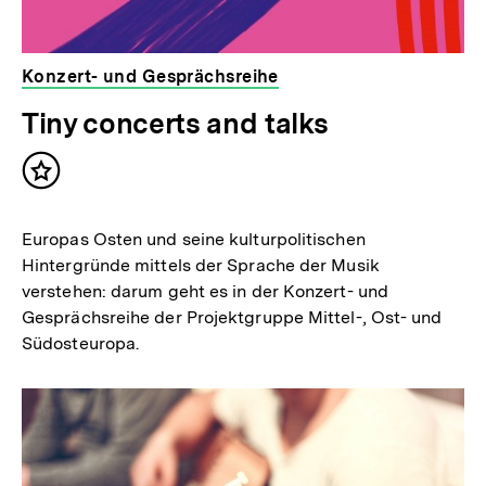
Konzert- und Gesprächsreihe
Tiny concerts and talks
Inhalt
merken
Europas Osten und seine kulturpolitischen
Hintergründe mittels der Sprache der Musik
verstehen: darum geht es in der Konzert- und
Gesprächsreihe der Projektgruppe Mittel-, Ost- und
Südosteuropa.