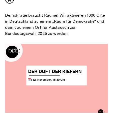
Inhalt
merken
Demokratie braucht Räume! Wir aktivieren 1000 Orte
in Deutschland zu einem „Raum für Demokratie“ und
damit zu einem Ort für Austausch zur
Bundestagswahl 2025 zu werden.