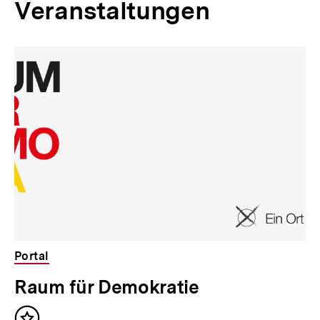
Veranstaltungen
Portal
Raum für Demokratie