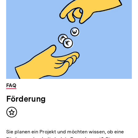
FAQ
Förderung
Inhalt
merken
Sie planen ein Projekt und möchten wissen, ob eine