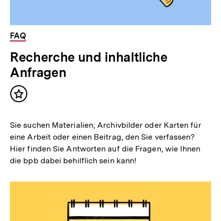
FAQ
Recherche und inhaltliche
Anfragen
Inhalt
merken
Sie suchen Materialien, Archivbilder oder Karten für
eine Arbeit oder einen Beitrag, den Sie verfassen?
Hier finden Sie Antworten auf die Fragen, wie Ihnen
die bpb dabei behilflich sein kann!