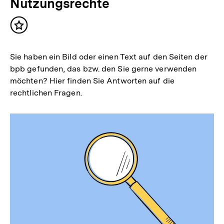
Nutzungsrechte
Inhalt
merken
Sie haben ein Bild oder einen Text auf den Seiten der
bpb gefunden, das bzw. den Sie gerne verwenden
möchten? Hier finden Sie Antworten auf die
rechtlichen Fragen.