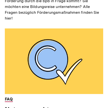
Förderung durch die bpb in Frage kommt? Sie
möchten eine Bildungsreise unternehmen? Alle
Fragen bezüglich Förderungsmaßnahmen finden Sie
hier!
FAQ