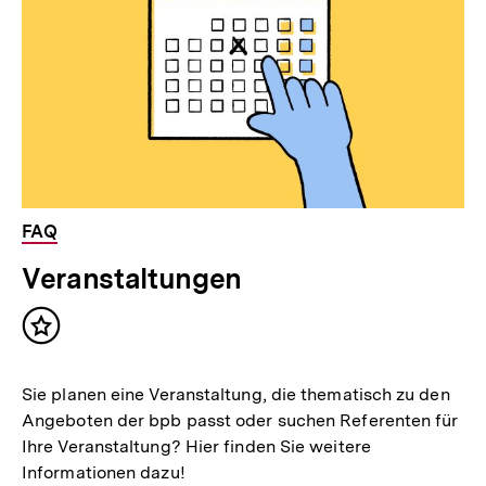
FAQ
Veranstaltungen
Inhalt
merken
Sie planen eine Veranstaltung, die thematisch zu den
Angeboten der bpb passt oder suchen Referenten für
Ihre Veranstaltung? Hier finden Sie weitere
Informationen dazu!