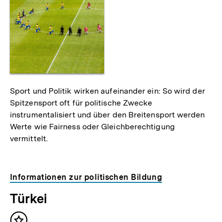
Sport und Politik wirken aufeinander ein: So wird der
Spitzensport oft für politische Zwecke
instrumentalisiert und über den Breitensport werden
Werte wie Fairness oder Gleichberechtigung
vermittelt.
Informationen zur politischen Bildung
Türkei