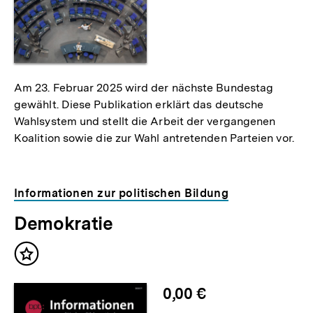
Am 23. Februar 2025 wird der nächste Bundestag
gewählt. Diese Publikation erklärt das deutsche
Wahlsystem und stellt die Arbeit der vergangenen
Koalition sowie die zur Wahl antretenden Parteien vor.
Informationen zur politischen Bildung
Demokratie
Inhalt
merken
0,00 €