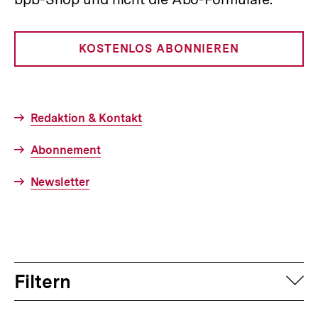
KOSTENLOS ABONNIEREN
Redaktion & Kontakt
Abonnement
Newsletter
Filtern
auf