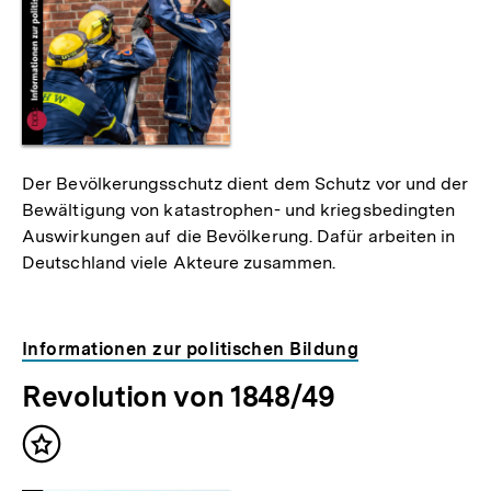
Der Bevölkerungsschutz dient dem Schutz vor und der
Bewältigung von katastrophen- und kriegsbedingten
Auswirkungen auf die Bevölkerung. Dafür arbeiten in
Deutschland viele Akteure zusammen.
Informationen zur politischen Bildung
Revolution von 1848/49
Inhalt
merken