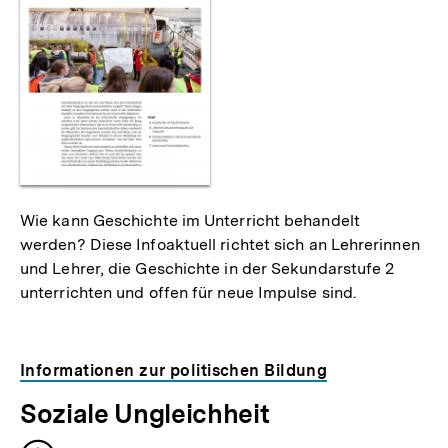
Wie kann Geschichte im Unterricht behandelt
werden? Diese Infoaktuell richtet sich an Lehrerinnen
und Lehrer, die Geschichte in der Sekundarstufe 2
unterrichten und offen für neue Impulse sind.
Informationen zur politischen Bildung
Soziale Ungleichheit