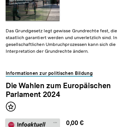
Das Grundgesetz legt gewisse Grundrechte fest, die
staatlich garantiert werden und unverletzlich sind. In
gesellschaftlichen Umbruchprozessen kann sich die
Interpretation der Grundrechte ändern.
Informationen zur politischen Bildung
Die Wahlen zum Europäischen
Parlament 2024
Inhalt
merken
0,00 €