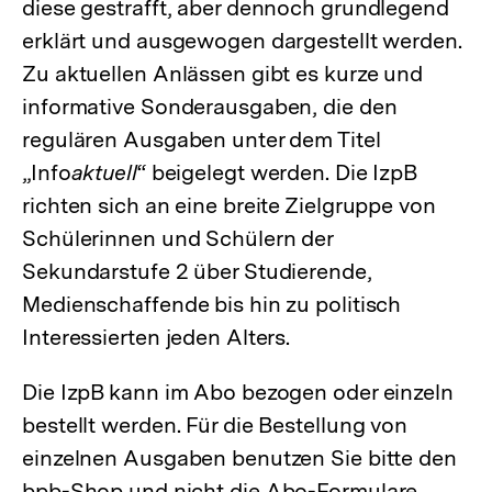
diese gestrafft, aber dennoch grundlegend
erklärt und ausgewogen dargestellt werden.
Zu aktuellen Anlässen gibt es kurze und
informative Sonderausgaben, die den
regulären Ausgaben unter dem Titel
„Info
aktuell
“ beigelegt werden. Die IzpB
richten sich an eine breite Zielgruppe von
Schülerinnen und Schülern der
Sekundarstufe 2 über Studierende,
Medienschaffende bis hin zu politisch
Interessierten jeden Alters.
Die IzpB kann im Abo bezogen oder einzeln
bestellt werden. Für die Bestellung von
einzelnen Ausgaben benutzen Sie bitte den
bpb-Shop und nicht die Abo-Formulare.