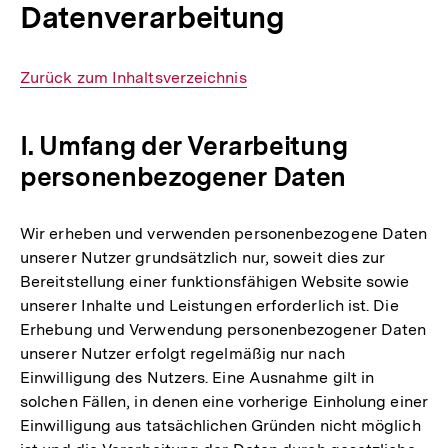
Datenverarbeitung
Interner
Zurück zum Inhaltsverzeichnis
Link:
I. Umfang der Verarbeitung
personenbezogener Daten
Wir erheben und verwenden personenbezogene Daten
unserer Nutzer grundsätzlich nur, soweit dies zur
Bereitstellung einer funktionsfähigen Website sowie
unserer Inhalte und Leistungen erforderlich ist. Die
Erhebung und Verwendung personenbezogener Daten
unserer Nutzer erfolgt regelmäßig nur nach
Einwilligung des Nutzers. Eine Ausnahme gilt in
solchen Fällen, in denen eine vorherige Einholung einer
Einwilligung aus tatsächlichen Gründen nicht möglich