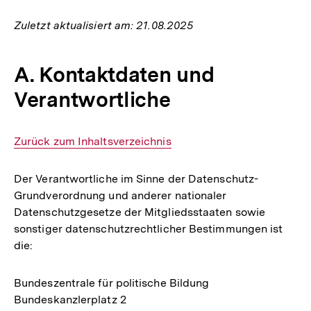
Zuletzt aktualisiert am: 21.08.2025
A. Kontaktdaten und
Verantwortliche
Interner
Zurück zum Inhaltsverzeichnis
Link:
Der Verantwortliche im Sinne der Datenschutz-
Grundverordnung und anderer nationaler
Datenschutzgesetze der Mitgliedsstaaten sowie
sonstiger datenschutzrechtlicher Bestimmungen ist
die:
Bundeszentrale für politische Bildung
Bundeskanzlerplatz 2