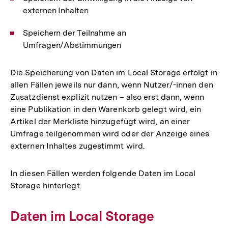
externen Inhalten
Speichern der Teilnahme an
Umfragen/Abstimmungen
Die Speicherung von Daten im Local Storage erfolgt in
allen Fällen jeweils nur dann, wenn Nutzer/-innen den
Zusatzdienst explizit nutzen – also erst dann, wenn
eine Publikation in den Warenkorb gelegt wird, ein
Artikel der Merkliste hinzugefügt wird, an einer
Umfrage teilgenommen wird oder der Anzeige eines
externen Inhaltes zugestimmt wird.
In diesen Fällen werden folgende Daten im Local
Storage hinterlegt:
Daten im Local Storage