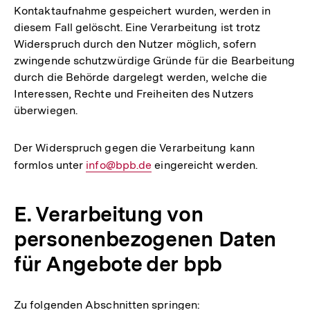
Kontaktaufnahme gespeichert wurden, werden in
diesem Fall gelöscht. Eine Verarbeitung ist trotz
Widerspruch durch den Nutzer möglich, sofern
zwingende schutzwürdige Gründe für die Bearbeitung
durch die Behörde dargelegt werden, welche die
Interessen, Rechte und Freiheiten des Nutzers
überwiegen.
Der Widerspruch gegen die Verarbeitung kann
formlos unter
E-
info@bpb.de
eingereicht werden.
Mail
Link:
E. Verarbeitung von
personenbezogenen Daten
für Angebote der bpb
Zu folgenden Abschnitten springen: