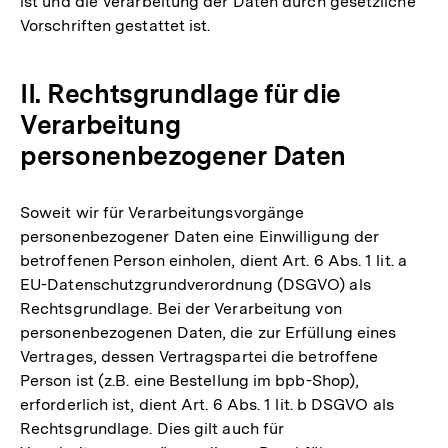
ist und die Verarbeitung der Daten durch gesetzliche
Vorschriften gestattet ist.
II. Rechtsgrundlage für die
Verarbeitung
personenbezogener Daten
Soweit wir für Verarbeitungsvorgänge
personenbezogener Daten eine Einwilligung der
betroffenen Person einholen, dient Art. 6 Abs. 1 lit. a
EU-Datenschutzgrundverordnung (DSGVO) als
Rechtsgrundlage. Bei der Verarbeitung von
personenbezogenen Daten, die zur Erfüllung eines
Vertrages, dessen Vertragspartei die betroffene
Person ist (z.B. eine Bestellung im bpb-Shop),
erforderlich ist, dient Art. 6 Abs. 1 lit. b DSGVO als
Rechtsgrundlage. Dies gilt auch für