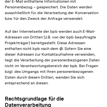
der E-Mail enthaltene Informationen mit
Personenbezug – gespeichert. Die Daten werden
ausschließlich für die Verarbeitung der Konversation
bzw. für den Zweck der Anfrage verwendet.
Auf der Internetseite der bpb werden auch E-Mail-
Adressen von Dritten (z.B. von der bpb beauftragte
Projektträger) bereitgestellt. Diese Adressen
enthalten nicht bpb nach dem @. Sofern Sie eine
dieser Adressen zur Kontaktaufnahme verwenden,
liegt die Verarbeitung der personenbezogenen Daten
nicht im Verantwortungsbereich der bpb. Bei Fragen
bzgl. des Umgangs mit Ihren personenbezogenen
Daten durch diesen Dritten, wenden Sie sich
entsprechend an diesen.
Rechtsgrundlage für die
Datenverarbeitung