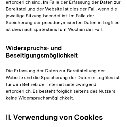
erforderlich sind. Im Falle der Erfassung der Daten zur
Bereitstellung der Website ist dies der Fall, wenn die
jeweilige Sitzung beendet ist. Im Falle der
Speicherung der pseudonymisierten Daten in Logfiles
ist dies nach spätestens fünf Wochen der Fall.
Widerspruchs- und
Beseitigungsmöglichkeit
Die Erfassung der Daten zur Bereitstellung der
Website und die Speicherung der Daten in Logfiles ist
für den Betrieb der Internetseite zwingend
erforderlich. Es besteht folglich seitens des Nutzers
keine Widerspruchsmöglichkeit.
II. Verwendung von Cookies