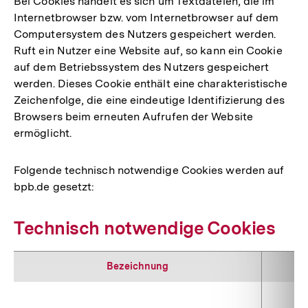
Bei Cookies handelt es sich um Textdateien, die im
Internetbrowser bzw. vom Internetbrowser auf dem
Computersystem des Nutzers gespeichert werden.
Ruft ein Nutzer eine Website auf, so kann ein Cookie
auf dem Betriebssystem des Nutzers gespeichert
werden. Dieses Cookie enthält eine charakteristische
Zeichenfolge, die eine eindeutige Identifizierung des
Browsers beim erneuten Aufrufen der Website
ermöglicht.
Folgende technisch notwendige Cookies werden auf
bpb.de gesetzt:
Technisch notwendige Cookies
Bezeichnung