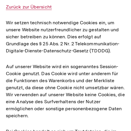
Interner
Zurück zur Übersicht
Link:
Wir setzen technisch notwendige Cookies ein, um
unsere Website nutzerfreundlicher zu gestalten und
sicher betreiben zu können. Dies erfolgt auf
Grundlage des § 25 Abs. 2 Nr. 2 Telekommunikation-
Digitale-Dienste-Datenschutz-Gesetz (TDDDG).
Auf unserer Website wird ein sogenanntes Session-
Cookie genutzt. Das Cookie wird unter anderem für
die Funktionen des Warenkorbs und der Merkliste
genutzt, da diese ohne Cookie nicht umsetzbar wären.
Wir verwenden auf unserer Website keine Cookies, die
eine Analyse des Surfverhaltens der Nutzer
ermöglichen oder sonstige personenbezogene Daten
speichern.