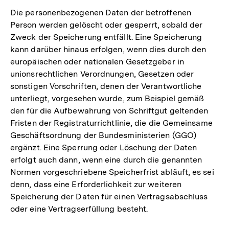
Die personenbezogenen Daten der betroffenen
Person werden gelöscht oder gesperrt, sobald der
Zweck der Speicherung entfällt. Eine Speicherung
kann darüber hinaus erfolgen, wenn dies durch den
europäischen oder nationalen Gesetzgeber in
unionsrechtlichen Verordnungen, Gesetzen oder
sonstigen Vorschriften, denen der Verantwortliche
unterliegt, vorgesehen wurde, zum Beispiel gemäß
den für die Aufbewahrung von Schriftgut geltenden
Fristen der Registraturrichtlinie, die die Gemeinsame
Geschäftsordnung der Bundesministerien (GGO)
ergänzt. Eine Sperrung oder Löschung der Daten
erfolgt auch dann, wenn eine durch die genannten
Normen vorgeschriebene Speicherfrist abläuft, es sei
denn, dass eine Erforderlichkeit zur weiteren
Speicherung der Daten für einen Vertragsabschluss
oder eine Vertragserfüllung besteht.