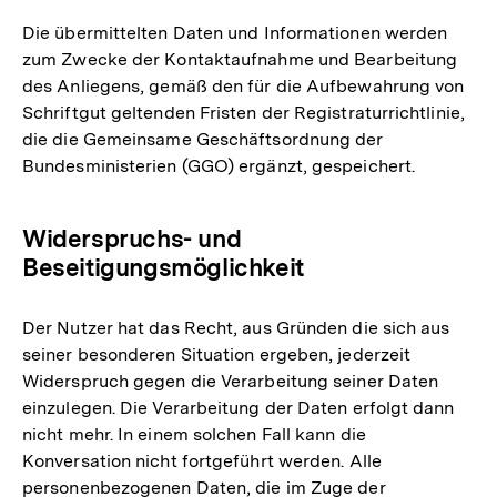
Die übermittelten Daten und Informationen werden
zum Zwecke der Kontaktaufnahme und Bearbeitung
des Anliegens, gemäß den für die Aufbewahrung von
Schriftgut geltenden Fristen der Registraturrichtlinie,
die die Gemeinsame Geschäftsordnung der
Bundesministerien (GGO) ergänzt, gespeichert.
Widerspruchs- und
Beseitigungsmöglichkeit
Der Nutzer hat das Recht, aus Gründen die sich aus
seiner besonderen Situation ergeben, jederzeit
Widerspruch gegen die Verarbeitung seiner Daten
einzulegen. Die Verarbeitung der Daten erfolgt dann
nicht mehr. In einem solchen Fall kann die
Konversation nicht fortgeführt werden. Alle
personenbezogenen Daten, die im Zuge der