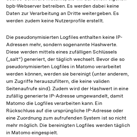
bpb-Webserver betreiben. Es werden dabei keine
Daten zur Verarbeitung an Dritte weitergeben. Es
werden zudem keine Nutzerprofile erstellt.
Die pseudonymisierten Logfiles enthalten keine IP-
Adressen mehr, sondern sogenannte Hashwerte.
Diese werden mittels eines zufälligen Schlüssels
(„salt“) generiert, der täglich wechselt. Bevor die so
pseudonymisierten Logfiles in Matomo verarbeitet
werden können, werden sie bereinigt (unter anderem,
um Zugriffe herauszufiltern, die keine validen
Seitenaufrufe sind). Zudem wird der Hashwert in eine
zufällig generierte IP-Adresse umgewandelt, damit
Matomo die Logfiles verarbeiten kann. Ein
Rückschluss auf die ursprüngliche IP-Adresse oder
eine Zuordnung zum aufrufenden System ist so nicht
mehr möglich. Die bereinigten Logfiles werden täglich
in Matomo eingespielt.