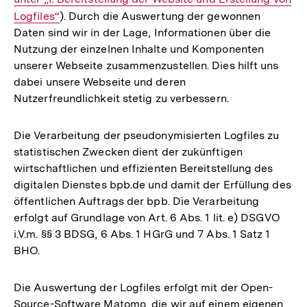
Logfiles“
). Durch die Auswertung der gewonnen
Daten sind wir in der Lage, Informationen über die
Nutzung der einzelnen Inhalte und Komponenten
unserer Webseite zusammenzustellen. Dies hilft uns
dabei unsere Webseite und deren
Nutzerfreundlichkeit stetig zu verbessern.
Die Verarbeitung der pseudonymisierten Logfiles zu
statistischen Zwecken dient der zukünftigen
wirtschaftlichen und effizienten Bereitstellung des
digitalen Dienstes bpb.de und damit der Erfüllung des
öffentlichen Auftrags der bpb. Die Verarbeitung
erfolgt auf Grundlage von Art. 6 Abs. 1 lit. e) DSGVO
i.V.m. §§ 3 BDSG, 6 Abs. 1 HGrG und 7 Abs. 1 Satz 1
BHO.
Die Auswertung der Logfiles erfolgt mit der Open-
Source-Software Matomo, die wir auf einem eigenen