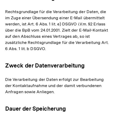
Rechtsgrundlage für die Verarbeitung der Daten, die
im Zuge einer Übersendung einer E-Mail übermittelt
werden, ist Art. 6 Abs. 1 lit. e) DSGVO i.V.m. §2 Erlass
über die BpB vom 24.01.2001. Zielt der E-Mail-Kontakt
auf den Abschluss eines Vertrages ab, so ist
zusätzliche Rechtsgrundlage für die Verarbeitung Art.
6 Abs. 1 lit. b DSGVO.
Zweck der Datenverarbeitung
Die Verarbeitung der Daten erfolgt zur Bearbeitung
der Kontaktaufnahme und der damit verbundenen
Anfragen sowie Anliegen.
Dauer der Speicherung