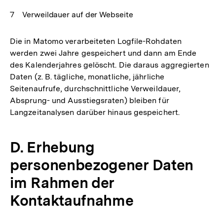
Verweildauer auf der Webseite
Die in Matomo verarbeiteten Logfile-Rohdaten
werden zwei Jahre gespeichert und dann am Ende
des Kalenderjahres gelöscht. Die daraus aggregierten
Daten (z. B. tägliche, monatliche, jährliche
Seitenaufrufe, durchschnittliche Verweildauer,
Absprung- und Ausstiegsraten) bleiben für
Langzeitanalysen darüber hinaus gespeichert.
D. Erhebung
personenbezogener Daten
im Rahmen der
Kontaktaufnahme