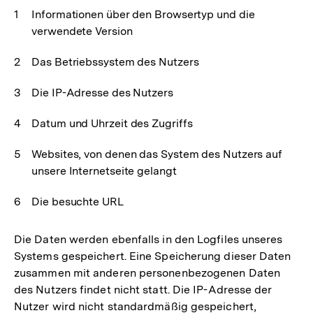
Informationen über den Browsertyp und die
verwendete Version
Das Betriebssystem des Nutzers
Die IP-Adresse des Nutzers
Datum und Uhrzeit des Zugriffs
Websites, von denen das System des Nutzers auf
unsere Internetseite gelangt
Die besuchte URL
Die Daten werden ebenfalls in den Logfiles unseres
Systems gespeichert. Eine Speicherung dieser Daten
zusammen mit anderen personenbezogenen Daten
des Nutzers findet nicht statt. Die IP-Adresse der
Nutzer wird nicht standardmäßig gespeichert,