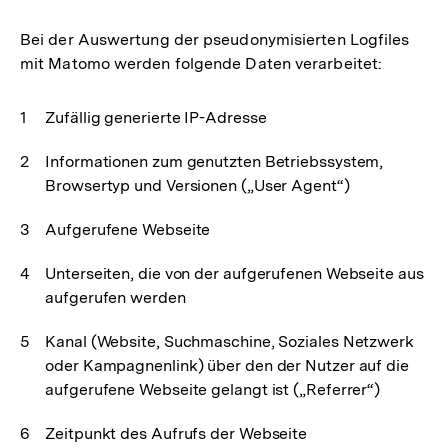
Bei der Auswertung der pseudonymisierten Logfiles
mit Matomo werden folgende Daten verarbeitet:
Zufällig generierte IP-Adresse
Informationen zum genutzten Betriebssystem,
Browsertyp und Versionen („User Agent“)
Aufgerufene Webseite
Unterseiten, die von der aufgerufenen Webseite aus
aufgerufen werden
Kanal (Website, Suchmaschine, Soziales Netzwerk
oder Kampagnenlink) über den der Nutzer auf die
aufgerufene Webseite gelangt ist („Referrer“)
Zeitpunkt des Aufrufs der Webseite