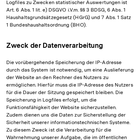
Logfiles zu Zwecken statistischer Auswertungen ist
Art. 6 Abs. 1 lit. e) DSGVO i.V.m. §§ 3 BDSG, 6 Abs. 1
Haushaltsgrundsätzegesetz (HGrG) und 7 Abs. 1 Satz
1 Bundeshaushaltsordnung (BHO).
Zweck der Datenverarbeitung
Die vorübergehende Speicherung der IP-Adresse
durch das System ist notwendig, um eine Auslieferung
der Website an den Rechner des Nutzers zu
ermöglichen. Hierfür muss die IP-Adresse des Nutzers
für die Dauer der Sitzung gespeichert bleiben. Die
Speicherung in Logfiles erfolgt, um die
Funktionsfähigkeit der Website sicherzustellen.
Zudem dienen uns die Daten zur Sicherstellung der
Sicherheit unserer informationstechnischen Systeme.
Zu diesem Zweck ist die Verarbeitung für die
Wahrnehmung unserer Aufgabe, die im öffentlichen