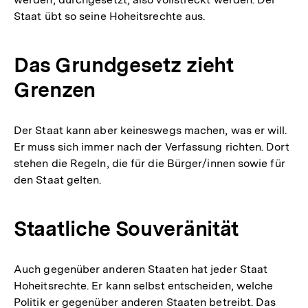
Staat übt so seine Hoheitsrechte aus.
Das Grundgesetz zieht
Grenzen
Der Staat kann aber keineswegs machen, was er will.
Er muss sich immer nach der Verfassung richten. Dort
stehen die Regeln, die für die Bürger/innen sowie für
den Staat gelten.
Staatliche Souveränität
Auch gegenüber anderen Staaten hat jeder Staat
Hoheitsrechte. Er kann selbst entscheiden, welche
Politik er gegenüber anderen Staaten betreibt. Das