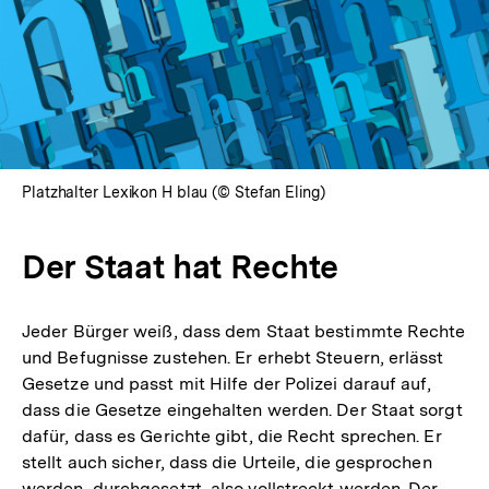
Platzhalter Lexikon H blau (© Stefan Eling)
Der Staat hat Rechte
Jeder Bürger weiß, dass dem Staat bestimmte Rechte
und Befugnisse zustehen. Er erhebt Steuern, erlässt
Gesetze und passt mit Hilfe der Polizei darauf auf,
dass die Gesetze eingehalten werden. Der Staat sorgt
dafür, dass es Gerichte gibt, die Recht sprechen. Er
stellt auch sicher, dass die Urteile, die gesprochen
werden, durchgesetzt, also vollstreckt werden. Der