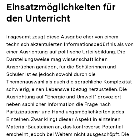
Einsatzmöglichkeiten für
den Unterricht
Insgesamt zeugt diese Ausgabe eher von einem
technisch akzentuierten Informationsbedürfnis als von
einer Ausrichtung auf politische Urteilsbildung. Die
Darstellungsweise mag wissenschaftlichen
Ansprüchen genügen, für die Schülerinnen und
Schüler ist es jedoch sowohl durch die
Themenauswahl als auch die sprachliche Komplexität
schwierig, einen Lebensweltbezug herzustellen. Die
Ausrichtung auf "Energie und Umwelt" provoziert
neben sachlicher Information die Frage nach
Partizipations- und Handlungsmöglichkeiten jedes
Einzelnen. Zwar klingt dieser Aspekt in einzelnen
Material-Bausteinen an, das kontroverse Potential
erscheint jedoch bei Weitem nicht ausgeschöpft. Die