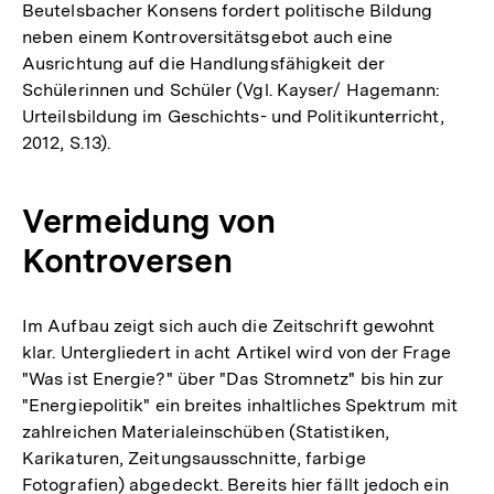
Beutelsbacher Konsens fordert politische Bildung
neben einem Kontroversitätsgebot auch eine
Ausrichtung auf die Handlungsfähigkeit der
Schülerinnen und Schüler (Vgl. Kayser/ Hagemann:
Urteilsbildung im Geschichts- und Politikunterricht,
2012, S.13).
Vermeidung von
Kontroversen
Im Aufbau zeigt sich auch die Zeitschrift gewohnt
klar. Untergliedert in acht Artikel wird von der Frage
"Was ist Energie?" über "Das Stromnetz" bis hin zur
"Energiepolitik" ein breites inhaltliches Spektrum mit
zahlreichen Materialeinschüben (Statistiken,
Karikaturen, Zeitungsausschnitte, farbige
Fotografien) abgedeckt. Bereits hier fällt jedoch ein