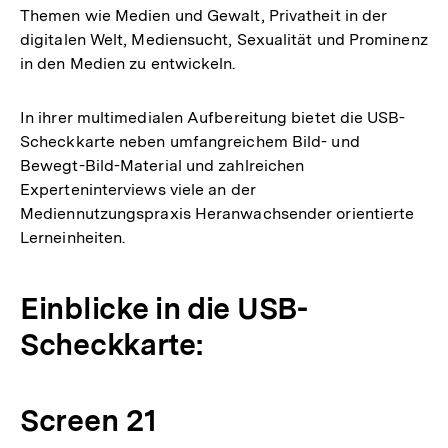
Themen wie Medien und Gewalt, Privatheit in der
digitalen Welt, Mediensucht, Sexualität und Prominenz
in den Medien zu entwickeln.
In ihrer multimedialen Aufbereitung bietet die USB-
Scheckkarte neben umfangreichem Bild- und
Bewegt-Bild-Material und zahlreichen
Experteninterviews viele an der
Mediennutzungspraxis Heranwachsender orientierte
Lerneinheiten.
Einblicke in die USB-
Scheckkarte:
Screen 21