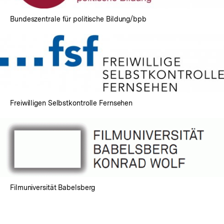
Bundeszentrale für politische Bildung/bpb
Freiwilligen Selbstkontrolle Fernsehen
Filmuniversität Babelsberg
Fussnoten