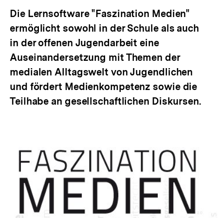
anzeigen
Die Lernsoftware "Faszination Medien"
ermöglicht sowohl in der Schule als auch
in der offenen Jugendarbeit eine
Auseinandersetzung mit Themen der
medialen Alltagswelt von Jugendlichen
und fördert Medienkompetenz sowie die
Teilhabe an gesellschaftlichen Diskursen.