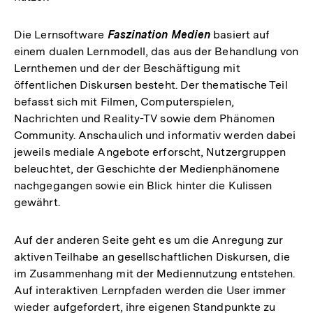
Die Lernsoftware
Faszination Medien
basiert auf
einem dualen Lernmodell, das aus der Behandlung von
Lernthemen und der der Beschäftigung mit
öffentlichen Diskursen besteht. Der thematische Teil
befasst sich mit Filmen, Computerspielen,
Nachrichten und Reality-TV sowie dem Phänomen
Community. Anschaulich und informativ werden dabei
jeweils mediale Angebote erforscht, Nutzergruppen
beleuchtet, der Geschichte der Medienphänomene
nachgegangen sowie ein Blick hinter die Kulissen
gewährt.
Auf der anderen Seite geht es um die Anregung zur
aktiven Teilhabe an gesellschaftlichen Diskursen, die
im Zusammenhang mit der Mediennutzung entstehen.
Auf interaktiven Lernpfaden werden die User immer
wieder aufgefordert, ihre eigenen Standpunkte zu