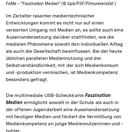
FaMe – "Faszination Medien" (© bpb/FSF/Filmuniversität )
Im Zeitalter rasanter medientechnischer
Entwicklungen kommt es nicht nur auf einen
versierten Umgang mit Medien an, es sollte auch eine
Auseinandersetzung darüber stattfinden, wie die
medialen Phänomene sowohl den individuellen Alltag
als auch die Gesellschaft beeinflussen. Bei der heute
üblichen parallelen Mediennutzung und der
Selbstverständlichkeit, mit der sich Medienkonsum
und -produktion vermischen, ist Medienkompetenz
besonders gefragt.
Die multimediale USB-Scheckkarte
Faszination
Medien
ermöglicht sowohl in der Schule als auch in
der offenen Jugendarbeit eine Auseinandersetzung
mit heutigen Medien und fördert die Vermittlung von
Medienkompetenz an junge Mediennutzerinnen und -
nutzer.