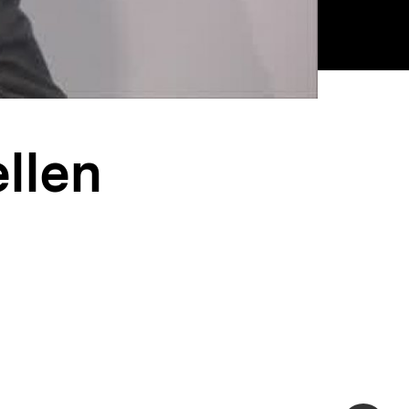
ellen