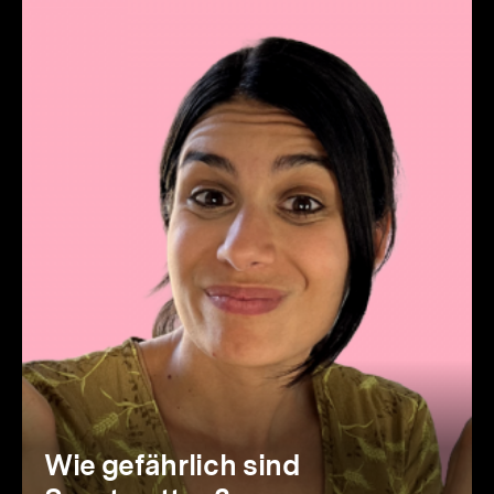
Serie
Wie gefährlich sind