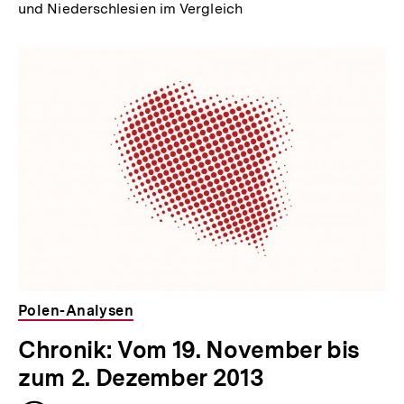
und Niederschlesien im Vergleich
Polen-Analysen
Chronik: Vom 19. November bis
zum 2. Dezember 2013