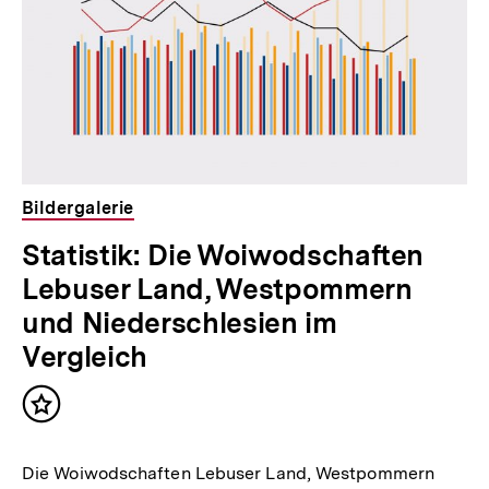
Bildergalerie
Statistik: Die Woiwodschaften
Lebuser Land, Westpommern
und Niederschlesien im
Vergleich
Inhalt
merken
Die Woiwodschaften Lebuser Land, Westpommern