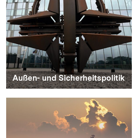
Außen- und Sicherheitspolitik