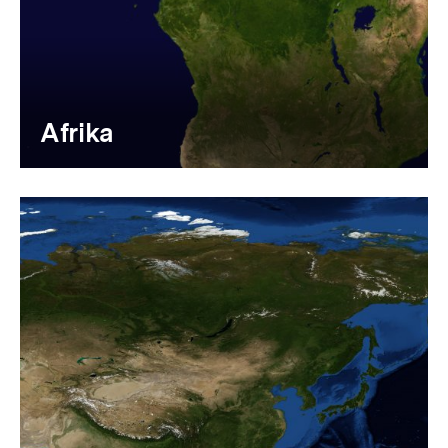
Afrika