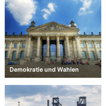
Demokratie und Wahlen