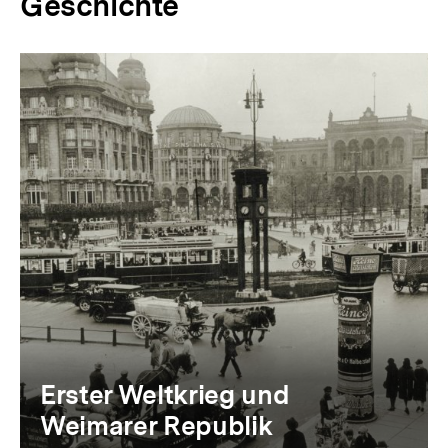
Geschichte
Erster Weltkrieg und
Weimarer Republik