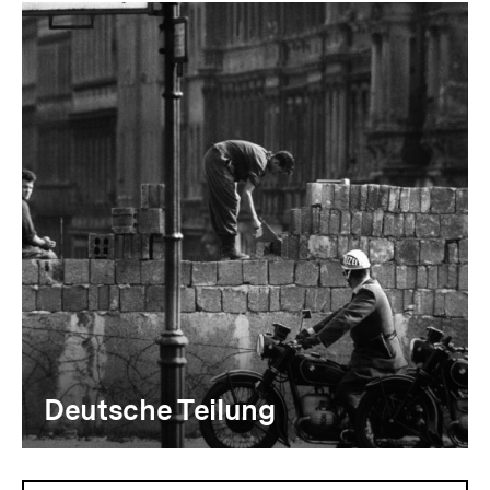
Deutsche Teilung