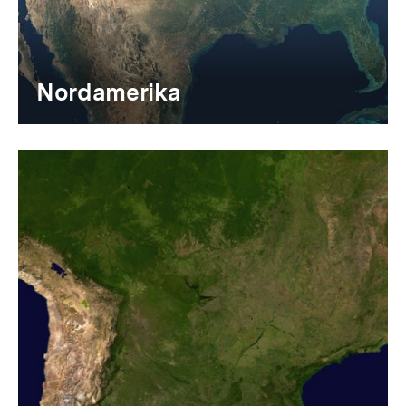
Nordamerika