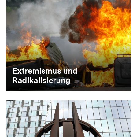
Extremismus und
Radikalisierung