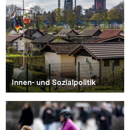
Innen- und Sozialpolitik