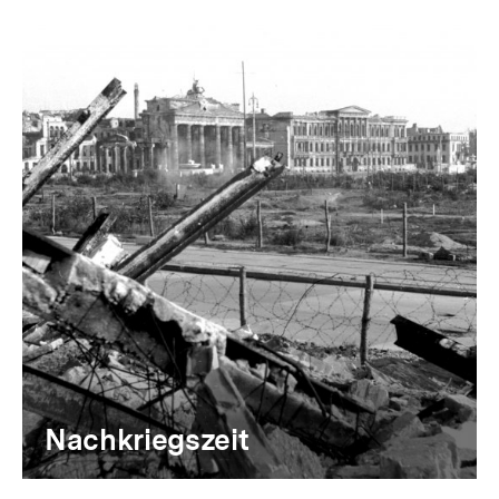
Nachkriegszeit