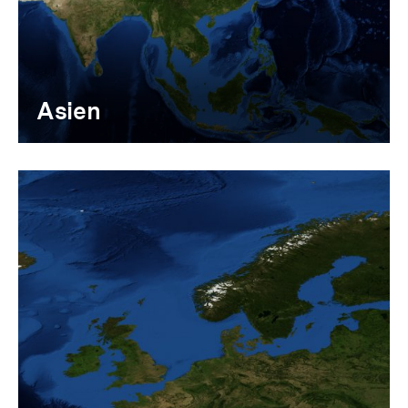
Asien