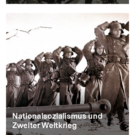
Nationalsozialismus und
Zweiter Weltkrieg