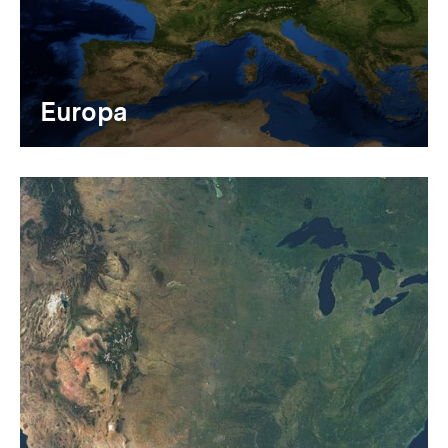
Europa