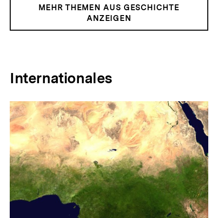
MEHR THEMEN AUS GESCHICHTE
ANZEIGEN
Internationales