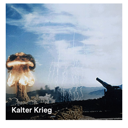
Kalter Krieg