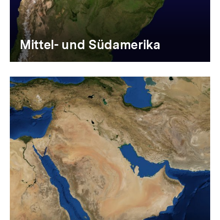
Mittel- und Südamerika