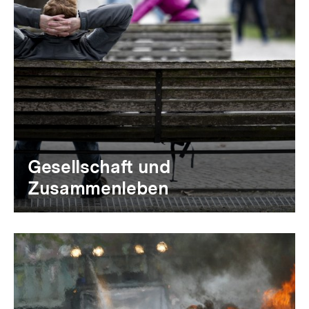
Gesellschaft und
Zusammenleben