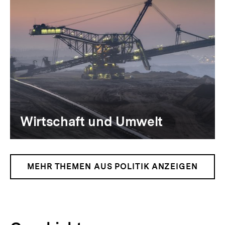
Wirtschaft und Umwelt
MEHR THEMEN AUS POLITIK ANZEIGEN