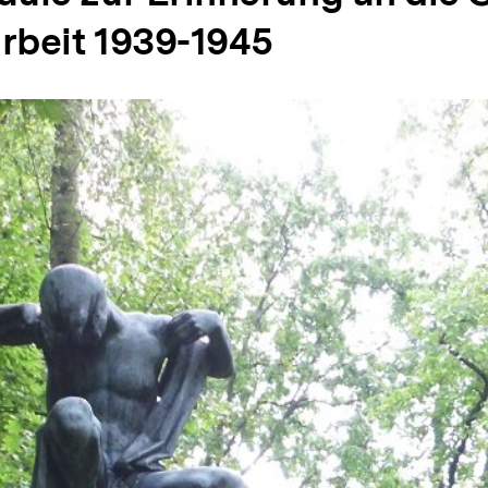
beit 1939-1945