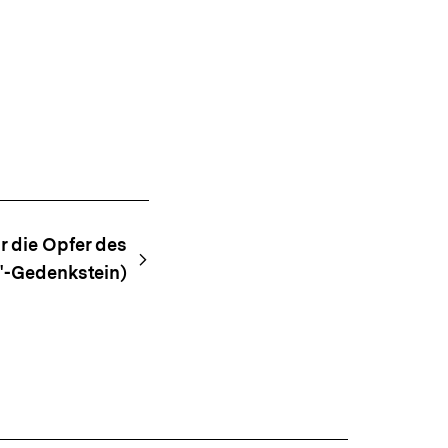
r die Opfer des
"-Gedenkstein)