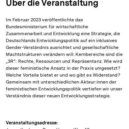
Über die Veranstaltung
Im Februar 2023 veröffentlichte das
Bundesministerium für wirtschaftliche
Zusammenarbeit und Entwicklung eine Strategie, die
Deutschlands Entwicklungspolitik auf ein inklusives
Gender-Verständnis ausrichtet und gesellschaftliche
Machtstrukturen verändern will. Kernbereiche sind die
„3R“: Rechte, Ressourcen und Repräsentanz. Wie wird
dieser feministische Ansatz in der Praxis umgesetzt?
Welche Vorteile bietet er und wo gibt es Widerstand?
Gemeinsam mit unterschiedlichen Akteur:innen der
feministischen Entwicklungspolitik vertiefen wir unser
Verständnis dieser neuen Entwicklungsstrategie.
Hinweise
Veranstaltungsadresse: