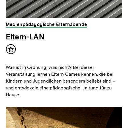
Medienpädagogische Elternabende
Eltern-LAN
Inhalt
merken
Was ist in Ordnung, was nicht? Bei dieser
Veranstaltung lernen Eltern Games kennen, die bei
Kindern und Jugendlichen besonders beliebt sind –
und entwickeln eine pädagogische Haltung für zu
Hause.