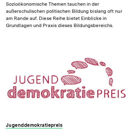
Sozioökonomische Themen tauchen in der
außerschulischen politischen Bildung bislang oft nur
am Rande auf. Diese Reihe bietet Einblicke in
Grundlagen und Praxis dieses Bildungsbereichs.
Jugenddemokratiepreis