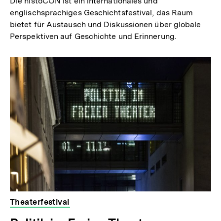
Die histoCON ist ein internationales und
englischsprachiges Geschichtsfestival, das Raum
bietet für Austausch und Diskussionen über globale
Perspektiven auf Geschichte und Erinnerung.
Theaterfestival