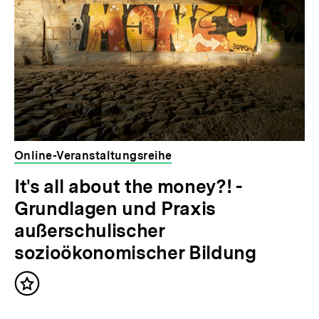
Online-Veranstaltungsreihe
It's all about the money?! -
Grundlagen und Praxis
außerschulischer
sozioökonomischer Bildung
Inhalt
merken