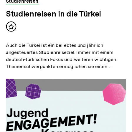
Studienreisen
Studienreisen in die Türkei
Inhalt
merken
Auch die Türkei ist ein beliebtes und jährlich
angesteuertes Studienreiseziel. Immer mit einem
deutsch-türkischen Fokus und weiteren wichtigen
Themenschwerpunkten ermöglichen sie einen…