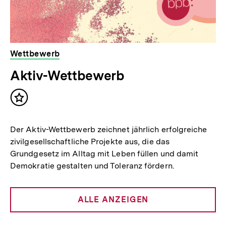
Wettbewerb
Aktiv-Wettbewerb
Inhalt
merken
Der Aktiv-Wettbewerb zeichnet jährlich erfolgreiche
zivilgesellschaftliche Projekte aus, die das
Grundgesetz im Alltag mit Leben füllen und damit
Demokratie gestalten und Toleranz fördern.
ALLE ANZEIGEN