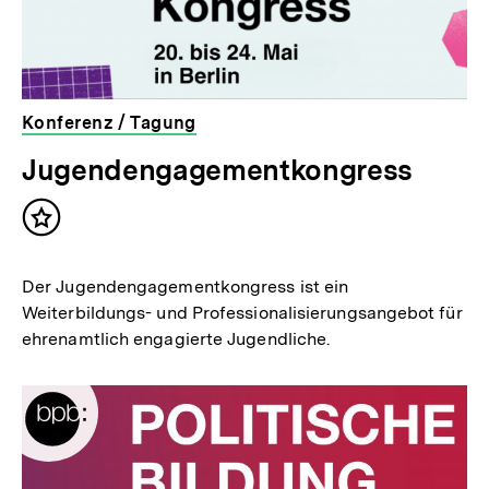
Konferenz / Tagung
Jugendengagementkongress
Inhalt
merken
Der Jugendengagementkongress ist ein
Weiterbildungs- und Professionalisierungsangebot für
ehrenamtlich engagierte Jugendliche.