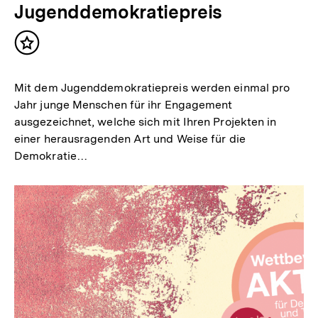
Jugenddemokratiepreis
Inhalt
merken
Mit dem Jugenddemokratiepreis werden einmal pro
Jahr junge Menschen für ihr Engagement
ausgezeichnet, welche sich mit Ihren Projekten in
einer herausragenden Art und Weise für die
Demokratie…