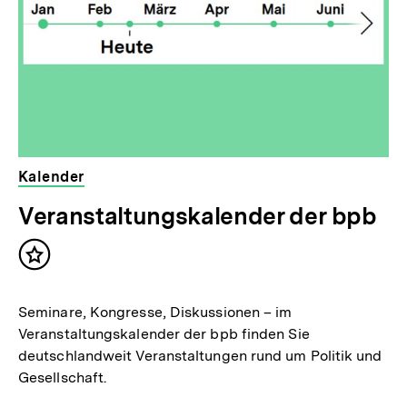
Kalender
Veranstaltungskalender der bpb
Inhalt
merken
Seminare, Kongresse, Diskussionen – im
Veranstaltungskalender der bpb finden Sie
deutschlandweit Veranstaltungen rund um Politik und
Gesellschaft.