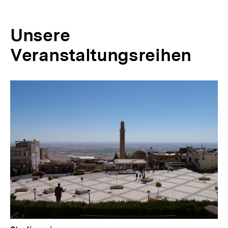
Unsere
Veranstaltungsreihen