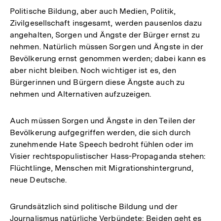
Politische Bildung, aber auch Medien, Politik,
Zivilgesellschaft insgesamt, werden pausenlos dazu
angehalten, Sorgen und Ängste der Bürger ernst zu
nehmen. Natürlich müssen Sorgen und Ängste in der
Bevölkerung ernst genommen werden; dabei kann es
aber nicht bleiben. Noch wichtiger ist es, den
Bürgerinnen und Bürgern diese Ängste auch zu
nehmen und Alternativen aufzuzeigen.
Auch müssen Sorgen und Ängste in den Teilen der
Bevölkerung aufgegriffen werden, die sich durch
zunehmende Hate Speech bedroht fühlen oder im
Visier rechtspopulistischer Hass-Propaganda stehen:
Flüchtlinge, Menschen mit Migrationshintergrund,
neue Deutsche.
Grundsätzlich sind politische Bildung und der
Journalismus natürliche Verbündete: Beiden geht es