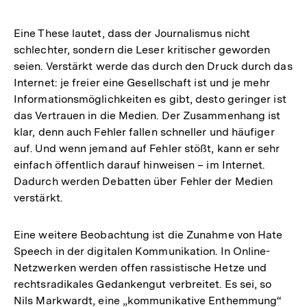
Eine These lautet, dass der Journalismus nicht
schlechter, sondern die Leser kritischer geworden
seien. Verstärkt werde das durch den Druck durch das
Internet: je freier eine Gesellschaft ist und je mehr
Informationsmöglichkeiten es gibt, desto geringer ist
das Vertrauen in die Medien. Der Zusammenhang ist
klar, denn auch Fehler fallen schneller und häufiger
auf. Und wenn jemand auf Fehler stößt, kann er sehr
einfach öffentlich darauf hinweisen – im Internet.
Dadurch werden Debatten über Fehler der Medien
verstärkt.
Eine weitere Beobachtung ist die Zunahme von Hate
Speech in der digitalen Kommunikation. In Online-
Netzwerken werden offen rassistische Hetze und
rechtsradikales Gedankengut verbreitet. Es sei, so
Nils Markwardt, eine „kommunikative Enthemmung“