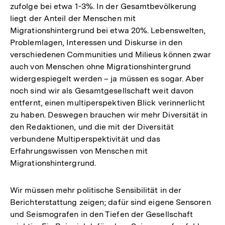
zufolge bei etwa 1-3%. In der Gesamtbevölkerung
liegt der Anteil der Menschen mit
Migrationshintergrund bei etwa 20%. Lebenswelten,
Problemlagen, Interessen und Diskurse in den
verschiedenen Communities und Milieus können zwar
auch von Menschen ohne Migrationshintergrund
widergespiegelt werden – ja müssen es sogar. Aber
noch sind wir als Gesamtgesellschaft weit davon
entfernt, einen multiperspektiven Blick verinnerlicht
zu haben. Deswegen brauchen wir mehr Diversität in
den Redaktionen, und die mit der Diversität
verbundene Multiperspektivität und das
Erfahrungswissen von Menschen mit
Migrationshintergrund.
Wir müssen mehr politische Sensibilität in der
Berichterstattung zeigen; dafür sind eigene Sensoren
und Seismografen in den Tiefen der Gesellschaft