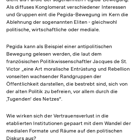
Als diffuses Konglomerat verschiedener Interessen
und Gruppen eint die Pegida-Bewegung im Kern die
Ablehnung der sogenannten Eliten - gleichwohl
politische, wirtschaftliche oder mediale.
Pegida kann als Beispiel einer antipolitischen
Bewegung gelesen werden, die laut dem
französischen Politikwissenschaftler Jacques de St.
Victor „eine Art moralische Entrüstung und Rebellion
vonseiten wachsender Randgruppen der
Öffentlichkeit darstellen, die bestrebt sind, sich von
der alten Politik zu befreien, vor allem durch die
‚Tugenden‘ des Netzes“.
Wie wirken sich der Vertrauensverlust in die
etablierten Institutionen gepaart mit dem Wandel der
medialen Formate und Räume auf den politischen
Diskurs aus?