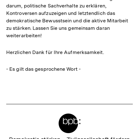
darum, politische Sachverhalte zu erklären,
Kontroversen aufzuzeigen und letztendlich das
demokratische Bewusstsein und die aktive Mitarbeit
zu stärken. Lassen Sie uns gemeinsam daran
weiterarbeiten!
Herzlichen Dank für Ihre Aufmerksamkeit.
- Es gilt das gesprochene Wort -
Fussnoten
Meta-
Links