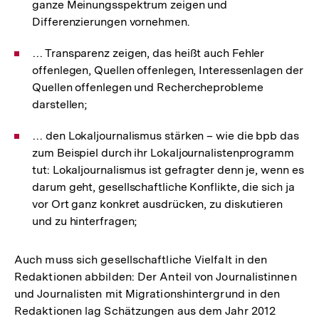
ganze Meinungsspektrum zeigen und
Differenzierungen vornehmen.
… Transparenz zeigen, das heißt auch Fehler
offenlegen, Quellen offenlegen, Interessenlagen der
Quellen offenlegen und Rechercheprobleme
darstellen;
… den Lokaljournalismus stärken – wie die bpb das
zum Beispiel durch ihr Lokaljournalistenprogramm
tut: Lokaljournalismus ist gefragter denn je, wenn es
darum geht, gesellschaftliche Konflikte, die sich ja
vor Ort ganz konkret ausdrücken, zu diskutieren
und zu hinterfragen;
Auch muss sich gesellschaftliche Vielfalt in den
Redaktionen abbilden: Der Anteil von Journalistinnen
und Journalisten mit Migrationshintergrund in den
Redaktionen lag Schätzungen aus dem Jahr 2012