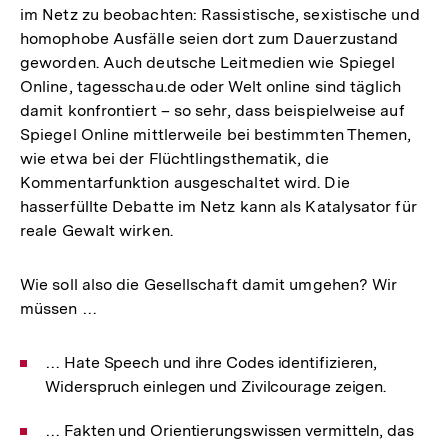
im Netz zu beobachten: Rassistische, sexistische und
homophobe Ausfälle seien dort zum Dauerzustand
geworden. Auch deutsche Leitmedien wie Spiegel
Online, tagesschau.de oder Welt online sind täglich
damit konfrontiert – so sehr, dass beispielweise auf
Spiegel Online mittlerweile bei bestimmten Themen,
wie etwa bei der Flüchtlingsthematik, die
Kommentarfunktion ausgeschaltet wird. Die
hasserfüllte Debatte im Netz kann als Katalysator für
reale Gewalt wirken.
Wie soll also die Gesellschaft damit umgehen? Wir
müssen …
… Hate Speech und ihre Codes identifizieren,
Widerspruch einlegen und Zivilcourage zeigen.
… Fakten und Orientierungswissen vermitteln, das