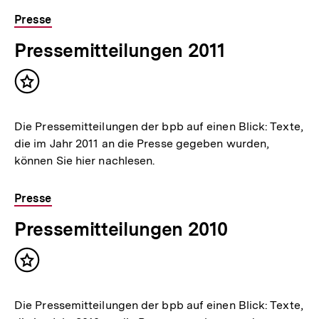
Presse
Pressemitteilungen 2011
Inhalt
merken
Die Pressemitteilungen der bpb auf einen Blick: Texte,
die im Jahr 2011 an die Presse gegeben wurden,
können Sie hier nachlesen.
Presse
Pressemitteilungen 2010
Inhalt
merken
Die Pressemitteilungen der bpb auf einen Blick: Texte,