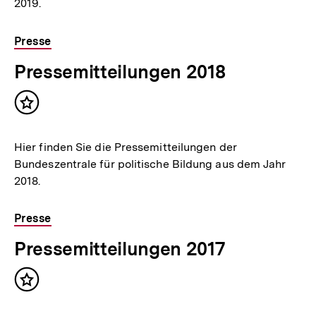
2019.
Presse
Pressemitteilungen 2018
Inhalt
merken
Hier finden Sie die Pressemitteilungen der
Bundeszentrale für politische Bildung aus dem Jahr
2018.
Presse
Pressemitteilungen 2017
Inhalt
merken