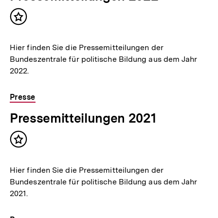
Inhalt
merken
Hier finden Sie die Pressemitteilungen der
Bundeszentrale für politische Bildung aus dem Jahr
2022.
Presse
Pressemitteilungen 2021
Inhalt
merken
Hier finden Sie die Pressemitteilungen der
Bundeszentrale für politische Bildung aus dem Jahr
2021.