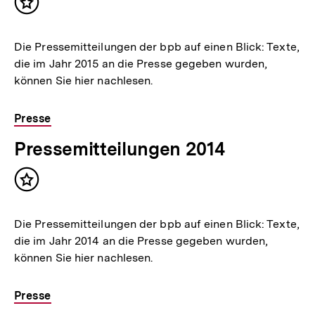
Inhalt
merken
Die Pressemitteilungen der bpb auf einen Blick: Texte,
die im Jahr 2015 an die Presse gegeben wurden,
können Sie hier nachlesen.
Presse
Pressemitteilungen 2014
Inhalt
merken
Die Pressemitteilungen der bpb auf einen Blick: Texte,
die im Jahr 2014 an die Presse gegeben wurden,
können Sie hier nachlesen.
Presse