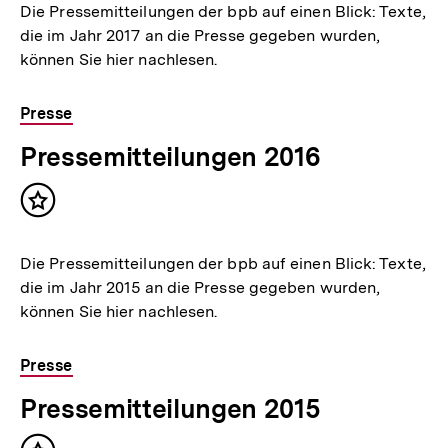
Die Pressemitteilungen der bpb auf einen Blick: Texte,
die im Jahr 2017 an die Presse gegeben wurden,
können Sie hier nachlesen.
Presse
Pressemitteilungen 2016
Inhalt
merken
Die Pressemitteilungen der bpb auf einen Blick: Texte,
die im Jahr 2015 an die Presse gegeben wurden,
können Sie hier nachlesen.
Presse
Pressemitteilungen 2015