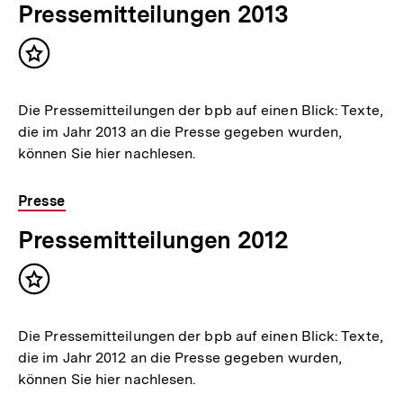
Pressemitteilungen 2013
Inhalt
merken
Die Pressemitteilungen der bpb auf einen Blick: Texte,
die im Jahr 2013 an die Presse gegeben wurden,
können Sie hier nachlesen.
Presse
Pressemitteilungen 2012
Inhalt
merken
Die Pressemitteilungen der bpb auf einen Blick: Texte,
die im Jahr 2012 an die Presse gegeben wurden,
können Sie hier nachlesen.