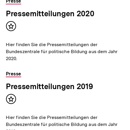
Presse
Pressemitteilungen 2020
Inhalt
merken
Hier finden Sie die Pressemitteilungen der
Bundeszentrale für politische Bildung aus dem Jahr
2020.
Presse
Pressemitteilungen 2019
Inhalt
merken
Hier finden Sie die Pressemitteilungen der
Bundeszentrale für politische Bildung aus dem Jahr