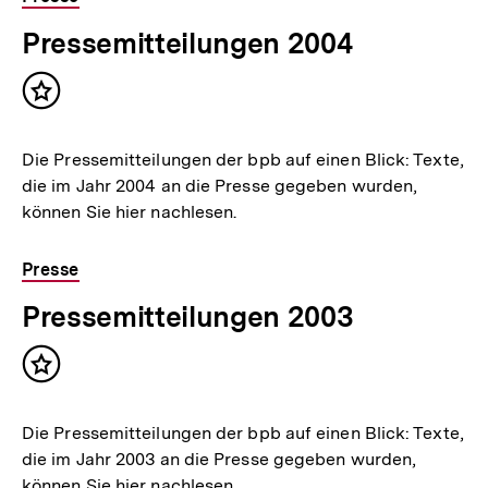
Pressemitteilungen 2004
Inhalt
merken
Die Pressemitteilungen der bpb auf einen Blick: Texte,
die im Jahr 2004 an die Presse gegeben wurden,
können Sie hier nachlesen.
Presse
Pressemitteilungen 2003
Inhalt
merken
Die Pressemitteilungen der bpb auf einen Blick: Texte,
die im Jahr 2003 an die Presse gegeben wurden,
können Sie hier nachlesen.