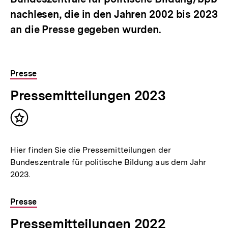
nachlesen, die in den Jahren 2002 bis 2023
an die Presse gegeben wurden.
Presse
Pressemitteilungen 2023
Inhalt
merken
Hier finden Sie die Pressemitteilungen der
Bundeszentrale für politische Bildung aus dem Jahr
2023.
Presse
Pressemitteilungen 2022