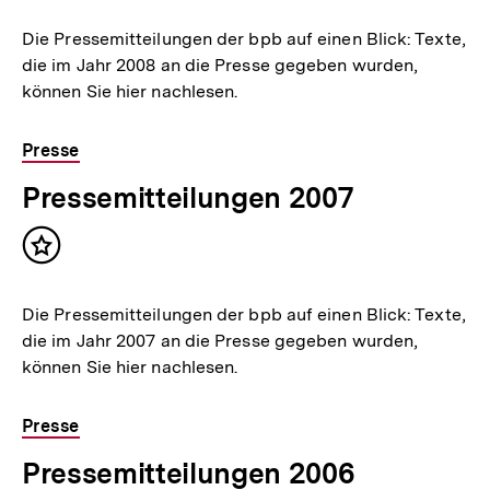
merken
Die Pressemitteilungen der bpb auf einen Blick: Texte,
die im Jahr 2008 an die Presse gegeben wurden,
können Sie hier nachlesen.
Presse
Pressemitteilungen 2007
Inhalt
merken
Die Pressemitteilungen der bpb auf einen Blick: Texte,
die im Jahr 2007 an die Presse gegeben wurden,
können Sie hier nachlesen.
Presse
Pressemitteilungen 2006