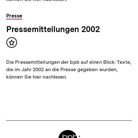
Presse
Pressemitteilungen 2002
Inhalt
merken
Die Pressemitteilungen der bpb auf einen Blick: Texte,
die im Jahr 2002 an die Presse gegeben wurden,
können Sie hier nachlesen.
Meta-