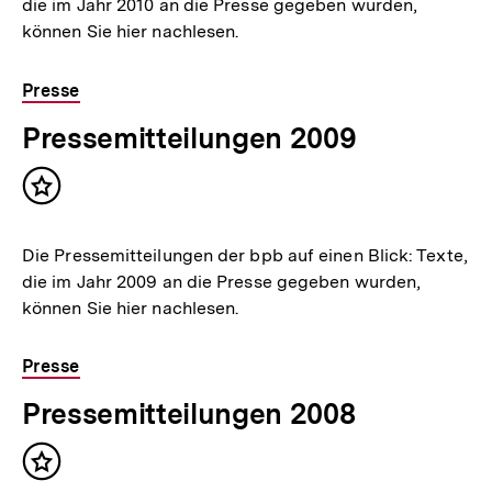
die im Jahr 2010 an die Presse gegeben wurden,
können Sie hier nachlesen.
Presse
Pressemitteilungen 2009
Inhalt
merken
Die Pressemitteilungen der bpb auf einen Blick: Texte,
die im Jahr 2009 an die Presse gegeben wurden,
können Sie hier nachlesen.
Presse
Pressemitteilungen 2008
Inhalt