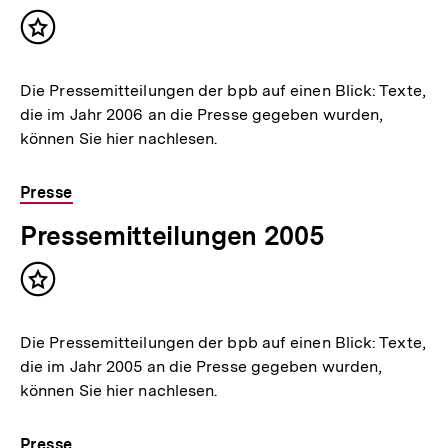
Inhalt
merken
Die Pressemitteilungen der bpb auf einen Blick: Texte,
die im Jahr 2006 an die Presse gegeben wurden,
können Sie hier nachlesen.
Presse
Pressemitteilungen 2005
Inhalt
merken
Die Pressemitteilungen der bpb auf einen Blick: Texte,
die im Jahr 2005 an die Presse gegeben wurden,
können Sie hier nachlesen.
Presse