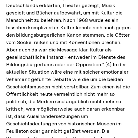
Deutschlands erklärten, Theater gezeigt, Musik
gespielt und Bücher aufbewahrt, um mit Kultur die
Menschheit zu belehren. Nach 1968 wurde es ein
bisschen komplizierter. Kultur konnte sich auch gegen
den bildungsbürgerlichen Kanon stemmen, die Götter
vom Sockel reißen und mit Konventionen brechen.
Aber auch da war die Message klar. Kultur als
gesellschaftliche Instanz - entweder im Dienste des
Bildungsbürgertums oder der Opposition." [4] In der
aktuellen Situation wäre eine mit solcher emotionaler
Vehemenz geführte Debatte wie die um die beiden
Geschichtsmuseen nicht vorstellbar. Zum einen ist die
Öffentlichkeit heute vermeintlich nicht mehr so
politisch, die Medien sind angeblich nicht mehr so
kritisch, was möglicherweise auch daran erkennbar
ist, dass Auseinandersetzungen um
Geschichtsdeutungen von historischen Museen im
Feuilleton oder gar nicht geführt werden. Die