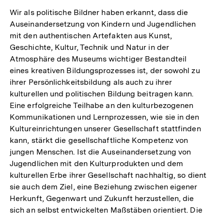
Wir als politische Bildner haben erkannt, dass die
Auseinandersetzung von Kindern und Jugendlichen
mit den authentischen Artefakten aus Kunst,
Geschichte, Kultur, Technik und Natur in der
Atmosphäre des Museums wichtiger Bestandteil
eines kreativen Bildungsprozesses ist, der sowohl zu
ihrer Persönlichkeitsbildung als auch zu ihrer
kulturellen und politischen Bildung beitragen kann.
Eine erfolgreiche Teilhabe an den kulturbezogenen
Kommunikationen und Lernprozessen, wie sie in den
Kultureinrichtungen unserer Gesellschaft stattfinden
kann, stärkt die gesellschaftliche Kompetenz von
jungen Menschen. Ist die Auseinandersetzung von
Jugendlichen mit den Kulturprodukten und dem
kulturellen Erbe ihrer Gesellschaft nachhaltig, so dient
sie auch dem Ziel, eine Beziehung zwischen eigener
Herkunft, Gegenwart und Zukunft herzustellen, die
sich an selbst entwickelten Maßstäben orientiert. Die