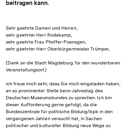
beitragen kann.
Sehr geehrte Damen und Herren,
sehr geehrter Herr Rodekamp,
sehr geehrte Frau Pfeiffer-Poensgen,
sehr geehrter Herr Oberbürgermeister Trümper,
(Dank an die Stadt Magdeburg für den wunderbaren
Veranstaltungsort)
ich freue mich sehr, dass Sie mich eingeladen haben,
an so prominenter Stelle beim Jahrestag des
Deutschen Museumsbundes zu sprechen. Ich bin
dieser Aufforderung gerne gefolgt, da die
Bundeszentrale für politische Bildung/bpb in den
vergangenen Jahren versucht hat, in Sachen
politischer und kultureller Bildung neue Wege zu