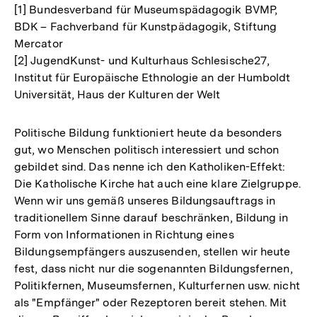
[1] Bundesverband für Museumspädagogik BVMP,
BDK – Fachverband für Kunstpädagogik, Stiftung
Mercator
[2] JugendKunst- und Kulturhaus Schlesische27,
Institut für Europäische Ethnologie an der Humboldt
Universität, Haus der Kulturen der Welt
Politische Bildung funktioniert heute da besonders
gut, wo Menschen politisch interessiert und schon
gebildet sind. Das nenne ich den Katholiken-Effekt:
Die Katholische Kirche hat auch eine klare Zielgruppe.
Wenn wir uns gemäß unseres Bildungsauftrags in
traditionellem Sinne darauf beschränken, Bildung in
Form von Informationen in Richtung eines
Bildungsempfängers auszusenden, stellen wir heute
fest, dass nicht nur die sogenannten Bildungsfernen,
Politikfernen, Museumsfernen, Kulturfernen usw. nicht
als "Empfänger" oder Rezeptoren bereit stehen. Mit