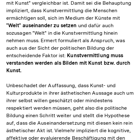
mit Kunst" vergleichbar ist. Damit sei die Behauptung
impliziert, dass Kunstvermittlung die Menschen
ermächtigen soll, sich im Medium der Künste mit
"Welt" auseinander zu setzen
und dafür auch
sozusagen "Welt" in die Kunstvermittlung hinein
nehmen muss. Ermert formuliert als Anspruch, was
auch aus der Sicht der politischen Bildung der
entscheidende Faktor ist:
Kunstvermittlung muss
verstanden werden als Bilden mit Kunst bzw. durch
Kunst.
Unbeschadet der Auffassung, dass Kunst- und
Kulturprodukte in ihrer ästhetischen Aussage auch um
ihrer selbst willen geschätzt oder mindestens
respektiert werden müssen, geht also die politische
Bildung einen Schritt weiter und stellt die Hypothese
auf, dass die Auseinandersetzung mit diesen kein rein
ästhetischer Akt ist. Vielmehr impliziert die kognitive,
affektive oder evaluierende Beschäftigung mit den