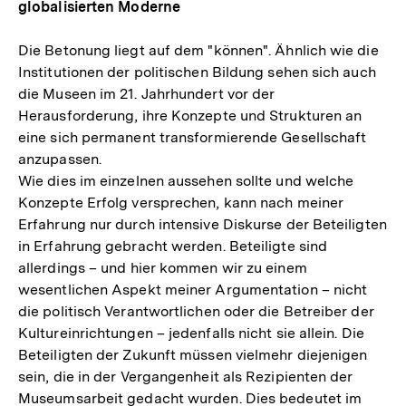
globalisierten Moderne
Die Betonung liegt auf dem "können". Ähnlich wie die
Institutionen der politischen Bildung sehen sich auch
die Museen im 21. Jahrhundert vor der
Herausforderung, ihre Konzepte und Strukturen an
eine sich permanent transformierende Gesellschaft
anzupassen.
Wie dies im einzelnen aussehen sollte und welche
Konzepte Erfolg versprechen, kann nach meiner
Erfahrung nur durch intensive Diskurse der Beteiligten
in Erfahrung gebracht werden. Beteiligte sind
allerdings – und hier kommen wir zu einem
wesentlichen Aspekt meiner Argumentation – nicht
die politisch Verantwortlichen oder die Betreiber der
Kultureinrichtungen – jedenfalls nicht sie allein. Die
Beteiligten der Zukunft müssen vielmehr diejenigen
sein, die in der Vergangenheit als Rezipienten der
Museumsarbeit gedacht wurden. Dies bedeutet im