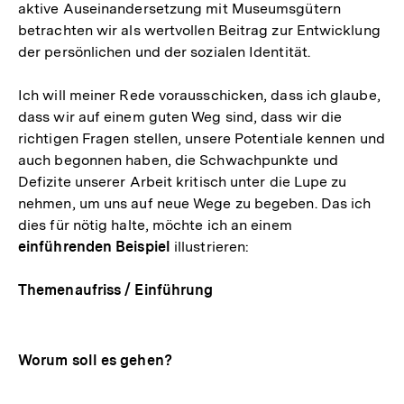
aktive Auseinandersetzung mit Museumsgütern
betrachten wir als wertvollen Beitrag zur Entwicklung
der persönlichen und der sozialen Identität.
Ich will meiner Rede vorausschicken, dass ich glaube,
dass wir auf einem guten Weg sind, dass wir die
richtigen Fragen stellen, unsere Potentiale kennen und
auch begonnen haben, die Schwachpunkte und
Defizite unserer Arbeit kritisch unter die Lupe zu
nehmen, um uns auf neue Wege zu begeben. Das ich
dies für nötig halte, möchte ich an einem
einführenden Beispiel
illustrieren:
Themenaufriss / Einführung
Worum soll es gehen?