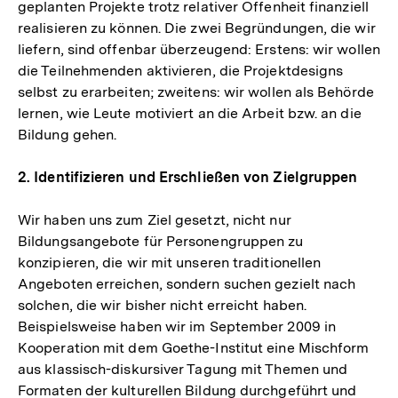
geplanten Projekte trotz relativer Offenheit finanziell
realisieren zu können. Die zwei Begründungen, die wir
liefern, sind offenbar überzeugend: Erstens: wir wollen
die Teilnehmenden aktivieren, die Projektdesigns
selbst zu erarbeiten; zweitens: wir wollen als Behörde
lernen, wie Leute motiviert an die Arbeit bzw. an die
Bildung gehen.
2. Identifizieren und Erschließen von Zielgruppen
Wir haben uns zum Ziel gesetzt, nicht nur
Bildungsangebote für Personengruppen zu
konzipieren, die wir mit unseren traditionellen
Angeboten erreichen, sondern suchen gezielt nach
solchen, die wir bisher nicht erreicht haben.
Beispielsweise haben wir im September 2009 in
Kooperation mit dem Goethe-Institut eine Mischform
aus klassisch-diskursiver Tagung mit Themen und
Formaten der kulturellen Bildung durchgeführt und