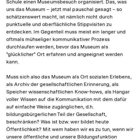
Schule einen Museumsbesuch organisiert. Das, was
uns das Museum – jetzt mal pauschal gesagt – so
schätzenswert macht, ist nämlich nicht durch
punktuelle und oberflächliche Stippvisiten zu
entdecken. Im Gegenteil muss meist ein langer und
oftmals mühseliger kommunikativer Prozess
durchlaufen werden, bevor das Museum als
"glücklicher" Ort erfahren und angeeignet werden
kann.
Muss sich also das Museum als Ort sozialen Erlebens,
als Archiv der gesellschaftlichen Erinnerung, als
Speicher wissenschaftlichen Know-hows, als Hangar
voller Wissen auf die Kommunikation mit dem dafür
auf einfache Weise zugänglichen, d.h.
bildungsbürgerlichen Teil der Gesellschaft,
beschränken? Was ist bzw. wer bildet heute
Öffentlichkeit? Mit wem haben wir es zu tun, wenn wir
unsere öffentliche und unsere Bildungsfunktion