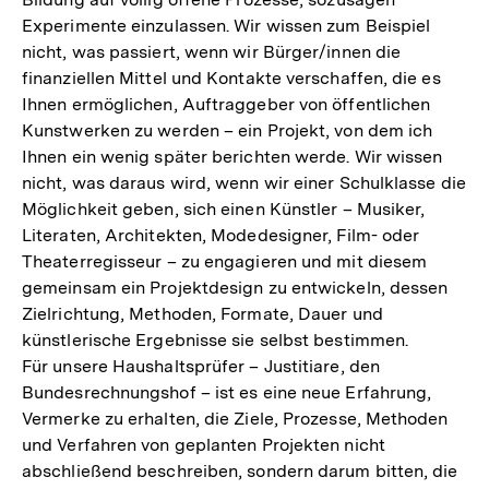
Experimente einzulassen. Wir wissen zum Beispiel
nicht, was passiert, wenn wir Bürger/innen die
finanziellen Mittel und Kontakte verschaffen, die es
Ihnen ermöglichen, Auftraggeber von öffentlichen
Kunstwerken zu werden – ein Projekt, von dem ich
Ihnen ein wenig später berichten werde. Wir wissen
nicht, was daraus wird, wenn wir einer Schulklasse die
Möglichkeit geben, sich einen Künstler – Musiker,
Literaten, Architekten, Modedesigner, Film- oder
Theaterregisseur – zu engagieren und mit diesem
gemeinsam ein Projektdesign zu entwickeln, dessen
Zielrichtung, Methoden, Formate, Dauer und
künstlerische Ergebnisse sie selbst bestimmen.
Für unsere Haushaltsprüfer – Justitiare, den
Bundesrechnungshof – ist es eine neue Erfahrung,
Vermerke zu erhalten, die Ziele, Prozesse, Methoden
und Verfahren von geplanten Projekten nicht
abschließend beschreiben, sondern darum bitten, die