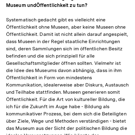
Museum undÖffentlichkeit zu tun?
Systematisch gedacht gibt es vielleicht eine
Öffentlichkeit ohne Museen, aber keine Museen ohne
Öffentlichkeit. Damit ist nicht allein darauf angespielt,
dass Museen in der Regel staatliche Einrichtungen
sind, deren Sammlungen sich im öffentlichen Besitz
befinden und die sich prinzipiell für alle
Gesellschaftsmitglieder öffnen sollten. Vielmehr ist
die Idee des Museums davon abhängig, dass in ihm
Öffentlichkeit in Form von mindestens
Kommunikation, idealerweise aber Diskurs, Austausch
und Teilhabe stattfinden. Museen generieren somit
Öffentlichkeit. Für die Art von kultureller Bildung, die
ich für die Zukunft im Auge habe - Bildung als
kommunikativer Prozess, bei dem sich die Beteiligten
über Ziele, Wege und Methoden verständigen - bietet
das Museum aus der Sicht der politischen Bildung die