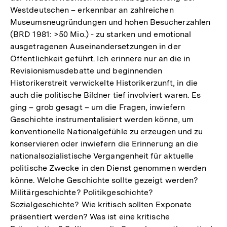
Westdeutschen – erkennbar an zahlreichen
Museumsneugründungen und hohen Besucherzahlen
(BRD 1981: >50 Mio.) - zu starken und emotional
ausgetragenen Auseinandersetzungen in der
Öffentlichkeit geführt. Ich erinnere nur an die in
Revisionismusdebatte und beginnenden
Historikerstreit verwickelte Historikerzunft, in die
auch die politische Bildner tief involviert waren. Es
ging – grob gesagt – um die Fragen, inwiefern
Geschichte instrumentalisiert werden könne, um
konventionelle Nationalgefühle zu erzeugen und zu
konservieren oder inwiefern die Erinnerung an die
nationalsozialistische Vergangenheit für aktuelle
politische Zwecke in den Dienst genommen werden
könne. Welche Geschichte sollte gezeigt werden?
Militärgeschichte? Politikgeschichte?
Sozialgeschichte? Wie kritisch sollten Exponate
präsentiert werden? Was ist eine kritische