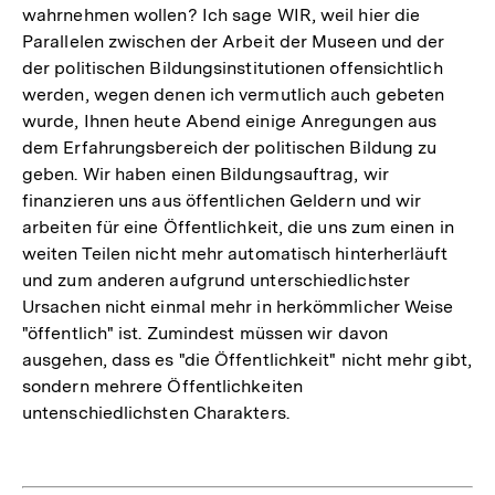
wahrnehmen wollen? Ich sage WIR, weil hier die
Parallelen zwischen der Arbeit der Museen und der
der politischen Bildungsinstitutionen offensichtlich
werden, wegen denen ich vermutlich auch gebeten
wurde, Ihnen heute Abend einige Anregungen aus
dem Erfahrungsbereich der politischen Bildung zu
geben. Wir haben einen Bildungsauftrag, wir
finanzieren uns aus öffentlichen Geldern und wir
arbeiten für eine Öffentlichkeit, die uns zum einen in
weiten Teilen nicht mehr automatisch hinterherläuft
und zum anderen aufgrund unterschiedlichster
Ursachen nicht einmal mehr in herkömmlicher Weise
"öffentlich" ist. Zumindest müssen wir davon
ausgehen, dass es "die Öffentlichkeit" nicht mehr gibt,
sondern mehrere Öffentlichkeiten
untenschiedlichsten Charakters.