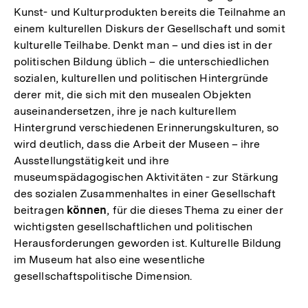
Kunst- und Kulturprodukten bereits die Teilnahme an
einem kulturellen Diskurs der Gesellschaft und somit
kulturelle Teilhabe. Denkt man – und dies ist in der
politischen Bildung üblich – die unterschiedlichen
sozialen, kulturellen und politischen Hintergründe
derer mit, die sich mit den musealen Objekten
auseinandersetzen, ihre je nach kulturellem
Hintergrund verschiedenen Erinnerungskulturen, so
wird deutlich, dass die Arbeit der Museen – ihre
Ausstellungstätigkeit und ihre
museumspädagogischen Aktivitäten - zur Stärkung
des sozialen Zusammenhaltes in einer Gesellschaft
beitragen
können
, für die dieses Thema zu einer der
wichtigsten gesellschaftlichen und politischen
Herausforderungen geworden ist. Kulturelle Bildung
im Museum hat also eine wesentliche
gesellschaftspolitische Dimension.