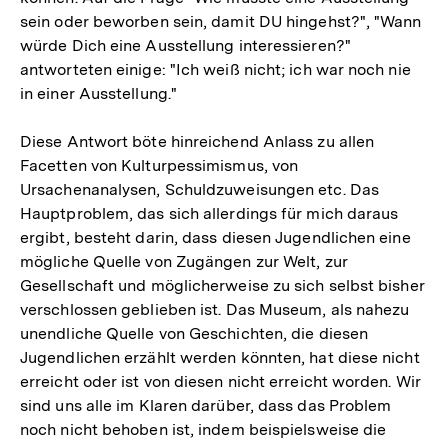
sein oder beworben sein, damit DU hingehst?", "Wann
würde Dich eine Ausstellung interessieren?"
antworteten einige: "Ich weiß nicht; ich war noch nie
in einer Ausstellung."
Diese Antwort böte hinreichend Anlass zu allen
Facetten von Kulturpessimismus, von
Ursachenanalysen, Schuldzuweisungen etc. Das
Hauptproblem, das sich allerdings für mich daraus
ergibt, besteht darin, dass diesen Jugendlichen eine
mögliche Quelle von Zugängen zur Welt, zur
Gesellschaft und möglicherweise zu sich selbst bisher
verschlossen geblieben ist. Das Museum, als nahezu
unendliche Quelle von Geschichten, die diesen
Jugendlichen erzählt werden könnten, hat diese nicht
erreicht oder ist von diesen nicht erreicht worden. Wir
sind uns alle im Klaren darüber, dass das Problem
noch nicht behoben ist, indem beispielsweise die