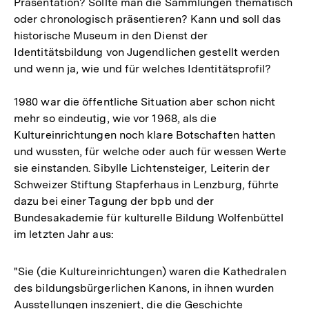
Präsentation? Sollte man die Sammlungen thematisch
oder chronologisch präsentieren? Kann und soll das
historische Museum in den Dienst der
Identitätsbildung von Jugendlichen gestellt werden
und wenn ja, wie und für welches Identitätsprofil?
1980 war die öffentliche Situation aber schon nicht
mehr so eindeutig, wie vor 1968, als die
Kultureinrichtungen noch klare Botschaften hatten
und wussten, für welche oder auch für wessen Werte
sie einstanden. Sibylle Lichtensteiger, Leiterin der
Schweizer Stiftung Stapferhaus in Lenzburg, führte
dazu bei einer Tagung der bpb und der
Bundesakademie für kulturelle Bildung Wolfenbüttel
im letzten Jahr aus:
"Sie (die Kultureinrichtungen) waren die Kathedralen
des bildungsbürgerlichen Kanons, in ihnen wurden
Ausstellungen inszeniert, die die Geschichte