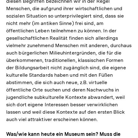
diesen Begriffen bezeichnen wir in der Regel
Menschen, die aufgrund ihrer wirtschaftlichen und
sozialen Situation so unterprivilegiert sind, dass sie
nicht mehr (im antiken Sinne) frei sind, am
öffentlichen Leben teilnehmen zu können. In der
gesellschaftlichen Realität finden sich allerdings
vielmehr zunehmend Menschen mit anderen, durchaus
auch bürgerlichen Milieuhintergründen, die für die
überkommenen, traditionellen, klassischen Formen
der Bildungsarbeit nicht zugänglich sind, die eigene
kulturelle Standards haben und mit den Füßen
abstimmen, die sich auch neue, z.B. virtuelle
öffentliche Orte suchen und deren Nachwuchs in
jugendliche subkulturelle Kontexte abwandert, weil
sich dort eigene Interessen besser verwirklichen
lassen und weil diese Kontexte auf den ersten Blick
auch viel attraktiver erscheinen können.
Was/wie kann heute ein Museum sein? Muss die