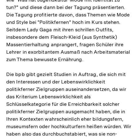
tun?" und diese dann bei der Tagung präsentierten.
Die Tagung profitierte davon, dass Themen wie Mode
und Style bei "Politikfernen" hoch im Kurs stehen.
Seitdem Lady Gaga mit ihren schrillen Outfits,
insbesondere dem Fleisch-Kleid (aus Synthetik)
Massentierhaltung anprangert, fragen Schüler ihre
Lehrer in exorbitantem Ausmaß nach Arbeitsmaterial
zum Thema bewusste Ernährung.
Die bpb gibt gezielt Studien in Auftrag, die sich mit
den Interessen und der Lebenswirklichkeit
politikferner Zielgruppen auseinandersetzen, da wir
das Kriterium Lebenswirklichkeit als
Schlüsselkategorie für die Erreichbarkeit solcher
politikferner Zielgruppen ausgemacht haben, die in
Ihren Kontexten wahrscheinlich eher bildungsfern,
museumsfern oder hochkulturfern heißen würden. Wir
haben also das durchbuchstabiert, was sie non-