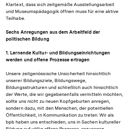
Klartext, dass sich zeitgemäße Ausstellungsarbeit
und Museumspädagogik öffnen muss für eine aktive
Teilhabe.
Sechs Anregungen aus dem Arbeitfeld der
politischen Bildung
1. Lernende Kultur- und Bildungseinrichtungen
werden und offene Prozesse ertragen
Unsere zeitgenössische Unsicherheit hinsichtlich
unserer Bildungsziele, Bildungswege,
Bildungsstrukturen und schließlich auch hinsichtlich
der Werte, die wir gegebenenfalls vermitteln möchten,
sollte uns nicht zu neuen Kopfgeburten anregen,
sondern dazu, mit den Menschen, der potentiellen
Öffentlichkeit, in Kommunikation zu treten. Wir als
bpb haben uns entschieden, uns in Sachen kultureller
Bildung auf völlig offene Prozesse, sozusagen