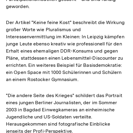
geworden.
Der Artikel "Keine feine Kost" beschreibt die Wirkung
großer Worte wie Pluralismus und
Interessenvermittlung im Kleinen: In Leipzig kämpfen
junge Leute ebenso kreativ wie professionell für den
Erhalt eines ehemaligen DDR-Konsums und gegen
Pläne, stattdessen einen Lebensmittel-Discounter zu
errichten. Ein weiteres Beispiel für Basisdemokratie:
ein Open Space mit 1000 Schülerinnen und Schülern
an einem Rostocker Gymnasium.
"Die andere Seite des Krieges" schildert das Portrait
eines jungen Berliner Journalisten, der im Sommer
2003 in Bagdad Einwegkameras an einheimische
Jugendliche und US-Soldaten verteilte.
Herausgekommen sind fotografische Einblicke
jenseits der Profi-Perspektive.