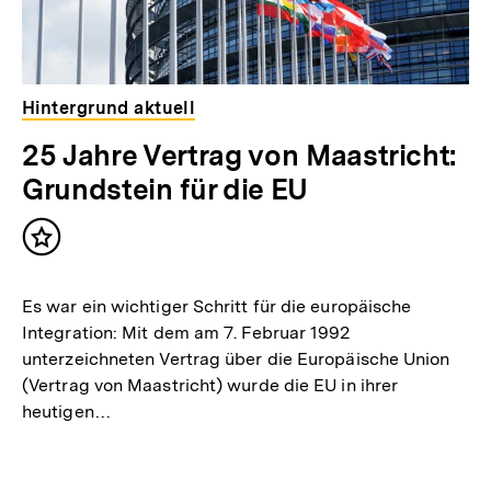
Hintergrund aktuell
25 Jahre Vertrag von Maastricht:
Grundstein für die EU
Inhalt
merken
Es war ein wichtiger Schritt für die europäische
Integration: Mit dem am 7. Februar 1992
unterzeichneten Vertrag über die Europäische Union
(Vertrag von Maastricht) wurde die EU in ihrer
heutigen…