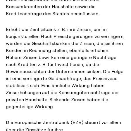
Konsumkrediten der Haushalte sowie die
Kreditnachfrage des Staates beeinflussen.
Erhöht die Zentralbank z. B. ihre Zinsen, um im
konjunkturellen Hoch Preissteigerungen zu verringern,
werden die Geschäftsbanken die Zinsen, die sie ihren
Kunden in Rechnung stellen, ebenfalls erhöhen.
Höhere Zinsen bewirken eine geringere Nachfrage
nach Krediten z. B. für Investitionen, da die
Gewinnaussichten der Unternehmen sinken. Die Folge
ist eine verringerte Geldnachfrage, das Preisniveau
stabilisiert sich. Eine ähnliche Wirkung haben
Zinserhöhungen auf die Konsumgüternachfrage der
privaten Haushalte. Sinkende Zinsen haben die
gegenteilige Wirkung.
Die Europäische Zentralbank (EZB) steuert vor allem
über die Zinssätze für ihre
Interner