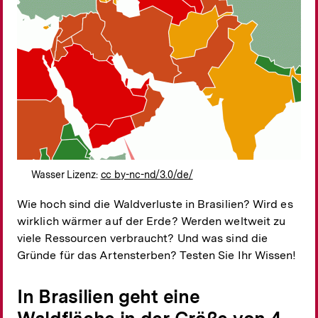
Wasser Lizenz:
cc by-nc-nd/3.0/de/
Wie hoch sind die Waldverluste in Brasilien? Wird es
wirklich wärmer auf der Erde? Werden weltweit zu
viele Ressourcen verbraucht? Und was sind die
Gründe für das Artensterben? Testen Sie Ihr Wissen!
In Brasilien geht eine