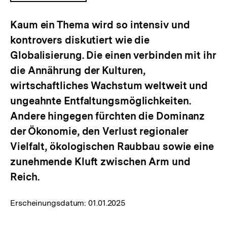
ÖFFNEN
Kaum ein Thema wird so intensiv und
kontrovers diskutiert wie die
Globalisierung. Die einen verbinden mit ihr
die Annährung der Kulturen,
wirtschaftliches Wachstum weltweit und
ungeahnte Entfaltungsmöglichkeiten.
Andere hingegen fürchten die Dominanz
der Ökonomie, den Verlust regionaler
Vielfalt, ökologischen Raubbau sowie eine
zunehmende Kluft zwischen Arm und
Reich.
Erscheinungsdatum:
01.01.2025