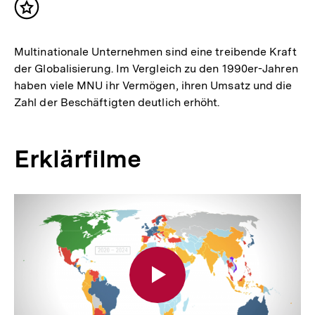
Inhalt
merken
Multinationale Unternehmen sind eine treibende Kraft
der Globalisierung. Im Vergleich zu den 1990er-Jahren
haben viele MNU ihr Vermögen, ihren Umsatz und die
Zahl der Beschäftigten deutlich erhöht.
Erklärfilme
Inhaltskarussell
überspringen