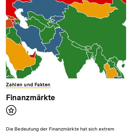
Zahlen und Fakten
Finanzmärkte
Inhalt
merken
Die Bedeutung der Finanzmärkte hat sich extrem