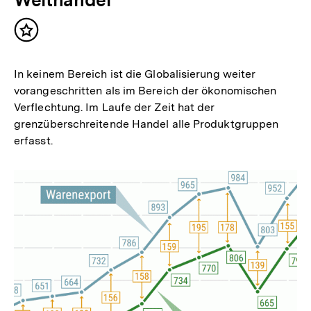
Inhalt
merken
In keinem Bereich ist die Globalisierung weiter
vorangeschritten als im Bereich der ökonomischen
Verflechtung. Im Laufe der Zeit hat der
grenzüberschreitende Handel alle Produktgruppen
erfasst.