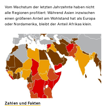
Vom Wachstum der letzten Jahrzehnte haben nicht
alle Regionen profitiert: Während Asien inzwischen
einen größeren Anteil am Wohlstand hat als Europa
oder Nordamerika, bleibt der Anteil Afrikas klein.
Zahlen und Fakten