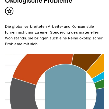
Ökologische Probleme
Inhalt
merken
Die global verbreiteten Arbeits- und Konsumstile
führen nicht nur zu einer Steigerung des materiellen
Wohlstands. Sie bringen auch eine Reihe ökologischer
Probleme mit sich.