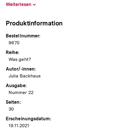
Weiterlesen
Inhalt
aufklappen
Produktinformation
Bestellnummer:
9670
Reihe:
Was geht?
Autor/-innen:
Julia Backhaus
Ausgabe:
Nummer 22
Seiten:
30
Erscheinungsdatum:
19.11.2021