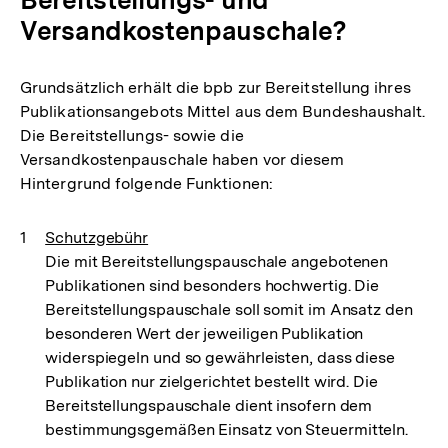
Versandkostenpauschale?
Grundsätzlich erhält die bpb zur Bereitstellung ihres
Publikationsangebots Mittel aus dem Bundeshaushalt.
Die Bereitstellungs- sowie die
Versandkostenpauschale haben vor diesem
Hintergrund folgende Funktionen:
Schutzgebühr
Die mit Bereitstellungspauschale angebotenen
Publikationen sind besonders hochwertig. Die
Bereitstellungspauschale soll somit im Ansatz den
besonderen Wert der jeweiligen Publikation
widerspiegeln und so gewährleisten, dass diese
Publikation nur zielgerichtet bestellt wird. Die
Bereitstellungspauschale dient insofern dem
Zum
bestimmungsgemäßen Einsatz von Steuermitteln.
Seite