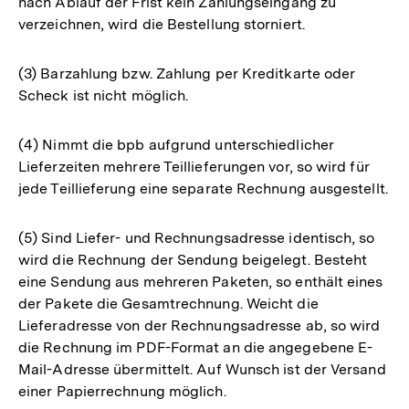
nach Ablauf der Frist kein Zahlungseingang zu
verzeichnen, wird die Bestellung storniert.
(3) Barzahlung bzw. Zahlung per Kreditkarte oder
Scheck ist nicht möglich.
(4) Nimmt die bpb aufgrund unterschiedlicher
Lieferzeiten mehrere Teillieferungen vor, so wird für
jede Teillieferung eine separate Rechnung ausgestellt.
(5) Sind Liefer- und Rechnungsadresse identisch, so
wird die Rechnung der Sendung beigelegt. Besteht
eine Sendung aus mehreren Paketen, so enthält eines
der Pakete die Gesamtrechnung. Weicht die
Lieferadresse von der Rechnungsadresse ab, so wird
die Rechnung im PDF-Format an die angegebene E-
Mail-Adresse übermittelt. Auf Wunsch ist der Versand
einer Papierrechnung möglich.