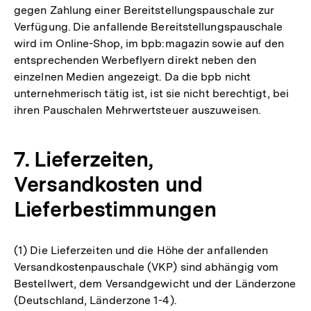
gegen Zahlung einer Bereitstellungspauschale zur
Verfügung. Die anfallende Bereitstellungspauschale
wird im Online-Shop, im bpb:magazin sowie auf den
entsprechenden Werbeflyern direkt neben den
einzelnen Medien angezeigt. Da die bpb nicht
unternehmerisch tätig ist, ist sie nicht berechtigt, bei
ihren Pauschalen Mehrwertsteuer auszuweisen.
7. Lieferzeiten,
Versandkosten und
Lieferbestimmungen
(1) Die Lieferzeiten und die Höhe der anfallenden
Versandkostenpauschale (VKP) sind abhängig vom
Bestellwert, dem Versandgewicht und der Länderzone
(Deutschland, Länderzone 1-4).