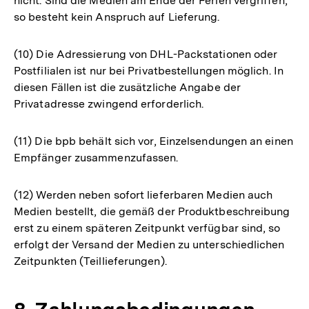
nicht. Sind die Medien am Ende der Ferien vergriffen,
so besteht kein Anspruch auf Lieferung.
(10) Die Adressierung von DHL-Packstationen oder
Postfilialen ist nur bei Privatbestellungen möglich. In
diesen Fällen ist die zusätzliche Angabe der
Privatadresse zwingend erforderlich.
(11) Die bpb behält sich vor, Einzelsendungen an einen
Empfänger zusammenzufassen.
(12) Werden neben sofort lieferbaren Medien auch
Medien bestellt, die gemäß der Produktbeschreibung
erst zu einem späteren Zeitpunkt verfügbar sind, so
erfolgt der Versand der Medien zu unterschiedlichen
Zeitpunkten (Teillieferungen).