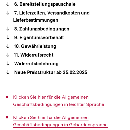
6. Bereitstellungspauschale
7. Lieferzeiten, Versandkosten und
Lieferbestimmungen
8. Zahlungsbedingungen
9. Eigentumsvorbehalt
10. Gewährleistung
11. Widerrufsrecht
Widerrufsbelehrung
Neue Preisstruktur ab 25.02.2025
Interner
Klicken Sie hier für die Allgemeinen
Link:
Geschäftsbedingungen in leichter Sprache
Interner
Klicken Sie hier für die Allgemeinen
Link:
Geschäftsbedingungen in Gebärdensprache