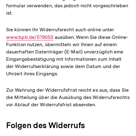
formular verwenden, das jedoch nicht vorgeschrieben
ist.
Sie können Ihr Widerrufsrecht auch online unter
Interner
www.bpb.de/578053
ausüben. Wenn Sie diese Online-
Link:
Funktion nutzen, übermitteln wir Ihnen auf einem
dauerhaften Datenträger (E-Mail) unverzüglich eine
Eingangsbestätigung mit Informationen zum Inhalt
der Widerrufserklärung sowie dem Datum und der
Uhrzeit ihres Eingangs.
Zur Wahrung der Widerrufsfrist reicht es aus, dass Sie
die Mitteilung über die Ausübung des Widerrufsrechts
vor Ablauf der Widerrufsfrist absenden.
Folgen des Widerrufs