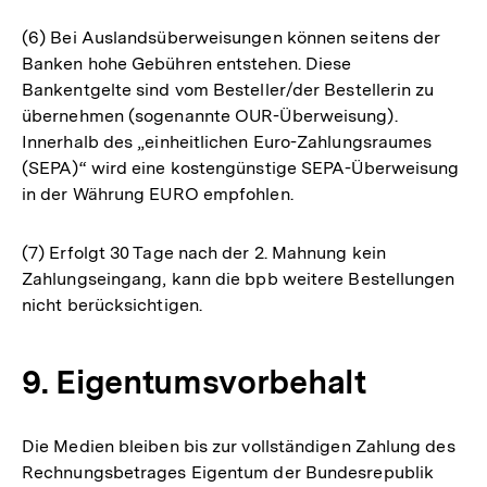
(6) Bei Auslandsüberweisungen können seitens der
Banken hohe Gebühren entstehen. Diese
Bankentgelte sind vom Besteller/der Bestellerin zu
übernehmen (sogenannte OUR-Überweisung).
Innerhalb des „einheitlichen Euro-Zahlungsraumes
(SEPA)“ wird eine kostengünstige SEPA-Überweisung
in der Währung EURO empfohlen.
(7) Erfolgt 30 Tage nach der 2. Mahnung kein
Zahlungseingang, kann die bpb weitere Bestellungen
nicht berücksichtigen.
9. Eigentumsvorbehalt
Die Medien bleiben bis zur vollständigen Zahlung des
Rechnungsbetrages Eigentum der Bundesrepublik