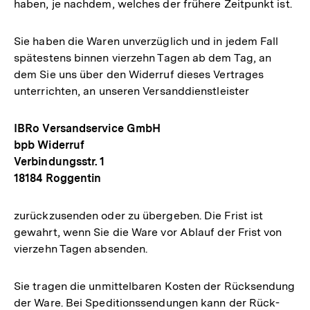
haben, je nachdem, welches der frühere Zeitpunkt ist.
Sie haben die Waren unverzüglich und in jedem Fall
spätestens binnen vierzehn Tagen ab dem Tag, an
dem Sie uns über den Widerruf dieses Vertrages
unterrichten, an unseren Versanddienstleister
IBRo Versandservice GmbH
bpb Widerruf
Verbindungsstr. 1
18184 Roggentin
zurückzusenden oder zu übergeben. Die Frist ist
gewahrt, wenn Sie die Ware vor Ablauf der Frist von
vierzehn Tagen absenden.
Sie tragen die unmittelbaren Kosten der Rücksendung
der Ware. Bei Speditionssendungen kann der Rück­