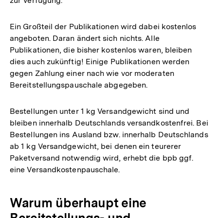
zur Verfügung.
Ein Großteil der Publikationen wird dabei kostenlos
angeboten. Daran ändert sich nichts. Alle
Publikationen, die bisher kostenlos waren, bleiben
dies auch zukünftig! Einige Publikationen werden
gegen Zahlung einer nach wie vor moderaten
Bereitstellungspauschale abgegeben.
Bestellungen unter 1 kg Versandgewicht sind und
bleiben innerhalb Deutschlands versandkostenfrei. Bei
Bestellungen ins Ausland bzw. innerhalb Deutschlands
ab 1 kg Versandgewicht, bei denen ein teurerer
Paketversand notwendig wird, erhebt die bpb ggf.
eine Versandkostenpauschale.
Warum überhaupt eine
Bereitstellungs- und