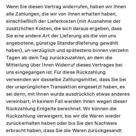
Wenn Sie diesen Vertrag widerrufen, haben wir Ihnen
alle Zahlungen, die wir von Ihnen erhalten haben,
einschließlich der Lieferkosten (mit Ausnahme der
zusätzlichen Kosten, die sich daraus ergeben, dass
Sie eine andere Art der Lieferung als die von uns
angebotene, günstige Standardlieferung gewählt
haben), un-verzüglich und spätestens binnen vierzehn
Tagen ab dem Tag zurückzuzahlen, an dem die
Mitteilung über Ihren Widerruf dieses Vertrages bei
uns eingegangen ist. Für diese Rückzahlung
verwenden wir dasselbe Zahlungsmittel, dass Sie bei
der ursprünglichen Transaktion eingesetzt haben, es
sei denn, mit Ihnen wurde ausdrücklich etwas anderes
vereinbart; in keinem Fall werden Ihnen wegen dieser
Rückzahlung Entgelte berechnet. Wir können die
Rückzahlung verweigern, bis wir die Waren wieder
zurückerhalten haben oder bis Sie den Nachweis
erbracht haben, dass Sie die Waren zurückgesandt