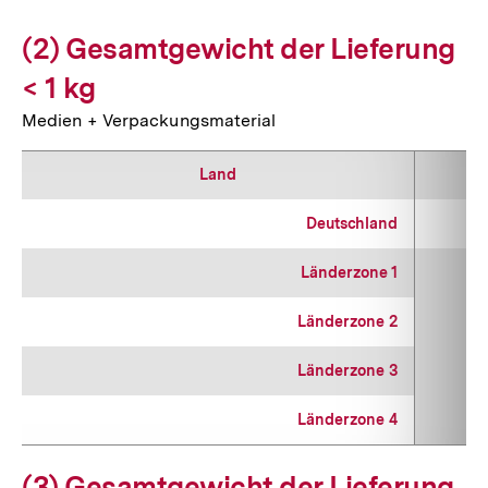
(2) Gesamtgewicht der Lieferung
< 1 kg
Medien + Verpackungsmaterial
Land
Deutschland
Länderzone 1
Länderzone 2
Länderzone 3
Länderzone 4
(3) Gesamtgewicht der Lieferung