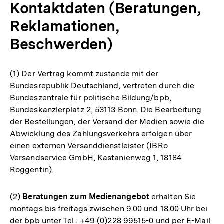
Kontaktdaten (Beratungen,
Reklamationen,
Beschwerden)
(1) Der Vertrag kommt zustande mit der
Bundesrepublik Deutschland, vertreten durch die
Bundeszentrale für politische Bildung/bpb,
Bundeskanzlerplatz 2, 53113 Bonn. Die Bearbeitung
der Bestellungen, der Versand der Medien sowie die
Abwicklung des Zahlungsverkehrs erfolgen über
einen externen Versanddienstleister (IBRo
Versandservice GmbH, Kastanienweg 1, 18184
Roggentin).
(2)
Beratungen zum Medienangebot
erhalten Sie
montags bis freitags zwischen 9.00 und 18.00 Uhr bei
der bpb unter Tel.: +49 (0)228 99515-0 und per E-Mail