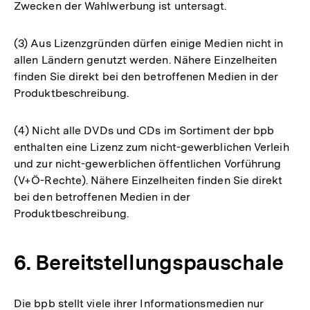
Zwecken der Wahlwerbung ist untersagt.
(3) Aus Lizenzgründen dürfen einige Medien nicht in
allen Ländern genutzt werden. Nähere Einzelheiten
finden Sie direkt bei den betroffenen Medien in der
Produktbeschreibung.
(4) Nicht alle DVDs und CDs im Sortiment der bpb
enthalten eine Lizenz zum nicht-gewerblichen Verleih
und zur nicht-gewerblichen öffentlichen Vorführung
(V+Ö-Rechte). Nähere Einzelheiten finden Sie direkt
bei den betroffenen Medien in der
Produktbeschreibung.
6. Bereitstellungspauschale
Die bpb stellt viele ihrer Informationsmedien nur