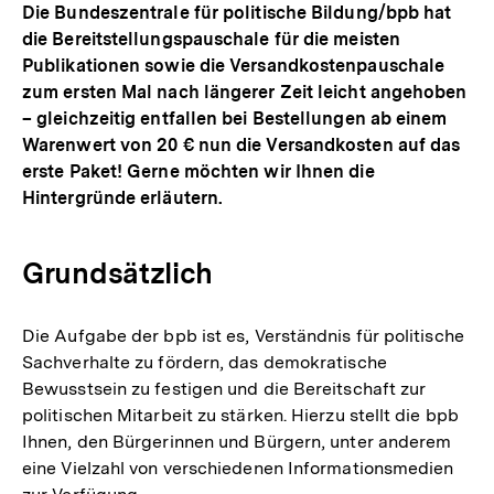
Die Bundeszentrale für politische Bildung/bpb hat
die Bereitstellungspauschale für die meisten
Publikationen sowie die Versandkostenpauschale
zum ersten Mal nach längerer Zeit leicht angehoben
– gleichzeitig entfallen bei Bestellungen ab einem
Warenwert von 20 € nun die Versandkosten auf das
erste Paket! Gerne möchten wir Ihnen die
Hintergründe erläutern.
Grundsätzlich
Die Aufgabe der bpb ist es, Verständnis für politische
Sachverhalte zu fördern, das demokratische
Bewusstsein zu festigen und die Bereitschaft zur
politischen Mitarbeit zu stärken. Hierzu stellt die bpb
Ihnen, den Bürgerinnen und Bürgern, unter anderem
eine Vielzahl von verschiedenen Informationsmedien