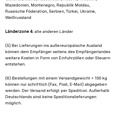
Mazedonien, Montenegro, Republik Moldau,
Russische Föderation, Serbien, Türkei, Ukraine,
Weißrussland
Länderzone 4:
alle anderen Länder
(5) Bei Lieferungen ins außereuropäische Ausland
können dem Empfänger seitens des Empfängerlandes
weitere Kosten in Form von Einfuhrzöllen oder Steuern
entstehen.
(6) Bestellungen mit einem Versandgewicht > 100 kg
können nur schriftlich (Fax, Post, E-Mail) abgegeben
werden. Der Versand erfolgt per Spedition. Außerhalb
Deutschlands sind keine Speditionslieferungen
möglich.