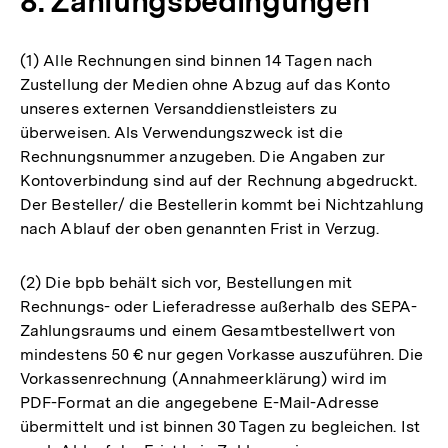
8. Zahlungsbedingungen
(1) Alle Rechnungen sind binnen 14 Tagen nach
Zustellung der Medien ohne Abzug auf das Konto
unseres externen Versanddienstleisters zu
überweisen. Als Verwendungszweck ist die
Rechnungsnummer anzugeben. Die Angaben zur
Kontoverbindung sind auf der Rechnung abgedruckt.
Der Besteller/ die Bestellerin kommt bei Nichtzahlung
nach Ablauf der oben genannten Frist in Verzug.
(2) Die bpb behält sich vor, Bestellungen mit
Rechnungs- oder Lieferadresse außerhalb des SEPA-
Zahlungsraums und einem Gesamtbestellwert von
mindestens 50 € nur gegen Vorkasse auszuführen. Die
Vorkassenrechnung (Annahmeerklärung) wird im
PDF-Format an die angegebene E-Mail-Adresse
übermittelt und ist binnen 30 Tagen zu begleichen. Ist