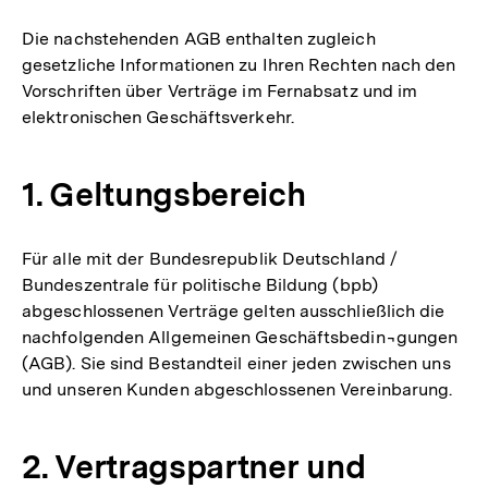
Die nachstehenden AGB enthalten zugleich
gesetzliche Informationen zu Ihren Rechten nach den
Vorschriften über Verträge im Fernabsatz und im
elektronischen Geschäftsverkehr.
1. Geltungsbereich
Für alle mit der Bundesrepublik Deutschland /
Bundeszentrale für politische Bildung (bpb)
abgeschlossenen Verträge gelten ausschließlich die
nachfolgenden Allgemeinen Geschäftsbedin¬gungen
(AGB). Sie sind Bestandteil einer jeden zwischen uns
und unseren Kunden abgeschlossenen Vereinbarung.
2. Vertragspartner und