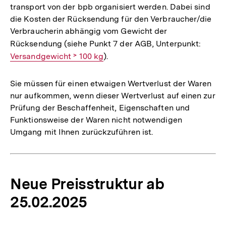
transport von der bpb organisiert werden. Dabei sind
die Kosten der Rücksendung für den Verbraucher/die
Verbraucherin abhängig vom Gewicht der
Rücksendung (siehe Punkt 7 der AGB, Unterpunkt:
Intern
Versandge­wicht ˃ 100 kg
).
Link:
Sie müssen für einen etwaigen Wertverlust der Waren
nur aufkommen, wenn dieser Wertverlust auf einen zur
Prüfung der Beschaffenheit, Eigenschaften und
Funktionsweise der Waren nicht notwendigen
Umgang mit Ihnen zurückzuführen ist.
Neue Preisstruktur ab
25.02.2025