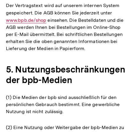
Der Vertragstext wird auf unserem internen System
gespeichert. Die AGB können Sie jederzeit unter
Interner
www.bpb.de/shop
einsehen. Die Bestelldaten und die
Link:
AGB werden Ihnen bei Bestellungen im Online-Shop
per E-Mail übermittelt. Bei schriftlichen Bestellungen
erhalten Sie die oben genannten Informationen bei
Lieferung der Medien in Papierform.
5. Nutzungsbeschränkungen
der bpb-Medien
(1) Die Medien der bpb sind ausschließlich für den
persönlichen Gebrauch bestimmt. Eine gewerbliche
Nutzung ist nicht zulässig.
(2) Eine Nutzung oder Weitergabe der bpb-Medien zu