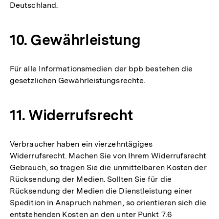
Deutschland.
10. Gewährleistung
Für alle Informationsmedien der bpb bestehen die
gesetzlichen Gewährleistungsrechte.
11. Widerrufsrecht
Verbraucher haben ein vierzehntägiges
Widerrufsrecht. Machen Sie von Ihrem Widerrufsrecht
Gebrauch, so tragen Sie die unmittelbaren Kosten der
Rücksendung der Medien. Sollten Sie für die
Rücksendung der Medien die Dienstleistung einer
Spedition in Anspruch nehmen, so orientieren sich die
entstehenden Kosten an den unter Punkt 7.6