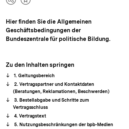
Teilen
Inhalt
Optionen
merken
anzeigen
Hier finden Sie die Allgemeinen
Geschäftsbedingungen der
Bundeszentrale für politische Bildung.
Zu den Inhalten springen
1. Geltungsbereich
2. Vertragspartner und Kontaktdaten
(Beratungen, Reklamationen, Beschwerden)
3. Bestellabgabe und Schritte zum
Vertragsschluss
4. Vertragstext
5. Nutzungsbeschränkungen der bpb-Medien