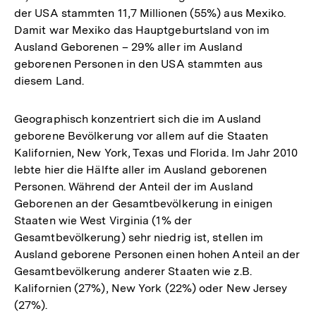
der USA stammten 11,7 Millionen (55%) aus Mexiko.
Damit war Mexiko das Hauptgeburtsland von im
Ausland Geborenen – 29% aller im Ausland
geborenen Personen in den USA stammten aus
diesem Land.
Geographisch konzentriert sich die im Ausland
geborene Bevölkerung vor allem auf die Staaten
Kalifornien, New York, Texas und Florida. Im Jahr 2010
lebte hier die Hälfte aller im Ausland geborenen
Personen. Während der Anteil der im Ausland
Geborenen an der Gesamtbevölkerung in einigen
Staaten wie West Virginia (1% der
Gesamtbevölkerung) sehr niedrig ist, stellen im
Ausland geborene Personen einen hohen Anteil an der
Gesamtbevölkerung anderer Staaten wie z.B.
Kalifornien (27%), New York (22%) oder New Jersey
(27%).