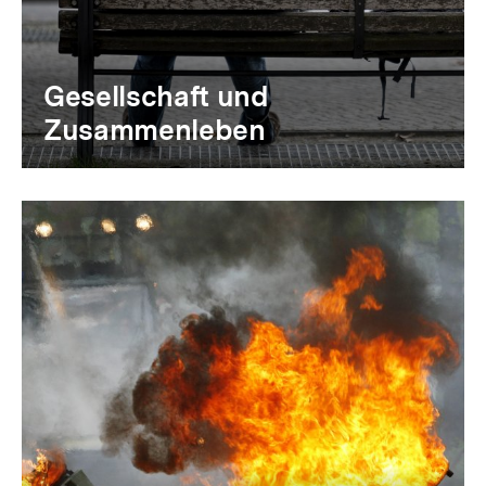
Gesellschaft und
Zusammenleben