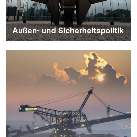
Außen- und Sicherheitspolitik