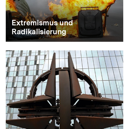
Extremismus und
Radikalisierung