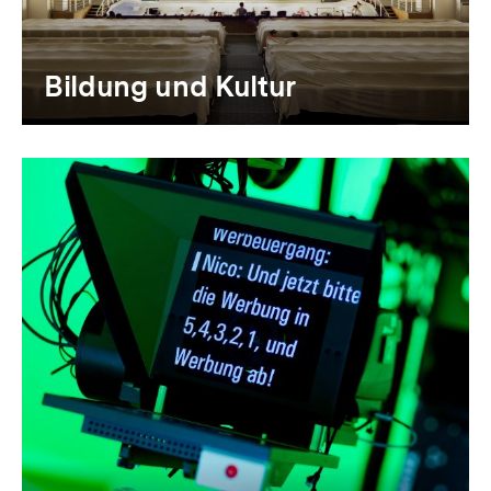
Bildung und Kultur