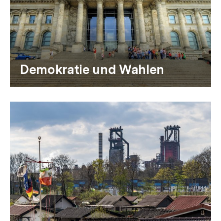
Demokratie und Wahlen