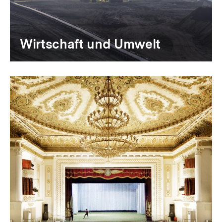
Wirtschaft und Umwelt