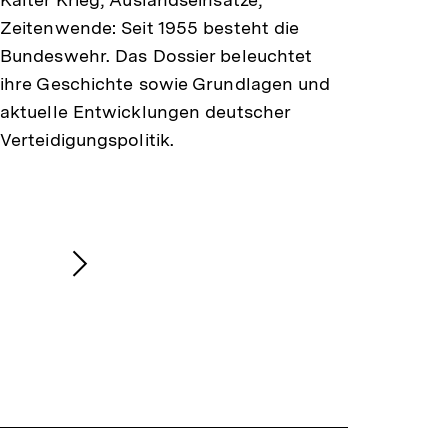
Zeitenwende: Seit 1955 besteht die
Bundeswehr. Das Dossier beleuchtet
ihre Geschichte sowie Grundlagen und
aktuelle Entwicklungen deutscher
Verteidigungspolitik.
Nächsten
Inhalt
anzeigen