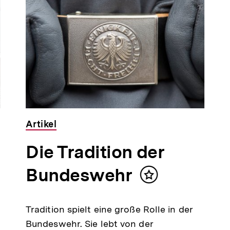
Artikel
Die Tradition der
Bundeswehr
Inhalt
merken
Tradition spielt eine große Rolle in der
Bundeswehr. Sie lebt von der