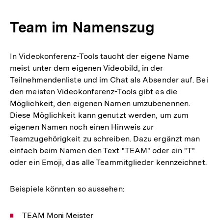
Team im Namenszug
In Videokonferenz-Tools taucht der eigene Name
meist unter dem eigenen Videobild, in der
Teilnehmendenliste und im Chat als Absender auf. Bei
den meisten Videokonferenz-Tools gibt es die
Möglichkeit, den eigenen Namen umzubenennen.
Diese Möglichkeit kann genutzt werden, um zum
eigenen Namen noch einen Hinweis zur
Teamzugehörigkeit zu schreiben. Dazu ergänzt man
einfach beim Namen den Text "TEAM" oder ein "T"
oder ein Emoji, das alle Teammitglieder kennzeichnet.
Beispiele könnten so aussehen:
TEAM Moni Meister