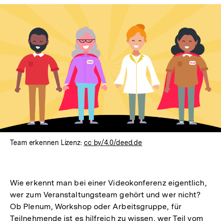
Team erkennen Lizenz:
cc by/4.0/deed.de
Wie erkennt man bei einer Videokonferenz eigentlich,
wer zum Veranstaltungsteam gehört und wer nicht?
Ob Plenum, Workshop oder Arbeitsgruppe, für
Teilnehmende ist es hilfreich zu wissen, wer Teil vom