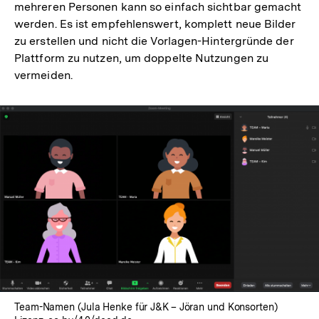
mehreren Personen kann so einfach sichtbar gemacht
werden. Es ist empfehlenswert, komplett neue Bilder
zu erstellen und nicht die Vorlagen-Hintergründe der
Plattform zu nutzen, um doppelte Nutzungen zu
vermeiden.
Team-Namen (Jula Henke für J&K – Jöran und Konsorten)