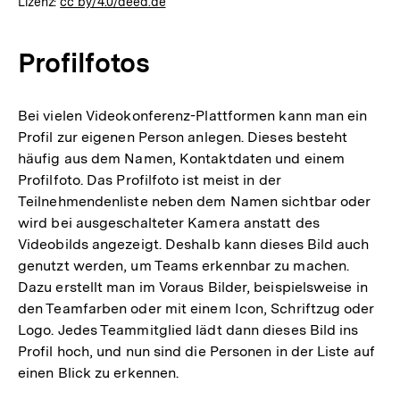
Lizenz:
cc by/4.0/deed.de
Profilfotos
Bei vielen Videokonferenz-Plattformen kann man ein
Profil zur eigenen Person anlegen. Dieses besteht
häufig aus dem Namen, Kontaktdaten und einem
Profilfoto. Das Profilfoto ist meist in der
Teilnehmendenliste neben dem Namen sichtbar oder
wird bei ausgeschalteter Kamera anstatt des
Videobilds angezeigt. Deshalb kann dieses Bild auch
genutzt werden, um Teams erkennbar zu machen.
Dazu erstellt man im Voraus Bilder, beispielsweise in
den Teamfarben oder mit einem Icon, Schriftzug oder
Logo. Jedes Teammitglied lädt dann dieses Bild ins
Profil hoch, und nun sind die Personen in der Liste auf
einen Blick zu erkennen.