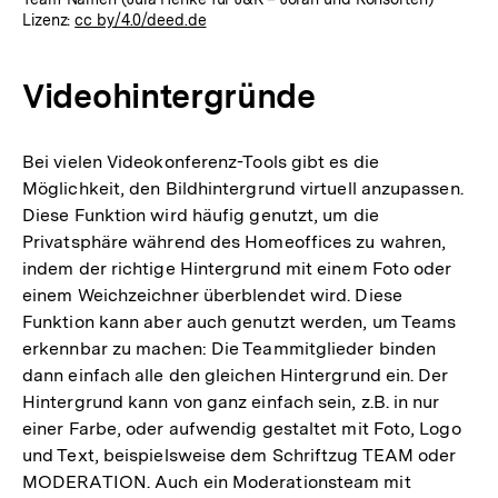
Lizenz:
cc by/4.0/deed.de
Videohintergründe
Bei vielen Videokonferenz-Tools gibt es die
Möglichkeit, den Bildhintergrund virtuell anzupassen.
Diese Funktion wird häufig genutzt, um die
Privatsphäre während des Homeoffices zu wahren,
indem der richtige Hintergrund mit einem Foto oder
einem Weichzeichner überblendet wird. Diese
Funktion kann aber auch genutzt werden, um Teams
erkennbar zu machen: Die Teammitglieder binden
dann einfach alle den gleichen Hintergrund ein. Der
Hintergrund kann von ganz einfach sein, z.B. in nur
einer Farbe, oder aufwendig gestaltet mit Foto, Logo
und Text, beispielsweise dem Schriftzug TEAM oder
MODERATION. Auch ein Moderationsteam mit