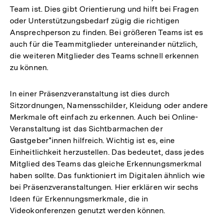
Team ist. Dies gibt Orientierung und hilft bei Fragen
oder Unterstützungsbedarf zügig die richtigen
Ansprechperson zu finden. Bei größeren Teams ist es
auch für die Teammitglieder untereinander nützlich,
die weiteren Mitglieder des Teams schnell erkennen
zu können.
In einer Präsenzveranstaltung ist dies durch
Sitzordnungen, Namensschilder, Kleidung oder andere
Merkmale oft einfach zu erkennen. Auch bei Online-
Veranstaltung ist das Sichtbarmachen der
Gastgeber*innen hilfreich. Wichtig ist es, eine
Einheitlichkeit herzustellen. Das bedeutet, dass jedes
Mitglied des Teams das gleiche Erkennungsmerkmal
haben sollte. Das funktioniert im Digitalen ähnlich wie
bei Präsenzveranstaltungen. Hier erklären wir sechs
Ideen für Erkennungsmerkmale, die in
Videokonferenzen genutzt werden können.