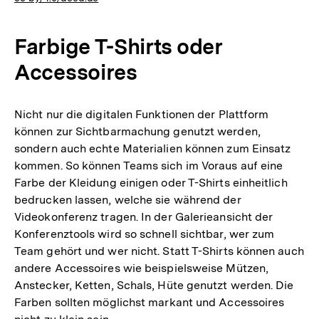
Farbige T-Shirts oder
Accessoires
Nicht nur die digitalen Funktionen der Plattform
können zur Sichtbarmachung genutzt werden,
sondern auch echte Materialien können zum Einsatz
kommen. So können Teams sich im Voraus auf eine
Farbe der Kleidung einigen oder T-Shirts einheitlich
bedrucken lassen, welche sie während der
Videokonferenz tragen. In der Galerieansicht der
Konferenztools wird so schnell sichtbar, wer zum
Team gehört und wer nicht. Statt T-Shirts können auch
andere Accessoires wie beispielsweise Mützen,
Anstecker, Ketten, Schals, Hüte genutzt werden. Die
Farben sollten möglichst markant und Accessoires