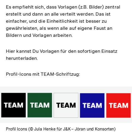
Es empfiehlt sich, dass Vorlagen (z.B. Bilder) zentral
erstellt und dann an alle verteilt werden. Das ist
einfacher, und die Einheitlichkeit ist besser zu
gewährleisten, als wenn alle auf eigene Faust an
Bildern und Vorlagen arbeiten.
Hier kannst Du Vorlagen für den sofortigen Einsatz
herunterladen.
Profil-Icons mit TEAM-Schriftzug:
Profil Icons (© Jula Henke für J&K – Jöran und Konsorten)