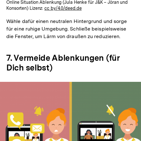
Online Situation Ablenkung (Jula Henke für J&K – Jöran und
Konsorten) Lizenz:
cc by/4.0/deed.de
Wähle dafür einen neutralen Hintergrund und sorge
für eine ruhige Umgebung. Schließe beispielsweise
die Fenster, um Lärm von draußen zu reduzieren.
7. Vermeide Ablenkungen (für
Dich selbst)