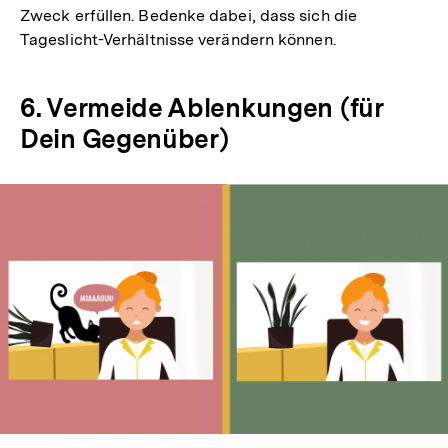
Zweck erfüllen. Bedenke dabei, dass sich die
Tageslicht-Verhältnisse verändern können.
6. Vermeide Ablenkungen (für
Dein Gegenüber)