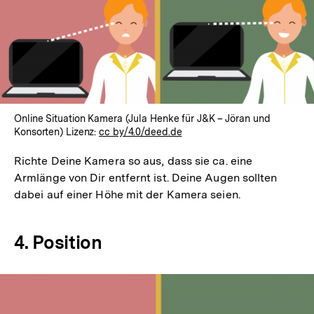
Online Situation Kamera (Jula Henke für J&K – Jöran und
Konsorten) Lizenz:
cc by/4.0/deed.de
Richte Deine Kamera so aus, dass sie ca. eine
Armlänge von Dir entfernt ist. Deine Augen sollten
dabei auf einer Höhe mit der Kamera seien.
4. Position