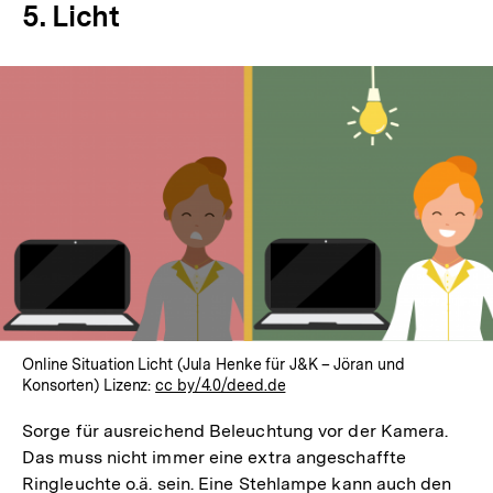
5. Licht
Online Situation Licht (Jula Henke für J&K – Jöran und
Konsorten) Lizenz:
cc by/4.0/deed.de
Sorge für ausreichend Beleuchtung vor der Kamera.
Das muss nicht immer eine extra angeschaffte
Ringleuchte o.ä. sein. Eine Stehlampe kann auch den