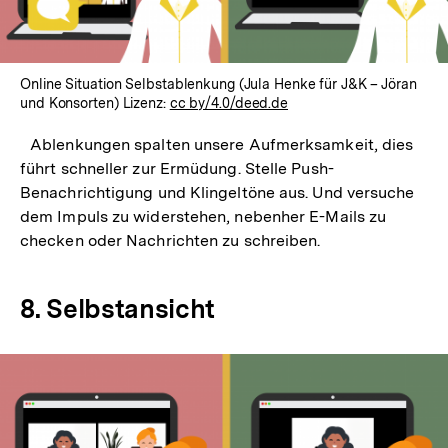
Online Situation Selbstablenkung (Jula Henke für J&K – Jöran
und Konsorten) Lizenz:
cc by/4.0/deed.de
Ablenkungen spalten unsere Aufmerksamkeit, dies
führt schneller zur Ermüdung. Stelle Push-
Benachrichtigung und Klingeltöne aus. Und versuche
dem Impuls zu widerstehen, nebenher E-Mails zu
checken oder Nachrichten zu schreiben.
8. Selbstansicht