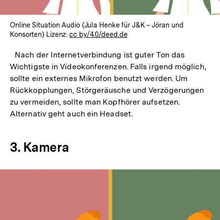
Online Situation Audio (Jula Henke für J&K – Jöran und
Konsorten) Lizenz:
cc by/4.0/deed.de
Nach der Internetverbindung ist guter Ton das
Wichtigste in Videokonferenzen. Falls irgend möglich,
sollte ein externes Mikrofon benutzt werden. Um
Rückkopplungen, Störgeräusche und Verzögerungen
zu vermeiden, sollte man Kopfhörer aufsetzen.
Alternativ geht auch ein Headset.
3. Kamera