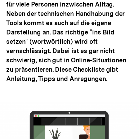
für viele Personen inzwischen Alltag.
Neben der technischen Handhabung der
Tools kommt es auch auf die eigene
Darstellung an. Das richtige "ins Bild
setzen" (wortwörtlich) wird oft
vernachlässigt. Dabei ist es gar nicht
schwierig, sich gut in Online-Situationen
zu präsentieren. Diese Checkliste gibt
Anleitung, Tipps und Anregungen.