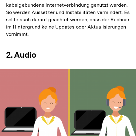
kabelgebundene Internetverbindung genutzt werden.
So werden Aussetzer und Instabilitäten vermindert. Es
sollte auch darauf geachtet werden, dass der Rechner
im Hintergrund keine Updates oder Aktualisierungen
vornimmt.
2. Audio