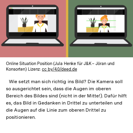
Online Situation Position (Jula Henke für J&K – Jöran und
Konsorten) Lizenz:
cc by/4.0/deed.de
Wie setzt man sich richtig ins Bild? Die Kamera soll
so ausgerichtet sein, dass die Augen im oberen
Bereich des Bildes sind (nicht in der Mitte!). Dafür hilft
es, das Bild in Gedanken in Drittel zu unterteilen und
die Augen auf die Linie zum oberen Drittel zu
positionieren.