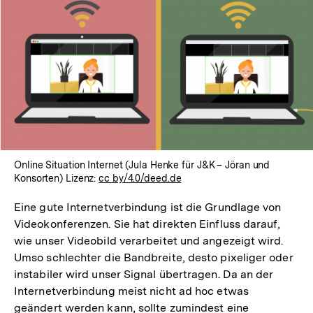
Online Situation Internet (Jula Henke für J&K – Jöran und
Konsorten) Lizenz:
cc by/4.0/deed.de
Eine gute Internetverbindung ist die Grundlage von
Videokonferenzen. Sie hat direkten Einfluss darauf,
wie unser Videobild verarbeitet und angezeigt wird.
Umso schlechter die Bandbreite, desto pixeliger oder
instabiler wird unser Signal übertragen. Da an der
Internetverbindung meist nicht ad hoc etwas
geändert werden kann, sollte zumindest eine