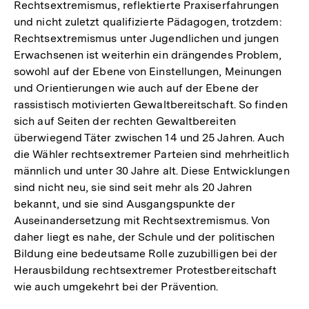
Rechtsextremismus, reflektierte Praxiserfahrungen
und nicht zuletzt qualifizierte Pädagogen, trotzdem:
Rechtsextremismus unter Jugendlichen und jungen
Erwachsenen ist weiterhin ein drängendes Problem,
sowohl auf der Ebene von Einstellungen, Meinungen
und Orientierungen wie auch auf der Ebene der
rassistisch motivierten Gewaltbereitschaft. So finden
sich auf Seiten der rechten Gewaltbereiten
überwiegend Täter zwischen 14 und 25 Jahren. Auch
die Wähler rechtsextremer Parteien sind mehrheitlich
männlich und unter 30 Jahre alt. Diese Entwicklungen
sind nicht neu, sie sind seit mehr als 20 Jahren
bekannt, und sie sind Ausgangspunkte der
Auseinandersetzung mit Rechtsextremismus. Von
daher liegt es nahe, der Schule und der politischen
Bildung eine bedeutsame Rolle zuzubilligen bei der
Herausbildung rechtsextremer Protestbereitschaft
wie auch umgekehrt bei der Prävention.