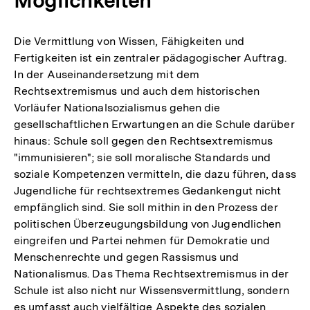
Die Vermittlung von Wissen, Fähigkeiten und
Fertigkeiten ist ein zentraler pädagogischer Auftrag.
In der Auseinandersetzung mit dem
Rechtsextremismus und auch dem historischen
Vorläufer Nationalsozialismus gehen die
gesellschaftlichen Erwartungen an die Schule darüber
hinaus: Schule soll gegen den Rechtsextremismus
"immunisieren"; sie soll moralische Standards und
soziale Kompetenzen vermitteln, die dazu führen, dass
Jugendliche für rechtsextremes Gedankengut nicht
empfänglich sind. Sie soll mithin in den Prozess der
politischen Überzeugungsbildung von Jugendlichen
eingreifen und Partei nehmen für Demokratie und
Menschenrechte und gegen Rassismus und
Nationalismus. Das Thema Rechtsextremismus in der
Schule ist also nicht nur Wissensvermittlung, sondern
es umfasst auch vielfältige Aspekte des sozialen