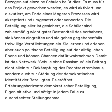
der
Bezogen auf einzelne Schulen heißt dies: Es muss für
Fußnote
das Projekt geworben werden, es wird aktiviert und
diskutiert, am Ende eines längeren Prozesses wird
akzeptiert und umgesetzt oder verworfen. Die
Beteiligung aller ist gesichert, die Schüler sind
zahlenmäßig wichtigster Bestandteil des Vorhabens,
sie können eingreifen und sie gehen gegebenenfalls
freiwillige Verpflichtungen ein. Sie lernen und erleben
aber auch politische Beteiligung auf der alltäglichen
Ebene und können Chancen dafür wahrnehmen. Damit
ist das Netzwerk "Schule ohne Rassismus" ein Beitrag
nicht allein zur Bekämpfung des Rechtsextremismus,
sondern auch zur Stärkung der demokratischen
Identität der Beteiligten. Es eröffnet
Erfahrungshorizonte demokratischer Beteiligung,
Eigeninitiative und nötigt in jedem Falle zu
durchdachter Stellungnahme.