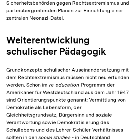
Sicherheitsbehörden gegen Rechtsextremismus und
parteiübergreifenden Plänen zur Einrichtung einer
zentralen Neonazi-Datei.
Weiterentwicklung
schulischer Pädagogik
Grundkonzepte schulischer Auseinandersetzung mit
dem Rechtsextremismus müssen nicht neu erfunden
werden. Schon im
re-education
-Programm der
Amerikaner für Westdeutschland aus dem Jahr 1947
sind Orientierungspunkte genannt: Vermittlung von
Demokratie als Lebensform, der
Gleichheitsgrundsatz, Bürgersinn und soziale
Verantwortung sowie Demokratisierung des
Schullebens und des Lehrer-Schüler-Verhältnisses
sollten in den
social studies
- in Deutschland