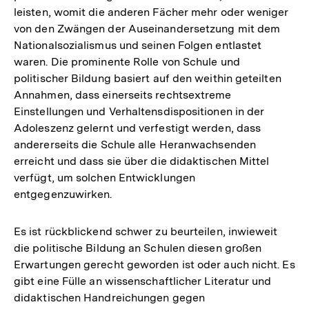
leisten, womit die anderen Fächer mehr oder weniger
von den Zwängen der Auseinandersetzung mit dem
Nationalsozialismus und seinen Folgen entlastet
waren. Die prominente Rolle von Schule und
politischer Bildung basiert auf den weithin geteilten
Annahmen, dass einerseits rechtsextreme
Einstellungen und Verhaltensdispositionen in der
Adoleszenz gelernt und verfestigt werden, dass
andererseits die Schule alle Heranwachsenden
erreicht und dass sie über die didaktischen Mittel
verfügt, um solchen Entwicklungen
entgegenzuwirken.
Es ist rückblickend schwer zu beurteilen, inwieweit
die politische Bildung an Schulen diesen großen
Erwartungen gerecht geworden ist oder auch nicht. Es
gibt eine Fülle an wissenschaftlicher Literatur und
didaktischen Handreichungen gegen