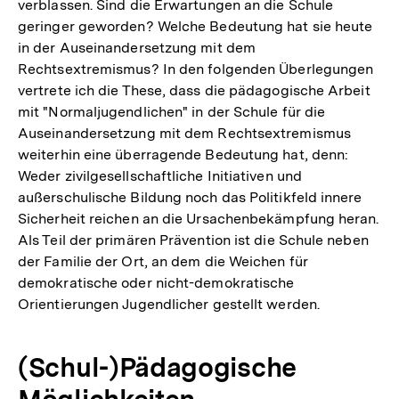
verblassen. Sind die Erwartungen an die Schule
geringer geworden? Welche Bedeutung hat sie heute
in der Auseinandersetzung mit dem
Rechtsextremismus? In den folgenden Überlegungen
vertrete ich die These, dass die pädagogische Arbeit
mit "Normaljugendlichen" in der Schule für die
Auseinandersetzung mit dem Rechtsextremismus
weiterhin eine überragende Bedeutung hat, denn:
Weder zivilgesellschaftliche Initiativen und
außerschulische Bildung noch das Politikfeld innere
Sicherheit reichen an die Ursachenbekämpfung heran.
Als Teil der primären Prävention ist die Schule neben
der Familie der Ort, an dem die Weichen für
demokratische oder nicht-demokratische
Orientierungen Jugendlicher gestellt werden.
(Schul-)Pädagogische
Möglichkeiten