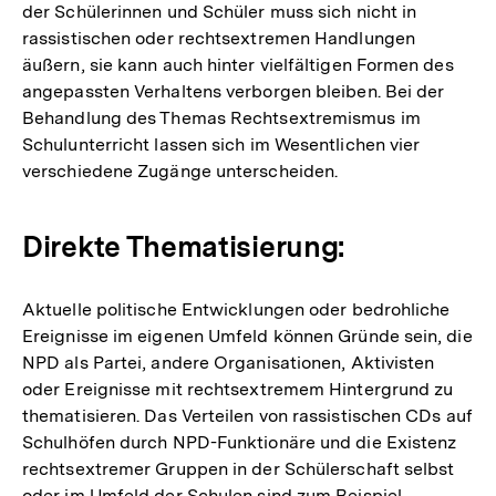
der Schülerinnen und Schüler muss sich nicht in
rassistischen oder rechtsextremen Handlungen
äußern, sie kann auch hinter vielfältigen Formen des
angepassten Verhaltens verborgen bleiben. Bei der
Behandlung des Themas Rechtsextremismus im
Schulunterricht lassen sich im Wesentlichen vier
verschiedene Zugänge unterscheiden.
Direkte Thematisierung:
Aktuelle politische Entwicklungen oder bedrohliche
Ereignisse im eigenen Umfeld können Gründe sein, die
NPD als Partei, andere Organisationen, Aktivisten
oder Ereignisse mit rechtsextremem Hintergrund zu
thematisieren. Das Verteilen von rassistischen CDs auf
Schulhöfen durch NPD-Funktionäre und die Existenz
rechtsextremer Gruppen in der Schülerschaft selbst
oder im Umfeld der Schulen sind zum Beispiel