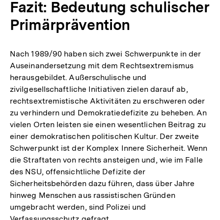
Fazit: Bedeutung schulischer
Primärprävention
Nach 1989/90 haben sich zwei Schwerpunkte in der
Auseinandersetzung mit dem Rechtsextremismus
herausgebildet. Außerschulische und
zivilgesellschaftliche Initiativen zielen darauf ab,
rechtsextremistische Aktivitäten zu erschweren oder
zu verhindern und Demokratiedefizite zu beheben. An
vielen Orten leisten sie einen wesentlichen Beitrag zu
einer demokratischen politischen Kultur. Der zweite
Schwerpunkt ist der Komplex Innere Sicherheit. Wenn
die Straftaten von rechts ansteigen und, wie im Falle
des NSU, offensichtliche Defizite der
Sicherheitsbehörden dazu führen, dass über Jahre
hinweg Menschen aus rassistischen Gründen
umgebracht werden, sind Polizei und
Verfassungsschutz gefragt.