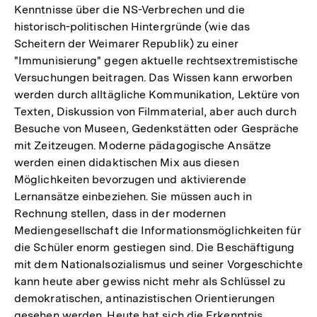
Kenntnisse über die NS-Verbrechen und die
historisch-politischen Hintergründe (wie das
Scheitern der Weimarer Republik) zu einer
"Immunisierung" gegen aktuelle rechtsextremistische
Versuchungen beitragen. Das Wissen kann erworben
werden durch alltägliche Kommunikation, Lektüre von
Texten, Diskussion von Filmmaterial, aber auch durch
Besuche von Museen, Gedenkstätten oder Gespräche
mit Zeitzeugen. Moderne pädagogische Ansätze
werden einen didaktischen Mix aus diesen
Möglichkeiten bevorzugen und aktivierende
Lernansätze einbeziehen. Sie müssen auch in
Rechnung stellen, dass in der modernen
Mediengesellschaft die Informationsmöglichkeiten für
die Schüler enorm gestiegen sind. Die Beschäftigung
mit dem Nationalsozialismus und seiner Vorgeschichte
kann heute aber gewiss nicht mehr als Schlüssel zu
demokratischen, antinazistischen Orientierungen
gesehen werden. Heute hat sich die Erkenntnis