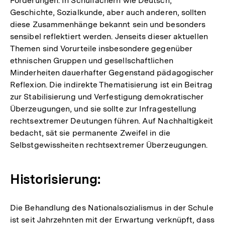
Forderungen. In Schulfächern wie Deutsch,
Geschichte, Sozialkunde, aber auch anderen, sollten
diese Zusammenhänge bekannt sein und besonders
sensibel reflektiert werden. Jenseits dieser aktuellen
Themen sind Vorurteile insbesondere gegenüber
ethnischen Gruppen und gesellschaftlichen
Minderheiten dauerhafter Gegenstand pädagogischer
Reflexion. Die indirekte Thematisierung ist ein Beitrag
zur Stabilisierung und Verfestigung demokratischer
Überzeugungen, und sie sollte zur Infragestellung
rechtsextremer Deutungen führen. Auf Nachhaltigkeit
bedacht, sät sie permanente Zweifel in die
Selbstgewissheiten rechtsextremer Überzeugungen.
Historisierung:
Die Behandlung des Nationalsozialismus in der Schule
ist seit Jahrzehnten mit der Erwartung verknüpft, dass