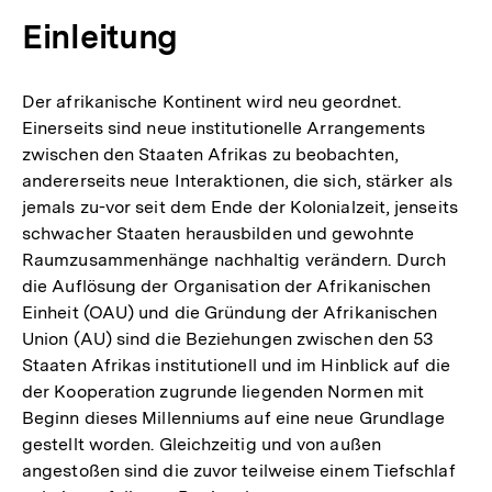
Einleitung
Der afrikanische Kontinent wird neu geordnet.
Einerseits sind neue institutionelle Arrangements
zwischen den Staaten Afrikas zu beobachten,
andererseits neue Interaktionen, die sich, stärker als
jemals zu-vor seit dem Ende der Kolonialzeit, jenseits
schwacher Staaten herausbilden und gewohnte
Raumzusammenhänge nachhaltig verändern. Durch
die Auflösung der Organisation der Afrikanischen
Einheit (OAU) und die Gründung der Afrikanischen
Union (AU) sind die Beziehungen zwischen den 53
Staaten Afrikas institutionell und im Hinblick auf die
der Kooperation zugrunde liegenden Normen mit
Beginn dieses Millenniums auf eine neue Grundlage
gestellt worden. Gleichzeitig und von außen
angestoßen sind die zuvor teilweise einem Tiefschlaf