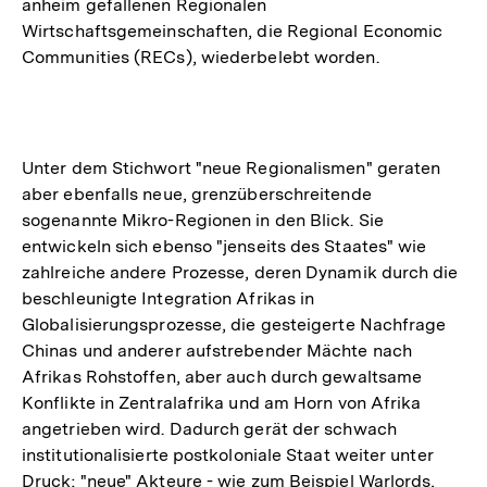
anheim gefallenen Regionalen
Wirtschaftsgemeinschaften, die Regional Economic
Communities (RECs), wiederbelebt worden.
Unter dem Stichwort "neue Regionalismen" geraten
aber ebenfalls neue, grenzüberschreitende
sogenannte Mikro-Regionen in den Blick. Sie
entwickeln sich ebenso "jenseits des Staates" wie
zahlreiche andere Prozesse, deren Dynamik durch die
beschleunigte Integration Afrikas in
Globalisierungsprozesse, die gesteigerte Nachfrage
Chinas und anderer aufstrebender Mächte nach
Afrikas Rohstoffen, aber auch durch gewaltsame
Konflikte in Zentralafrika und am Horn von Afrika
angetrieben wird. Dadurch gerät der schwach
institutionalisierte postkoloniale Staat weiter unter
Druck; "neue" Akteure - wie zum Beispiel Warlords,