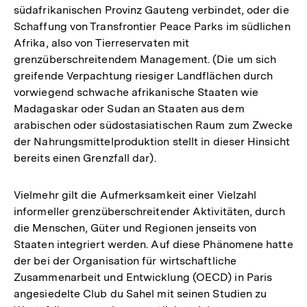
südafrikanischen Provinz Gauteng verbindet, oder die
Schaffung von Transfrontier Peace Parks im südlichen
Afrika, also von Tierreservaten mit
grenzüberschreitendem Management. (Die um sich
greifende Verpachtung riesiger Landflächen durch
vorwiegend schwache afrikanische Staaten wie
Madagaskar oder Sudan an Staaten aus dem
arabischen oder südostasiatischen Raum zum Zwecke
der Nahrungsmittelproduktion stellt in dieser Hinsicht
bereits einen Grenzfall dar).
Vielmehr gilt die Aufmerksamkeit einer Vielzahl
informeller grenzüberschreitender Aktivitäten, durch
die Menschen, Güter und Regionen jenseits von
Staaten integriert werden. Auf diese Phänomene hatte
der bei der Organisation für wirtschaftliche
Zusammenarbeit und Entwicklung (OECD) in Paris
angesiedelte Club du Sahel mit seinen Studien zu