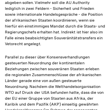
abgeben sollen. Vielmehr soll die AU Authority
lediglich in zwei Feldern - Sicherheit und Frieden
sowie internationale Handelsgespräche - die Position
der afrikanischen Staaten koordinieren, wenn sie
hierfür ein einstimmiges Mandat durch die Staats- und
Regierungschefs erhalten hat. Indirekt ist hier also im
Falle eines beabsichtigten Souveränitätstransfers ein
Vetorecht angelegt.
Parallel zu dieser über Konsensverhandlungen
gesteuerten Neuordnung der kontinentalen
Beziehungen zwischen souveränen Staaten erleben
die regionalen Zusammenschlüsse der afrikanischen
Länder gerade eine von außen gesteuerte
Neuordnung. Nachdem die Welthandelsorganisation
WTO auf Druck der USA befunden hatte, dass die von
der EU einer Gruppe von Staaten aus Afrika, der
Karibik und dem Pazifik (AKP) einseitig gewährten