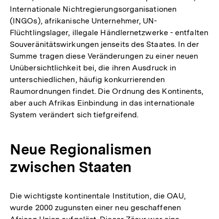
Internationale Nichtregierungsorganisationen
(INGOs), afrikanische Unternehmer, UN-
Flüchtlingslager, illegale Händlernetzwerke - entfalten
Souveränitätswirkungen jenseits des Staates. In der
Summe tragen diese Veränderungen zu einer neuen
Unübersichtlichkeit bei, die ihren Ausdruck in
unterschiedlichen, häufig konkurrierenden
Raumordnungen findet. Die Ordnung des Kontinents,
aber auch Afrikas Einbindung in das internationale
System verändert sich tiefgreifend.
Neue Regionalismen
zwischen Staaten
Die wichtigste kontinentale Institution, die OAU,
wurde 2000 zugunsten einer neu geschaffenen