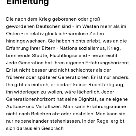
Einleitung
Die nach dem Krieg geborenen oder groß
gewordenen Deutschen sind - im Westen mehr als im
Osten - in relativ glücklich-harmlose Zeiten
hineingewachsen. Sie haben nichts erlebt, was an die
Erfahrung ihrer Eltern - Nationalsozialismus, Krieg,
brennende Städte, Flüchtlingselend - heranreicht.
Jede Generation hat ihren eigenen Erfahrungshorizont.
Er ist nicht besser und nicht schlechter als der
früherer oder späterer Generationen. Er ist nur anders.
Ihn gibt es einfach, er bedarf keiner Rechtfertigung;
ihn widerlegen zu wollen, wäre lächerlich. Jeder
Generationenhorizont hat seine Dignität, seine eigene
Aufbau- und Verfallszeit. Man kann Erfahrungsräume
nicht nach Belieben ab- oder anstellen. Man kann sie
nur nebeneinander stehenlassen. In der Regel ergibt
sich daraus ein Gespräch.