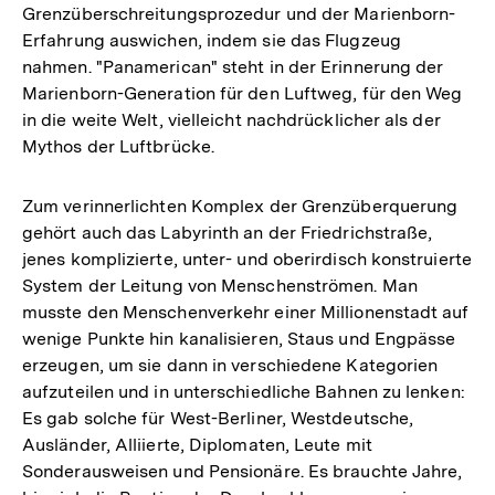
Grenzüberschreitungsprozedur und der Marienborn-
Erfahrung auswichen, indem sie das Flugzeug
nahmen. "Panamerican" steht in der Erinnerung der
Marienborn-Generation für den Luftweg, für den Weg
in die weite Welt, vielleicht nachdrücklicher als der
Mythos der Luftbrücke.
Zum verinnerlichten Komplex der Grenzüberquerung
gehört auch das Labyrinth an der Friedrichstraße,
jenes komplizierte, unter- und oberirdisch konstruierte
System der Leitung von Menschenströmen. Man
musste den Menschenverkehr einer Millionenstadt auf
wenige Punkte hin kanalisieren, Staus und Engpässe
erzeugen, um sie dann in verschiedene Kategorien
aufzuteilen und in unterschiedliche Bahnen zu lenken:
Es gab solche für West-Berliner, Westdeutsche,
Ausländer, Alliierte, Diplomaten, Leute mit
Sonderausweisen und Pensionäre. Es brauchte Jahre,