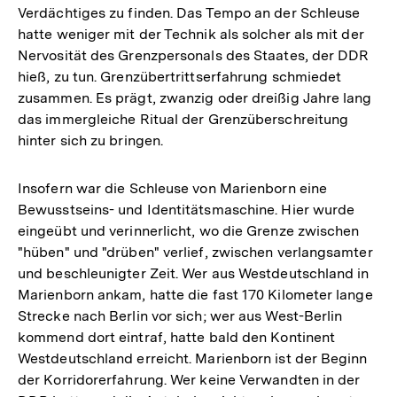
Verdächtiges zu finden. Das Tempo an der Schleuse
hatte weniger mit der Technik als solcher als mit der
Nervosität des Grenzpersonals des Staates, der DDR
hieß, zu tun. Grenzübertrittserfahrung schmiedet
zusammen. Es prägt, zwanzig oder dreißig Jahre lang
das immergleiche Ritual der Grenzüberschreitung
hinter sich zu bringen.
Insofern war die Schleuse von Marienborn eine
Bewusstseins- und Identitätsmaschine. Hier wurde
eingeübt und verinnerlicht, wo die Grenze zwischen
"hüben" und "drüben" verlief, zwischen verlangsamter
und beschleunigter Zeit. Wer aus Westdeutschland in
Marienborn ankam, hatte die fast 170 Kilometer lange
Strecke nach Berlin vor sich; wer aus West-Berlin
kommend dort eintraf, hatte bald den Kontinent
Westdeutschland erreicht. Marienborn ist der Beginn
der Korridorerfahrung. Wer keine Verwandten in der