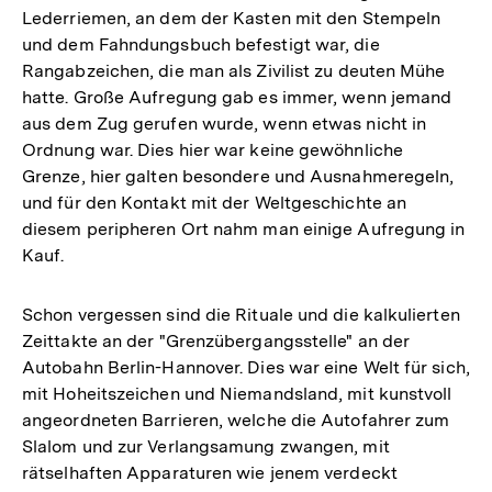
Lederriemen, an dem der Kasten mit den Stempeln
und dem Fahndungsbuch befestigt war, die
Rangabzeichen, die man als Zivilist zu deuten Mühe
hatte. Große Aufregung gab es immer, wenn jemand
aus dem Zug gerufen wurde, wenn etwas nicht in
Ordnung war. Dies hier war keine gewöhnliche
Grenze, hier galten besondere und Ausnahmeregeln,
und für den Kontakt mit der Weltgeschichte an
diesem peripheren Ort nahm man einige Aufregung in
Kauf.
Schon vergessen sind die Rituale und die kalkulierten
Zeittakte an der "Grenzübergangsstelle" an der
Autobahn Berlin-Hannover. Dies war eine Welt für sich,
mit Hoheitszeichen und Niemandsland, mit kunstvoll
angeordneten Barrieren, welche die Autofahrer zum
Slalom und zur Verlangsamung zwangen, mit
rätselhaften Apparaturen wie jenem verdeckt