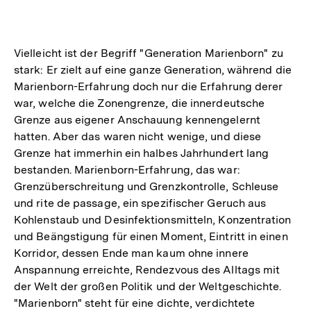
Vielleicht ist der Begriff "Generation Marienborn" zu
stark: Er zielt auf eine ganze Generation, während die
Marienborn-Erfahrung doch nur die Erfahrung derer
war, welche die Zonengrenze, die innerdeutsche
Grenze aus eigener Anschauung kennengelernt
hatten. Aber das waren nicht wenige, und diese
Grenze hat immerhin ein halbes Jahrhundert lang
bestanden. Marienborn-Erfahrung, das war:
Grenzüberschreitung und Grenzkontrolle, Schleuse
und rite de passage, ein spezifischer Geruch aus
Kohlenstaub und Desinfektionsmitteln, Konzentration
und Beängstigung für einen Moment, Eintritt in einen
Korridor, dessen Ende man kaum ohne innere
Anspannung erreichte, Rendezvous des Alltags mit
der Welt der großen Politik und der Weltgeschichte.
"Marienborn" steht für eine dichte, verdichtete