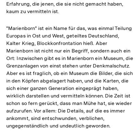
Erfahrung, die jenen, die sie nicht gemacht haben,
kaum zu vermitteln ist.
"Marienborn" ist ein Name für das, was einmal Teilung
Europas in Ost und West, geteiltes Deutschland,
Kalter Krieg, Blockkonfrontation hieß. Aber
Marienborn ist nicht nur ein Begriff, sondern auch ein
Ort: Inzwischen gibt es in Marienborn ein Museum, die
Grenzanlagen von einst stehen unter Denkmalschutz.
Aber es ist fraglich, ob ein Museum die Bilder, die sich
in den Köpfen abgelagert haben, und die Karten, die
sich einer ganzen Generation eingeprägt haben,
wirklich darstellen und vermitteln können. Die Zeit ist
schon so fern gerückt, dass man Mühe hat, sie wieder
aufzurufen. Vor allem: Die Details, auf die es immer
ankommt, sind entschwunden, verblichen,
ungegenständlich und undeutlich geworden.