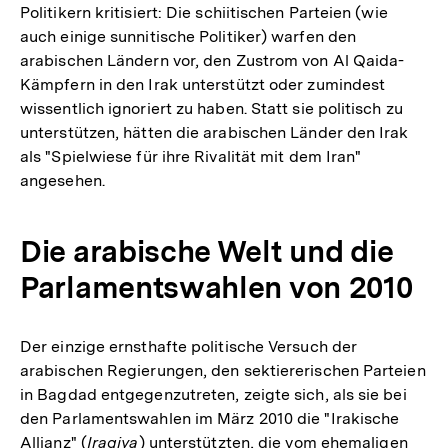
Politikern kritisiert: Die schiitischen Parteien (wie
auch einige sunnitische Politiker) warfen den
arabischen Ländern vor, den Zustrom von Al Qaida-
Kämpfern in den Irak unterstützt oder zumindest
wissentlich ignoriert zu haben. Statt sie politisch zu
unterstützen, hätten die arabischen Länder den Irak
als "Spielwiese für ihre Rivalität mit dem Iran"
angesehen.
Die arabische Welt und die
Parlamentswahlen von 2010
Der einzige ernsthafte politische Versuch der
arabischen Regierungen, den sektiererischen Parteien
in Bagdad entgegenzutreten, zeigte sich, als sie bei
den Parlamentswahlen im März 2010 die "Irakische
Allianz" (
Iraqiya
) unterstützten, die vom ehemaligen