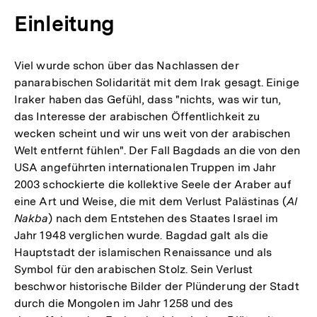
Einleitung
Viel wurde schon über das Nachlassen der
panarabischen Solidarität mit dem Irak gesagt. Einige
Iraker haben das Gefühl, dass "nichts, was wir tun,
das Interesse der arabischen Öffentlichkeit zu
wecken scheint und wir uns weit von der arabischen
Welt entfernt fühlen". Der Fall Bagdads an die von den
USA angeführten internationalen Truppen im Jahr
2003 schockierte die kollektive Seele der Araber auf
eine Art und Weise, die mit dem Verlust Palästinas (
Al
Nakba
) nach dem Entstehen des Staates Israel im
Jahr 1948 verglichen wurde. Bagdad galt als die
Hauptstadt der islamischen Renaissance und als
Symbol für den arabischen Stolz. Sein Verlust
beschwor historische Bilder der Plünderung der Stadt
durch die Mongolen im Jahr 1258 und des