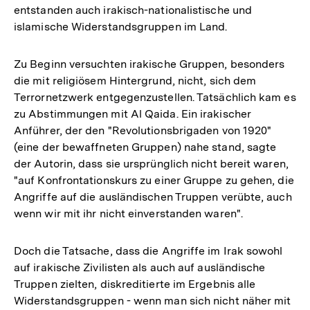
entstanden auch irakisch-nationalistische und
islamische Widerstandsgruppen im Land.
Zu Beginn versuchten irakische Gruppen, besonders
die mit religiösem Hintergrund, nicht, sich dem
Terrornetzwerk entgegenzustellen. Tatsächlich kam es
zu Abstimmungen mit Al Qaida. Ein irakischer
Anführer, der den "Revolutionsbrigaden von 1920"
(eine der bewaffneten Gruppen) nahe stand, sagte
der Autorin, dass sie ursprünglich nicht bereit waren,
"auf Konfrontationskurs zu einer Gruppe zu gehen, die
Angriffe auf die ausländischen Truppen verübte, auch
wenn wir mit ihr nicht einverstanden waren".
Doch die Tatsache, dass die Angriffe im Irak sowohl
auf irakische Zivilisten als auch auf ausländische
Truppen zielten, diskreditierte im Ergebnis alle
Widerstandsgruppen - wenn man sich nicht näher mit