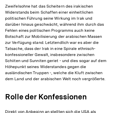
Zweifelsohne hat das Scheitern des irakischen
Widerstands beim Schaffen einer einheitlichen
politischen Führung seine Wirkung im Irak und
darüber hinaus geschwächt, während ihm durch das
Fehlen eines politischen Programms auch keine
Botschaft zur Mobilisierung der arabischen Massen
zur Verfügung stand. Letztendlich war es aber die
Tatsache, dass der Irak in eine Spirale ethnisch-
konfessioneller Gewalt, insbesondere zwischen
Schiiten und Sunniten geriet - und dies sogar auf dem
Höhepunkt seines Widerstandes gegen die
ausländischen Truppen -, welche die Kluft zwischen
dem Land und der arabischen Welt noch vergrößerte.
Rolle der Konfessionen
Direkt von Anbeginn an stellten sich die USA als