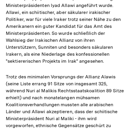
Ministerpräsidenten Iyad Allawi angeführt wurde.
Allawi, ein schiitischer, aber säkularer irakischer
Politiker, war für viele Iraker trotz seiner Nähe zu den
Amerikanern ein guter Kandidat für das Amt des
Ministerpräsidenten. So wurde schließlich der
Wahlsieg der Irakischen Allianz von ihren
Unterstützern, Sunniten und besonders säkularen
Irakern, als eine Niederlage des konfessionellen
"sektiererischen Projekts im Irak" angesehen.
Trotz des minimalen Vorsprungs der Allianz Alawis
(seine Liste errang 91 Sitze von insgesamt 325,
während Nuri al Malikis Rechtsstaatskoalition 89 Sitze
erhielt) und nach monatelangen mühsamen
Koalitionsverhandlungen mussten alle arabischen
Länder und Allawi akzeptieren, dass der schiitische
Ministerpräsident Nuri al Maliki - ihm wird
vorgeworfen, ethnische Gegensätze geschürt zu