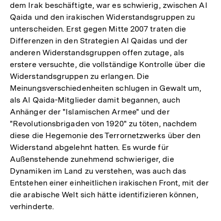
dem Irak beschäftigte, war es schwierig, zwischen Al
Qaida und den irakischen Widerstandsgruppen zu
unterscheiden. Erst gegen Mitte 2007 traten die
Differenzen in den Strategien Al Qaidas und der
anderen Widerstandsgruppen offen zutage, als
erstere versuchte, die vollständige Kontrolle über die
Widerstandsgruppen zu erlangen. Die
Meinungsverschiedenheiten schlugen in Gewalt um,
als Al Qaida-Mitglieder damit begannen, auch
Anhänger der "Islamischen Armee" und der
"Revolutionsbrigaden von 1920" zu töten, nachdem
diese die Hegemonie des Terrornetzwerks über den
Widerstand abgelehnt hatten. Es wurde für
Außenstehende zunehmend schwieriger, die
Dynamiken im Land zu verstehen, was auch das
Entstehen einer einheitlichen irakischen Front, mit der
die arabische Welt sich hätte identifizieren können,
verhinderte.