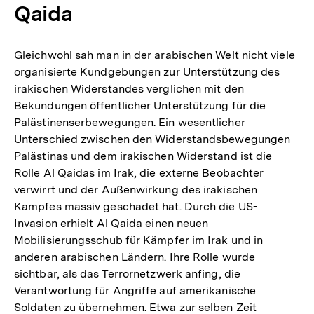
Qaida
Gleichwohl sah man in der arabischen Welt nicht viele
organisierte Kundgebungen zur Unterstützung des
irakischen Widerstandes verglichen mit den
Bekundungen öffentlicher Unterstützung für die
Palästinenserbewegungen. Ein wesentlicher
Unterschied zwischen den Widerstandsbewegungen
Palästinas und dem irakischen Widerstand ist die
Rolle Al Qaidas im Irak, die externe Beobachter
verwirrt und der Außenwirkung des irakischen
Kampfes massiv geschadet hat. Durch die US-
Invasion erhielt Al Qaida einen neuen
Mobilisierungsschub für Kämpfer im Irak und in
anderen arabischen Ländern. Ihre Rolle wurde
sichtbar, als das Terrornetzwerk anfing, die
Verantwortung für Angriffe auf amerikanische
Soldaten zu übernehmen. Etwa zur selben Zeit