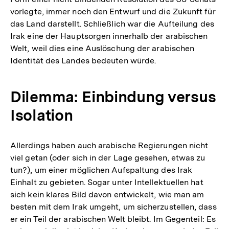
vorlegte, immer noch den Entwurf und die Zukunft für
das Land darstellt. Schließlich war die Aufteilung des
Irak eine der Hauptsorgen innerhalb der arabischen
Welt, weil dies eine Auslöschung der arabischen
Identität des Landes bedeuten würde.
Dilemma: Einbindung versus
Isolation
Allerdings haben auch arabische Regierungen nicht
viel getan (oder sich in der Lage gesehen, etwas zu
tun?), um einer möglichen Aufspaltung des Irak
Einhalt zu gebieten. Sogar unter Intellektuellen hat
sich kein klares Bild davon entwickelt, wie man am
besten mit dem Irak umgeht, um sicherzustellen, dass
er ein Teil der arabischen Welt bleibt. Im Gegenteil: Es