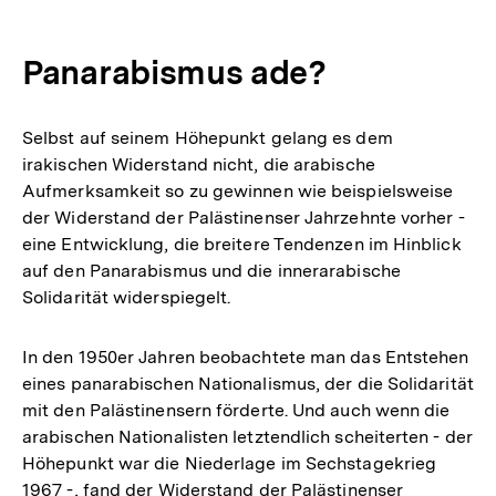
Panarabismus ade?
Selbst auf seinem Höhepunkt gelang es dem
irakischen Widerstand nicht, die arabische
Aufmerksamkeit so zu gewinnen wie beispielsweise
der Widerstand der Palästinenser Jahrzehnte vorher -
eine Entwicklung, die breitere Tendenzen im Hinblick
auf den Panarabismus und die innerarabische
Solidarität widerspiegelt.
In den 1950er Jahren beobachtete man das Entstehen
eines panarabischen Nationalismus, der die Solidarität
mit den Palästinensern förderte. Und auch wenn die
arabischen Nationalisten letztendlich scheiterten - der
Höhepunkt war die Niederlage im Sechstagekrieg
1967 -, fand der Widerstand der Palästinenser