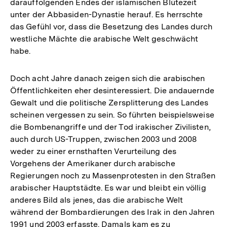
darauffolgenden Endes der islamischen Blütezeit
unter der Abbasiden-Dynastie herauf. Es herrschte
das Gefühl vor, dass die Besetzung des Landes durch
westliche Mächte die arabische Welt geschwächt
habe.
Doch acht Jahre danach zeigen sich die arabischen
Öffentlichkeiten eher desinteressiert. Die andauernde
Gewalt und die politische Zersplitterung des Landes
scheinen vergessen zu sein. So führten beispielsweise
die Bombenangriffe und der Tod irakischer Zivilisten,
auch durch US-Truppen, zwischen 2003 und 2008
weder zu einer ernsthaften Verurteilung des
Vorgehens der Amerikaner durch arabische
Regierungen noch zu Massenprotesten in den Straßen
arabischer Hauptstädte. Es war und bleibt ein völlig
anderes Bild als jenes, das die arabische Welt
während der Bombardierungen des Irak in den Jahren
1991 und 2003 erfasste. Damals kam es zu