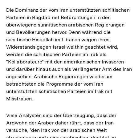
Die Dominanz der vom Iran unterstützten schiitischen
Parteien in Bagdad rief Befürchtungen in den
überwiegend sunnitischen arabischen Regierungen
und Bevölkerungen hervor. Denn während die
schiitische Hisbollah im Libanon wegen ihres
Widerstands gegen Israel weithin geachtet wird,
werden die schiitischen Parteien im Irak als
"Kollaborateure" mit den amerikanischen Invasoren
und darüber hinaus auch als verlängerter Arm des Iran
angesehen. Arabische Regierungen wiederum
betrachteten die Programme der vom Iran
unterstützten schiitischen Parteien im Irak mit
Misstrauen.
Viele Analysten sind der Überzeugung, dass der
Argwohn der Araber daher rührt, dass der Iran
versuche, "den Irak von der arabischen Welt
abzusondern und seiner arabischen Identität zu