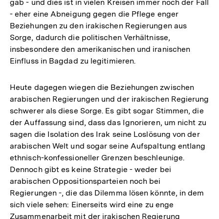
gab - und dies ist in vielen Kreisen immer noch der Fall
- eher eine Abneigung gegen die Pflege enger
Beziehungen zu den irakischen Regierungen aus
Sorge, dadurch die politischen Verhältnisse,
insbesondere den amerikanischen und iranischen
Einfluss in Bagdad zu legitimieren.
Heute dagegen wiegen die Beziehungen zwischen
arabischen Regierungen und der irakischen Regierung
schwerer als diese Sorge. Es gibt sogar Stimmen, die
der Auffassung sind, dass das Ignorieren, um nicht zu
sagen die Isolation des Irak seine Loslösung von der
arabischen Welt und sogar seine Aufspaltung entlang
ethnisch-konfessioneller Grenzen beschleunige.
Dennoch gibt es keine Strategie - weder bei
arabischen Oppositionsparteien noch bei
Regierungen -, die das Dilemma lösen könnte, in dem
sich viele sehen: Einerseits wird eine zu enge
Zusammenarbeit mit der irakischen Regierung