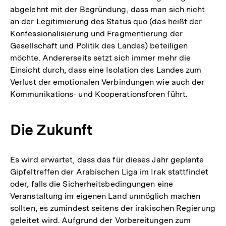
abgelehnt mit der Begründung, dass man sich nicht
an der Legitimierung des Status quo (das heißt der
Konfessionalisierung und Fragmentierung der
Gesellschaft und Politik des Landes) beteiligen
möchte. Andererseits setzt sich immer mehr die
Einsicht durch, dass eine Isolation des Landes zum
Verlust der emotionalen Verbindungen wie auch der
Kommunikations- und Kooperationsforen führt.
Die Zukunft
Es wird erwartet, dass das für dieses Jahr geplante
Gipfeltreffen der Arabischen Liga im Irak stattfindet
oder, falls die Sicherheitsbedingungen eine
Veranstaltung im eigenen Land unmöglich machen
sollten, es zumindest seitens der irakischen Regierung
geleitet wird. Aufgrund der Vorbereitungen zum