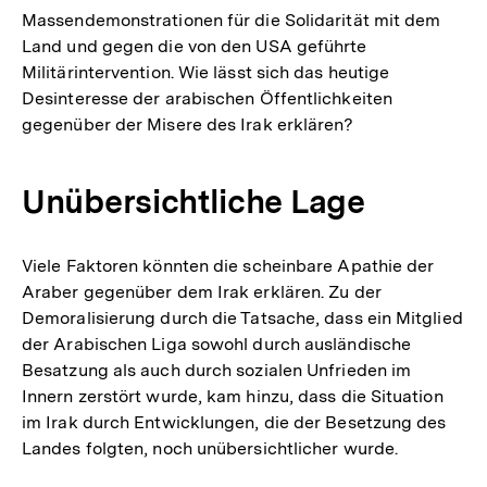
Massendemonstrationen für die Solidarität mit dem
Land und gegen die von den USA geführte
Militärintervention. Wie lässt sich das heutige
Desinteresse der arabischen Öffentlichkeiten
gegenüber der Misere des Irak erklären?
Unübersichtliche Lage
Viele Faktoren könnten die scheinbare Apathie der
Araber gegenüber dem Irak erklären. Zu der
Demoralisierung durch die Tatsache, dass ein Mitglied
der Arabischen Liga sowohl durch ausländische
Besatzung als auch durch sozialen Unfrieden im
Innern zerstört wurde, kam hinzu, dass die Situation
im Irak durch Entwicklungen, die der Besetzung des
Landes folgten, noch unübersichtlicher wurde.