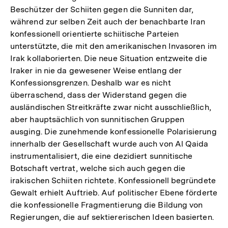
Beschützer der Schiiten gegen die Sunniten dar,
während zur selben Zeit auch der benachbarte Iran
konfessionell orientierte schiitische Parteien
unterstützte, die mit den amerikanischen Invasoren im
Irak kollaborierten. Die neue Situation entzweite die
Iraker in nie da gewesener Weise entlang der
Konfessionsgrenzen. Deshalb war es nicht
überraschend, dass der Widerstand gegen die
ausländischen Streitkräfte zwar nicht ausschließlich,
aber hauptsächlich von sunnitischen Gruppen
ausging. Die zunehmende konfessionelle Polarisierung
innerhalb der Gesellschaft wurde auch von Al Qaida
instrumentalisiert, die eine dezidiert sunnitische
Botschaft vertrat, welche sich auch gegen die
irakischen Schiiten richtete. Konfessionell begründete
Gewalt erhielt Auftrieb. Auf politischer Ebene förderte
die konfessionelle Fragmentierung die Bildung von
Regierungen, die auf sektiererischen Ideen basierten.