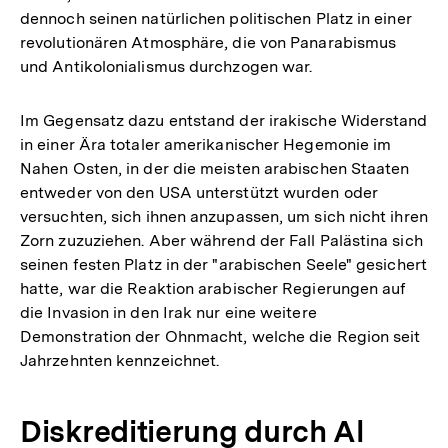
dennoch seinen natürlichen politischen Platz in einer
revolutionären Atmosphäre, die von Panarabismus
und Antikolonialismus durchzogen war.
Im Gegensatz dazu entstand der irakische Widerstand
in einer Ära totaler amerikanischer Hegemonie im
Nahen Osten, in der die meisten arabischen Staaten
entweder von den USA unterstützt wurden oder
versuchten, sich ihnen anzupassen, um sich nicht ihren
Zorn zuzuziehen. Aber während der Fall Palästina sich
seinen festen Platz in der "arabischen Seele" gesichert
hatte, war die Reaktion arabischer Regierungen auf
die Invasion in den Irak nur eine weitere
Demonstration der Ohnmacht, welche die Region seit
Jahrzehnten kennzeichnet.
Diskreditierung durch Al