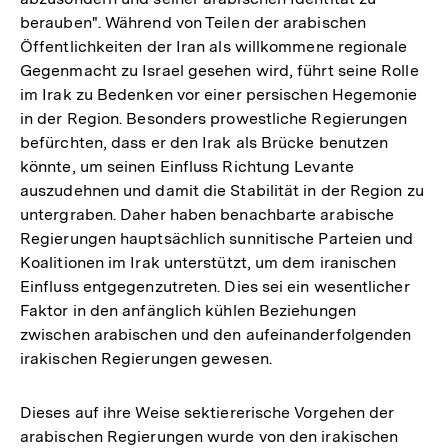
berauben". Während von Teilen der arabischen
Öffentlichkeiten der Iran als willkommene regionale
Gegenmacht zu Israel gesehen wird, führt seine Rolle
im Irak zu Bedenken vor einer persischen Hegemonie
in der Region. Besonders prowestliche Regierungen
befürchten, dass er den Irak als Brücke benutzen
könnte, um seinen Einfluss Richtung Levante
auszudehnen und damit die Stabilität in der Region zu
untergraben. Daher haben benachbarte arabische
Regierungen hauptsächlich sunnitische Parteien und
Koalitionen im Irak unterstützt, um dem iranischen
Einfluss entgegenzutreten. Dies sei ein wesentlicher
Faktor in den anfänglich kühlen Beziehungen
zwischen arabischen und den aufeinanderfolgenden
irakischen Regierungen gewesen.
Dieses auf ihre Weise sektiererische Vorgehen der
arabischen Regierungen wurde von den irakischen