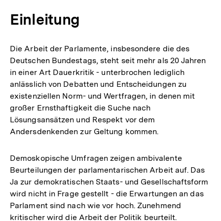
Einleitung
Die Arbeit der Parlamente, insbesondere die des
Deutschen Bundestags, steht seit mehr als 20 Jahren
in einer Art Dauerkritik - unterbrochen lediglich
anlässlich von Debatten und Entscheidungen zu
existenziellen Norm- und Wertfragen, in denen mit
großer Ernsthaftigkeit die Suche nach
Lösungsansätzen und Respekt vor dem
Andersdenkenden zur Geltung kommen.
Demoskopische Umfragen zeigen ambivalente
Beurteilungen der parlamentarischen Arbeit auf. Das
Ja zur demokratischen Staats- und Gesellschaftsform
wird nicht in Frage gestellt - die Erwartungen an das
Parlament sind nach wie vor hoch. Zunehmend
kritischer wird die Arbeit der Politik beurteilt.