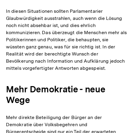
In diesen Situationen sollten Parlamentarier
Glaubwürdigkeit ausstrahlen, auch wenn die Lösung
noch nicht absehbar ist, und dies ehrlich
kommunizieren. Das überzeugt die Menschen mehr als
Politikerinnen und Politiker, die behaupten, sie
wüssten ganz genau, was für sie richtig ist. In der
Realität wird der berechtigte Wunsch der
Bevölkerung nach Information und Aufklärung jedoch
mittels vorgefertigter Antworten abgespeist.
Mehr Demokratie - neue
Wege
Mehr direkte Beteiligung der Bürger an der
Demokratie über Volksbegehren und
Bürgerentscheide sind nur ein Teil der erwarteten