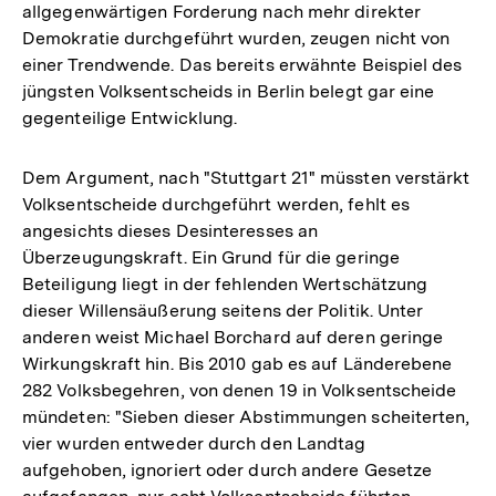
allgegenwärtigen Forderung nach mehr direkter
Fußnote
Demokratie durchgeführt wurden, zeugen nicht von
einer Trendwende. Das bereits erwähnte Beispiel des
jüngsten Volksentscheids in Berlin belegt gar eine
gegenteilige Entwicklung.
Dem Argument, nach "Stuttgart 21" müssten verstärkt
Volksentscheide durchgeführt werden, fehlt es
angesichts dieses Desinteresses an
Überzeugungskraft. Ein Grund für die geringe
Beteiligung liegt in der fehlenden Wertschätzung
dieser Willensäußerung seitens der Politik. Unter
anderen weist Michael Borchard auf deren geringe
Wirkungskraft hin. Bis 2010 gab es auf Länderebene
282 Volksbegehren, von denen 19 in Volksentscheide
mündeten: "Sieben dieser Abstimmungen scheiterten,
vier wurden entweder durch den Landtag
aufgehoben, ignoriert oder durch andere Gesetze