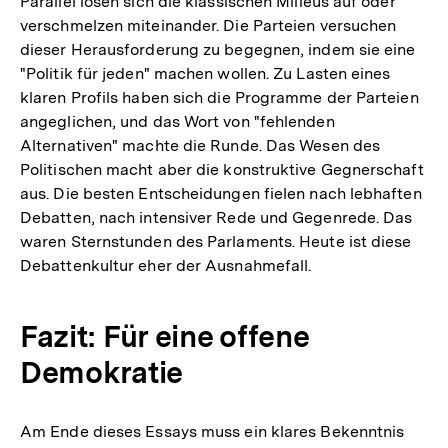
Parallel lösen sich die klassischen Milieus auf oder
verschmelzen miteinander. Die Parteien versuchen
dieser Herausforderung zu begegnen, indem sie eine
"Politik für jeden" machen wollen. Zu Lasten eines
klaren Profils haben sich die Programme der Parteien
angeglichen, und das Wort von "fehlenden
Alternativen" machte die Runde. Das Wesen des
Politischen macht aber die konstruktive Gegnerschaft
aus. Die besten Entscheidungen fielen nach lebhaften
Debatten, nach intensiver Rede und Gegenrede. Das
waren Sternstunden des Parlaments. Heute ist diese
Debattenkultur eher der Ausnahmefall.
Fazit: Für eine offene
Demokratie
Am Ende dieses Essays muss ein klares Bekenntnis