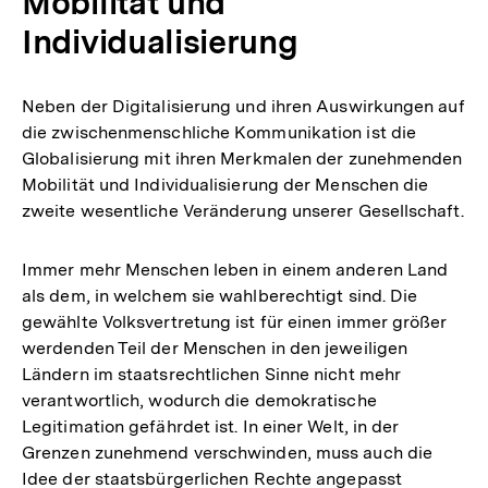
Mobilität und
Individualisierung
Neben der Digitalisierung und ihren Auswirkungen auf
die zwischenmenschliche Kommunikation ist die
Globalisierung mit ihren Merkmalen der zunehmenden
Mobilität und Individualisierung der Menschen die
zweite wesentliche Veränderung unserer Gesellschaft.
Immer mehr Menschen leben in einem anderen Land
als dem, in welchem sie wahlberechtigt sind. Die
gewählte Volksvertretung ist für einen immer größer
werdenden Teil der Menschen in den jeweiligen
Ländern im staatsrechtlichen Sinne nicht mehr
verantwortlich, wodurch die demokratische
Legitimation gefährdet ist. In einer Welt, in der
Grenzen zunehmend verschwinden, muss auch die
Idee der staatsbürgerlichen Rechte angepasst