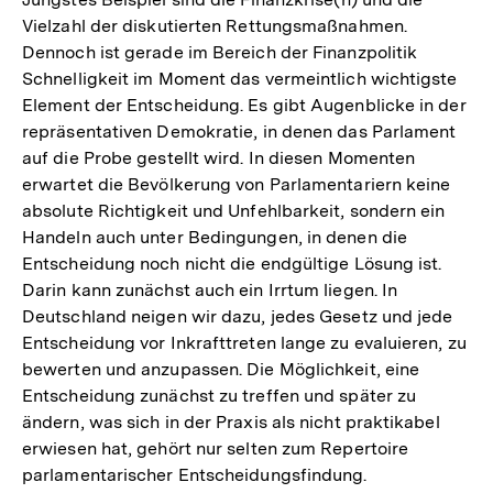
Vielzahl der diskutierten Rettungsmaßnahmen.
Dennoch ist gerade im Bereich der Finanzpolitik
Schnelligkeit im Moment das vermeintlich wichtigste
Element der Entscheidung. Es gibt Augenblicke in der
repräsentativen Demokratie, in denen das Parlament
auf die Probe gestellt wird. In diesen Momenten
erwartet die Bevölkerung von Parlamentariern keine
absolute Richtigkeit und Unfehlbarkeit, sondern ein
Handeln auch unter Bedingungen, in denen die
Entscheidung noch nicht die endgültige Lösung ist.
Darin kann zunächst auch ein Irrtum liegen. In
Deutschland neigen wir dazu, jedes Gesetz und jede
Entscheidung vor Inkrafttreten lange zu evaluieren, zu
bewerten und anzupassen. Die Möglichkeit, eine
Entscheidung zunächst zu treffen und später zu
ändern, was sich in der Praxis als nicht praktikabel
erwiesen hat, gehört nur selten zum Repertoire
parlamentarischer Entscheidungsfindung.