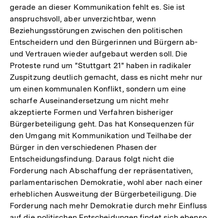
gerade an dieser Kommunikation fehlt es. Sie ist
anspruchsvoll, aber unverzichtbar, wenn
Beziehungsstörungen zwischen den politischen
Entscheidern und den Bürgerinnen und Bürgern ab-
und Vertrauen wieder aufgebaut werden soll. Die
Proteste rund um "Stuttgart 21" haben in radikaler
Zuspitzung deutlich gemacht, dass es nicht mehr nur
um einen kommunalen Konflikt, sondern um eine
scharfe Auseinandersetzung um nicht mehr
akzeptierte Formen und Verfahren bisheriger
Bürgerbeteiligung geht. Das hat Konsequenzen für
den Umgang mit Kommunikation und Teilhabe der
Bürger in den verschiedenen Phasen der
Entscheidungsfindung. Daraus folgt nicht die
Forderung nach Abschaffung der repräsentativen,
parlamentarischen Demokratie, wohl aber nach einer
erheblichen Ausweitung der Bürgerbeteiligung. Die
Forderung nach mehr Demokratie durch mehr Einfluss
auf die politischen Entscheidungen findet sich ebenso