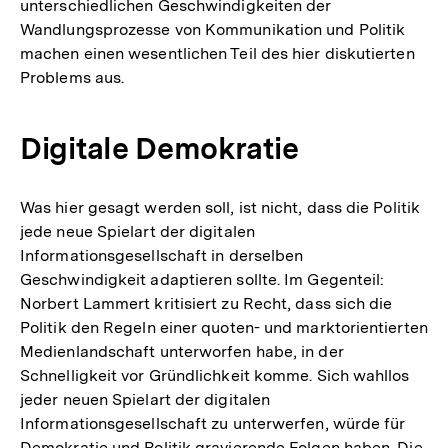
unterschiedlichen Geschwindigkeiten der
Wandlungsprozesse von Kommunikation und Politik
machen einen wesentlichen Teil des hier diskutierten
Problems aus.
Digitale Demokratie
Was hier gesagt werden soll, ist nicht, dass die Politik
jede neue Spielart der digitalen
Informationsgesellschaft in derselben
Geschwindigkeit adaptieren sollte. Im Gegenteil:
Norbert Lammert kritisiert zu Recht, dass sich die
Politik den Regeln einer quoten- und marktorientierten
Medienlandschaft unterworfen habe, in der
Schnelligkeit vor Gründlichkeit komme. Sich wahllos
jeder neuen Spielart der digitalen
Informationsgesellschaft zu unterwerfen, würde für
Demokratie und Politik gravierende Folgen haben. Die