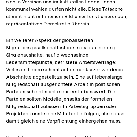
sich in Vereinen und im kulturellen Leben - doch
kommunal wählen dürfen nicht alle. Diese Tatsache
stimmt nicht mit meinem Bild einer funktionierenden,
repräsentativen Demokratie überein.
Ein weiterer Aspekt der globalisierten
Migrationsgesellschaft ist die Individualisierung.
Singlehaushalte, häufig wechselnde
Lebensmittelpunkte, befristete Arbeitsverträge:
Vieles im Leben scheint auf immer kürzer werdende
Abschnitte abgestellt zu sein. Eine auf lebenslange
Mitgliedschaft ausgerichtete Arbeit in politischen
Parteien scheint nicht mehr erstrebenswert. Die
Parteien sollten Modelle jenseits der formellen
Mitgliedschaft zulassen. In Arbeitsgruppen oder
Projekten könnte eine Mitarbeit erfolgen, ohne dass
damit gleich eine Verpflichtung einhergehen muss.