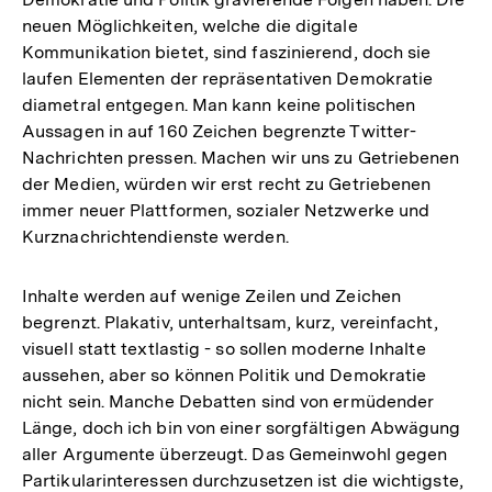
neuen Möglichkeiten, welche die digitale
Kommunikation bietet, sind faszinierend, doch sie
laufen Elementen der repräsentativen Demokratie
diametral entgegen. Man kann keine politischen
Aussagen in auf 160 Zeichen begrenzte Twitter-
Nachrichten pressen. Machen wir uns zu Getriebenen
der Medien, würden wir erst recht zu Getriebenen
immer neuer Plattformen, sozialer Netzwerke und
Kurznachrichtendienste werden.
Inhalte werden auf wenige Zeilen und Zeichen
begrenzt. Plakativ, unterhaltsam, kurz, vereinfacht,
visuell statt textlastig - so sollen moderne Inhalte
aussehen, aber so können Politik und Demokratie
nicht sein. Manche Debatten sind von ermüdender
Länge, doch ich bin von einer sorgfältigen Abwägung
aller Argumente überzeugt. Das Gemeinwohl gegen
Partikularinteressen durchzusetzen ist die wichtigste,