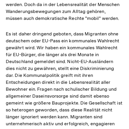
werden. Doch da in der Lebensrealität der Menschen
Wanderungsbewegungen zum Alltag gehören,
müssen auch demokratische Rechte "mobil" werden.
Es ist daher dringend geboten, dass Migranten ohne
deutschem oder EU-Pass ein kommunales Wahlrecht
gewährt wird. Wir haben ein kommunales Wahlrecht
für EU-Bürger, die länger als drei Monate in
Deutschland gemeldet sind. Nicht-EU-Ausländern
dies nicht zu gewähren, stellt eine Diskriminierung
dar. Die Kommunalpolitik greift mit ihren
Entscheidungen direkt in die Lebensrealität aller
Bewohner ein. Fragen nach schulischer Bildung und
allgemeiner Daseinsvorsorge sind damit ebenso
gemeint wie größere Bauprojekte. Die Gesellschaft ist
so heterogen geworden, dass diese Realität nicht
länger ignoriert werden kann. Migranten sind
unternehmerisch aktiv und erfolgreich, engagieren