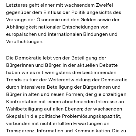
Letzteres geht einher mit wachsendem Zweifel
gegenüber dem Einfluss der Politik angesichts des
Vorrangs der Ökonomie und des Geldes sowie der
Abhängigkeit nationaler Entscheidungen von
europäischen und internationalen Bindungen und
Verpflichtungen.
Die Demokratie lebt von der Beteiligung der
Bürgerinnen und Bürger. In der aktuellen Debatte
haben wir es mit wenigstens drei bestimmenden
Trends zu tun: der Weiterentwicklung der Demokratie
durch intensivere Beteiligung der Bürgerinnen und
Bürger in alten und neuen Formen; der gleichzeitigen
Konfrontation mit einem abnehmenden Interesse an
Wahlbeteiligung auf allen Ebenen; der wachsenden
Skepsis in die politische Problemlösungskapazität,
verbunden mit nicht erfüllten Erwartungen an
Transparenz, Information und Kommunikation. Die zu