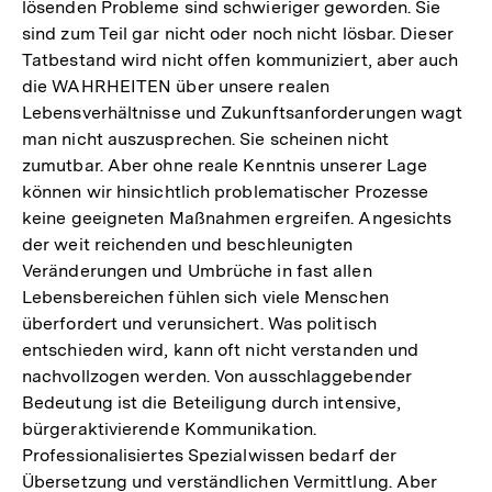
lösenden Probleme sind schwieriger geworden. Sie
sind zum Teil gar nicht oder noch nicht lösbar. Dieser
Tatbestand wird nicht offen kommuniziert, aber auch
die WAHRHEITEN über unsere realen
Lebensverhältnisse und Zukunftsanforderungen wagt
man nicht auszusprechen. Sie scheinen nicht
zumutbar. Aber ohne reale Kenntnis unserer Lage
können wir hinsichtlich problematischer Prozesse
keine geeigneten Maßnahmen ergreifen. Angesichts
der weit reichenden und beschleunigten
Veränderungen und Umbrüche in fast allen
Lebensbereichen fühlen sich viele Menschen
überfordert und verunsichert. Was politisch
entschieden wird, kann oft nicht verstanden und
nachvollzogen werden. Von ausschlaggebender
Bedeutung ist die Beteiligung durch intensive,
bürgeraktivierende Kommunikation.
Professionalisiertes Spezialwissen bedarf der
Übersetzung und verständlichen Vermittlung. Aber