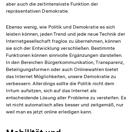
aber auch die zeitintensivste Funktion der
repräsentativen Demokratie.
Ebenso wenig, wie Politik und Demokratie es sich
leisten können, jeden Trend und jede neue Technik der
Internetgesellschaft fraglos zu übernehmen, können
sie sich der Entwicklung verschließen. Bestimmte
Funktionen können sinnvolle Ergänzungen darstellen.
In den Bereichen Bürgerkommunikation, Transparenz,
Beteiligungsformen oder auch Onlinewahlen bietet
das Internet Möglichkeiten, unsere Demokratie zu
verbessern. Allerdings sollte die Politik nicht dem
Irrtum aufsitzen, sich auf das Internet als
entscheidende Lösung aller Probleme zu versteifen. Es
ist nicht automatisch alles besser und zeitgemäß, nur
weil man es jetzt online erledigen kann.