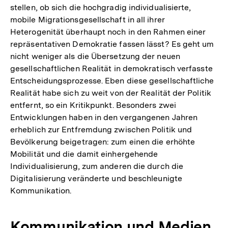
stellen, ob sich die hochgradig individualisierte,
mobile Migrationsgesellschaft in all ihrer
Heterogenität überhaupt noch in den Rahmen einer
repräsentativen Demokratie fassen lässt? Es geht um
nicht weniger als die Übersetzung der neuen
gesellschaftlichen Realität in demokratisch verfasste
Entscheidungsprozesse. Eben diese gesellschaftliche
Realität habe sich zu weit von der Realität der Politik
entfernt, so ein Kritikpunkt. Besonders zwei
Entwicklungen haben in den vergangenen Jahren
erheblich zur Entfremdung zwischen Politik und
Bevölkerung beigetragen: zum einen die erhöhte
Mobilität und die damit einhergehende
Individualisierung, zum anderen die durch die
Digitalisierung veränderte und beschleunigte
Kommunikation.
Kommunikation und Medien