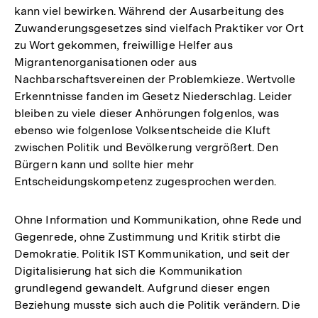
kann viel bewirken. Während der Ausarbeitung des
Zuwanderungsgesetzes sind vielfach Praktiker vor Ort
zu Wort gekommen, freiwillige Helfer aus
Migrantenorganisationen oder aus
Nachbarschaftsvereinen der Problemkieze. Wertvolle
Erkenntnisse fanden im Gesetz Niederschlag. Leider
bleiben zu viele dieser Anhörungen folgenlos, was
ebenso wie folgenlose Volksentscheide die Kluft
zwischen Politik und Bevölkerung vergrößert. Den
Bürgern kann und sollte hier mehr
Entscheidungskompetenz zugesprochen werden.
Ohne Information und Kommunikation, ohne Rede und
Gegenrede, ohne Zustimmung und Kritik stirbt die
Demokratie. Politik IST Kommunikation, und seit der
Digitalisierung hat sich die Kommunikation
grundlegend gewandelt. Aufgrund dieser engen
Beziehung musste sich auch die Politik verändern. Die