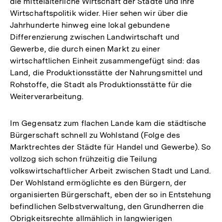
die mittelalterliche Wirtschaft der Städte und ihre
Wirtschaftspolitik wider. Hier sehen wir über die
Jahrhunderte hinweg eine lokal gebundene
Differenzierung zwischen Landwirtschaft und
Gewerbe, die durch einen Markt zu einer
wirtschaftlichen Einheit zusammengefügt sind: das
Land, die Produktionsstätte der Nahrungsmittel und
Rohstoffe, die Stadt als Produktionsstätte für die
Weiterverarbeitung.
Im Gegensatz zum flachen Lande kam die städtische
Bürgerschaft schnell zu Wohlstand (Folge des
Marktrechtes der Städte für Handel und Gewerbe). So
vollzog sich schon frühzeitig die Teilung
volkswirtschaftlicher Arbeit zwischen Stadt und Land.
Der Wohlstand ermöglichte es den Bürgern, der
organisierten Bürgerschaft, eben der so in Entstehung
befindlichen Selbstverwaltung, den Grundherren die
Obrigkeitsrechte allmählich in langwierigen