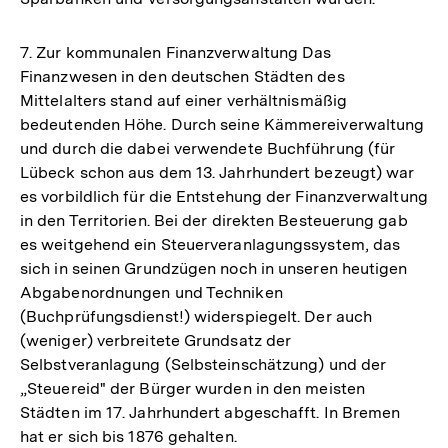
7. Zur kommunalen Finanzverwaltung Das
Finanzwesen in den deutschen Städten des
Mittelalters stand auf einer verhältnismäßig
bedeutenden Höhe. Durch seine Kämmereiverwaltung
und durch die dabei verwendete Buchführung (für
Lübeck schon aus dem 13. Jahrhundert bezeugt) war
es vorbildlich für die Entstehung der Finanzverwaltung
in den Territorien. Bei der direkten Besteuerung gab
es weitgehend ein Steuerveranlagungssystem, das
sich in seinen Grundzügen noch in unseren heutigen
Abgabenordnungen und Techniken
(Buchprüfungsdienst!) widerspiegelt. Der auch
(weniger) verbreitete Grundsatz der
Selbstveranlagung (Selbsteinschätzung) und der
„Steuereid" der Bürger wurden in den meisten
Städten im 17. Jahrhundert abgeschafft. In Bremen
hat er sich bis 1876 gehalten.