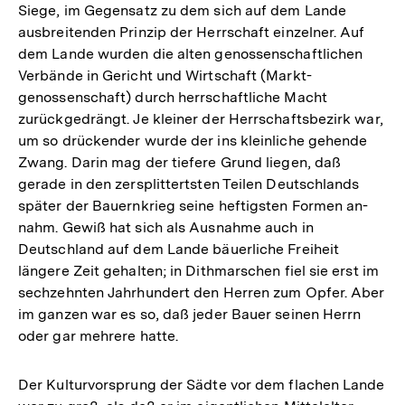
Siege, im Gegensatz zu dem sich auf dem Lande
ausbreitenden Prinzip der Herrschaft einzelner. Auf
dem Lande wurden die alten genossenschaftlichen
Verbände in Gericht und Wirtschaft (Markt-
genossenschaft) durch herrschaftliche Macht
zurückgedrängt. Je kleiner der Herrschaftsbezirk war,
um so drückender wurde der ins kleinliche gehende
Zwang. Darin mag der tiefere Grund liegen, daß
gerade in den zersplittertsten Teilen Deutschlands
später der Bauernkrieg seine heftigsten Formen an-
nahm. Gewiß hat sich als Ausnahme auch in
Deutschland auf dem Lande bäuerliche Freiheit
längere Zeit gehalten; in Dithmarschen fiel sie erst im
sechzehnten Jahrhundert den Herren zum Opfer. Aber
im ganzen war es so, daß jeder Bauer seinen Herrn
oder gar mehrere hatte.
Der Kulturvorsprung der Sädte vor dem flachen Lande