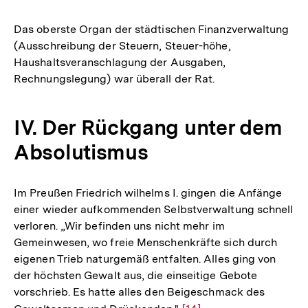
Das oberste Organ der städtischen Finanzverwaltung
(Ausschreibung der Steuern, Steuer-höhe,
Haushaltsveranschlagung der Ausgaben,
Rechnungslegung) war überall der Rat.
IV. Der Rückgang unter dem
Absolutismus
Im Preußen Friedrich wilhelms I. gingen die Anfänge
einer wieder aufkommenden Selbstverwaltung schnell
verloren. „Wir befinden uns nicht mehr im
Gemeinwesen, wo freie Menschenkräfte sich durch
eigenen Trieb naturgemäß entfalten. Alles ging von
der höchsten Gewalt aus, die einseitige Gebote
vorschrieb. Es hatte alles den Beigeschmack des