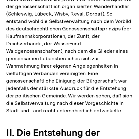
der genossenschaftlich organisierten Wanderhändler
(Schleswig, Lübeck, Wisby, Reval, Dorpat). So
entstand wohl die Selbstverwaltung nach dem Vorbild
des deutschrechtlichen Genossenschaftsprinzips (der
Kaufmannskorporationen, der Zunft, der
Deichverbände, der Wasser-und
Waldgenossenschaften), nach dem die Glieder eines
gemeinsamen Lebensbereiches sich zur
Wahrnehmung ihrer eigenen Angelegenheiten in
vielfältigen Verbänden vereinigten. Eine
genossenschaftliche Einigung der Bürgerschaft war
jedenfalls der stärkste Ausdruck für die Entstehung
der politischen Gemeinde. Wir werden sehen, daß sich
die Selbstverwaltung nach dieser Vorgeschichte in
Stadt und Land recht unterschiedlich entwickelte.
II. Die Entstehung der