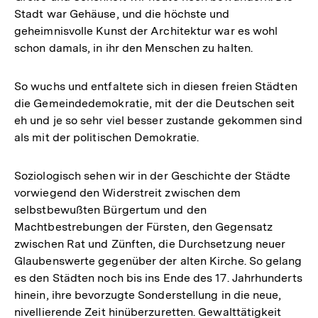
Stadt war Gehäuse, und die höchste und
geheimnisvolle Kunst der Architektur war es wohl
schon damals, in ihr den Menschen zu halten.
So wuchs und entfaltete sich in diesen freien Städten
die Gemeindedemokratie, mit der die Deutschen seit
eh und je so sehr viel besser zustande gekommen sind
als mit der politischen Demokratie.
Soziologisch sehen wir in der Geschichte der Städte
vorwiegend den Widerstreit zwischen dem
selbstbewußten Bürgertum und den
Machtbestrebungen der Fürsten, den Gegensatz
zwischen Rat und Zünften, die Durchsetzung neuer
Glaubenswerte gegenüber der alten Kirche. So gelang
es den Städten noch bis ins Ende des 17. Jahrhunderts
hinein, ihre bevorzugte Sonderstellung in die neue,
nivellierende Zeit hinüberzuretten. Gewalttätigkeit