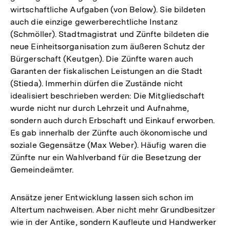
wirtschaftliche Aufgaben (von Below). Sie bildeten
auch die einzige gewerberechtliche Instanz
(Schmöller). Stadtmagistrat und Zünfte bildeten die
neue Einheitsorganisation zum äußeren Schutz der
Bürgerschaft (Keutgen). Die Zünfte waren auch
Garanten der fiskalischen Leistungen an die Stadt
(Stieda). Immerhin dürfen die Zustände nicht
idealisiert beschrieben werden: Die Mitgliedschaft
wurde nicht nur durch Lehrzeit und Aufnahme,
sondern auch durch Erbschaft und Einkauf erworben.
Es gab innerhalb der Zünfte auch ökonomische und
soziale Gegensätze (Max Weber). Häufig waren die
Zünfte nur ein Wahlverband für die Besetzung der
Gemeindeämter.
Ansätze jener Entwicklung lassen sich schon im
Altertum nachweisen. Aber nicht mehr Grundbesitzer
wie in der Antike, sondern Kaufleute und Handwerker