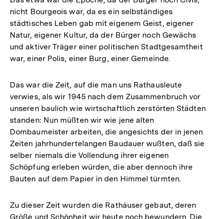
nicht Bourgeois war, da es ein selbständiges
städtisches Leben gab mit eigenem Geist, eigener
Natur, eigener Kultur, da der Bürger noch Gewächs
und aktiver Träger einer politischen Stadtgesamtheit
war, einer Polis, einer Burg, einer Gemeinde.
Das war die Zeit, auf die man uns Rathausleute
verwies, als wir 1945 nach dem Zusammenbruch vor
unseren baulich wie wirtschaftlich zerstörten Städten
standen: Nun müßten wir wie jene alten
Dombaumeister arbeiten, die angesichts der in jenen
Zeiten jahrhundertelangen Baudauer wußten, daß sie
selber niemals die Vollendung ihrer eigenen
Schöpfung erleben würden, die aber dennoch ihre
Bauten auf dem Papier in den Himmel türmten.
Zu dieser Zeit wurden die Rathäuser gebaut, deren
Größe und Schönheit wir heute noch bewundern. Die