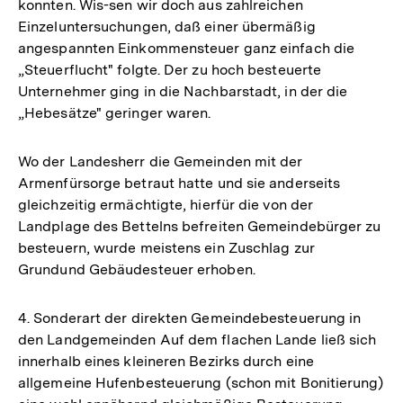
konnten. Wis-sen wir doch aus zahlreichen
der
Einzeluntersuchungen, daß einer übermäßig
Fußnote
angespannten Einkommensteuer ganz einfach die
„Steuerflucht" folgte. Der zu hoch besteuerte
Unternehmer ging in die Nachbarstadt, in der die
„Hebesätze" geringer waren.
Wo der Landesherr die Gemeinden mit der
Armenfürsorge betraut hatte und sie anderseits
gleichzeitig ermächtigte, hierfür die von der
Landplage des Bettelns befreiten Gemeindebürger zu
besteuern, wurde meistens ein Zuschlag zur
Grundund Gebäudesteuer erhoben.
4. Sonderart der direkten Gemeindebesteuerung in
den Landgemeinden Auf dem flachen Lande ließ sich
innerhalb eines kleineren Bezirks durch eine
allgemeine Hufenbesteuerung (schon mit Bonitierung)