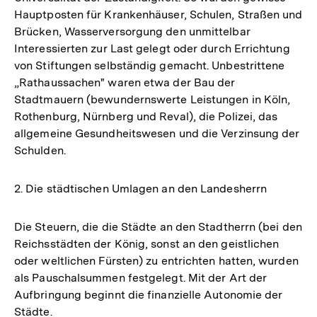
Hauptposten für Krankenhäuser, Schulen, Straßen und
Brücken, Wasserversorgung den unmittelbar
Interessierten zur Last gelegt oder durch Errichtung
von Stiftungen selbständig gemacht. Unbestrittene
„Rathaussachen" waren etwa der Bau der
Stadtmauern (bewundernswerte Leistungen in Köln,
Rothenburg, Nürnberg und Reval), die Polizei, das
allgemeine Gesundheitswesen und die Verzinsung der
Schulden.
2. Die städtischen Umlagen an den Landesherrn
Die Steuern, die die Städte an den Stadtherrn (bei den
Reichsstädten der König, sonst an den geistlichen
oder weltlichen Fürsten) zu entrichten hatten, wurden
als Pauschalsummen festgelegt. Mit der Art der
Aufbringung beginnt die finanzielle Autonomie der
Städte.