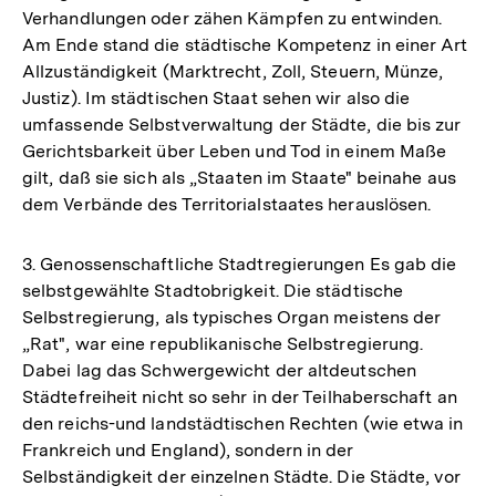
Verhandlungen oder zähen Kämpfen zu entwinden.
Am Ende stand die städtische Kompetenz in einer Art
Allzuständigkeit (Marktrecht, Zoll, Steuern, Münze,
Justiz). Im städtischen Staat sehen wir also die
umfassende Selbstverwaltung der Städte, die bis zur
Gerichtsbarkeit über Leben und Tod in einem Maße
gilt, daß sie sich als „Staaten im Staate" beinahe aus
dem Verbände des Territorialstaates herauslösen.
3. Genossenschaftliche Stadtregierungen Es gab die
selbstgewählte Stadtobrigkeit. Die städtische
Selbstregierung, als typisches Organ meistens der
„Rat", war eine republikanische Selbstregierung.
Dabei lag das Schwergewicht der altdeutschen
Städtefreiheit nicht so sehr in der Teilhaberschaft an
den reichs-und landstädtischen Rechten (wie etwa in
Frankreich und England), sondern in der
Selbständigkeit der einzelnen Städte. Die Städte, vor