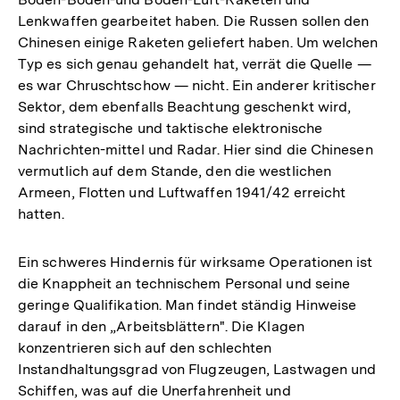
Lenkwaffen gearbeitet haben. Die Russen sollen den
Chinesen einige Raketen geliefert haben. Um welchen
Typ es sich genau gehandelt hat, verrät die Quelle —
es war Chruschtschow — nicht. Ein anderer kritischer
Sektor, dem ebenfalls Beachtung geschenkt wird,
sind strategische und taktische elektronische
Nachrichten-mittel und Radar. Hier sind die Chinesen
vermutlich auf dem Stande, den die westlichen
Armeen, Flotten und Luftwaffen 1941/42 erreicht
hatten.
Ein schweres Hindernis für wirksame Operationen ist
die Knappheit an technischem Personal und seine
geringe Qualifikation. Man findet ständig Hinweise
darauf in den „Arbeitsblättern". Die Klagen
konzentrieren sich auf den schlechten
Instandhaltungsgrad von Flugzeugen, Lastwagen und
Schiffen, was auf die Unerfahrenheit und