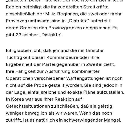
Region befehligt die ihr zugeteilten Streitkräfte
einschließlich der Miliz. Regionen, die zwei oder mehr
Provinzen umfassen, sind in „Distrikte" unterteilt,
deren Grenzen den Provinzgrenzen entsprechen. Es
gibt 23 solcher „Distrikte".
Ich glaube nicht, daß jemand die militärische
Tüchtigkeit dieser Kommandeure oder ihre
Ergebenheit der Partei gegenüber in Zweifel zieht.
Ihre Fähigkeit zur Ausführung kombinierter
Operationen verschiedener Waffengattungen ist noch
nicht auf die Probe gestellt worden. Sie sind jedoch in
der Lage, einfallsreiche und exakte Pläne aufzustellen.
In Korea war aus ihrer Reaktion auf
Gefechtssituationen zu schließen, daß sie geistig
weniger beweglich als wir waren. Wenn das noch
zutrifft, ist es natürlich ein schwerwiegender Mangel.