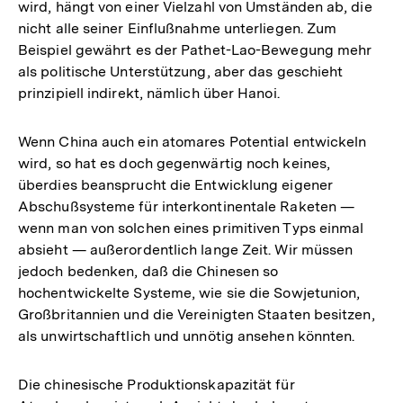
wird, hängt von einer Vielzahl von Umständen ab, die
nicht alle seiner Einflußnahme unterliegen. Zum
Beispiel gewährt es der Pathet-Lao-Bewegung mehr
als politische Unterstützung, aber das geschieht
prinzipiell indirekt, nämlich über Hanoi.
Wenn China auch ein atomares Potential entwickeln
wird, so hat es doch gegenwärtig noch keines,
überdies beansprucht die Entwicklung eigener
Abschußsysteme für interkontinentale Raketen —
wenn man von solchen eines primitiven Typs einmal
absieht — außerordentlich lange Zeit. Wir müssen
jedoch bedenken, daß die Chinesen so
hochentwickelte Systeme, wie sie die Sowjetunion,
Großbritannien und die Vereinigten Staaten besitzen,
als unwirtschaftlich und unnötig ansehen könnten.
Die chinesische Produktionskapazität für