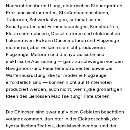
Nachrichtenübermittlung, elektrischen Steuergeräten,
Präzisionsinstrumenten, Straßenbaumaschinen,
Traktoren, Schwerlastzügen, automatischen
Schaltgeräten und Fernmeldeanlagen, Kunststoffen,
Elektronenrechnern, Dieselmotoren und elektrischen
Lokomotiven. Es kann Düsenmotoren und Flugzeuge
montieren, aber es kann sie nicht produzieren.
Flugzeuge, Motoren und die hydraulische und
elektrische Ausrüstung — ganz zu schweigen von den
Navigations-und Feuerleitinstrumenten sowie der
Waffenausrüstung, die für moderne Flugzeuge
erforderlich sind — können nicht auf Hinterhöfen
produziert werden, auch nicht, wenn „die großartigen
Ideen des Genossen Mao Tse-tung" Pate stehen.
Die Chinesen sind zwar auf vielen Gebieten beachtlich
vorangekommen, darunter in der Elektrotechnik, der
hydraulischen Technik, dem Maschinenbau und der