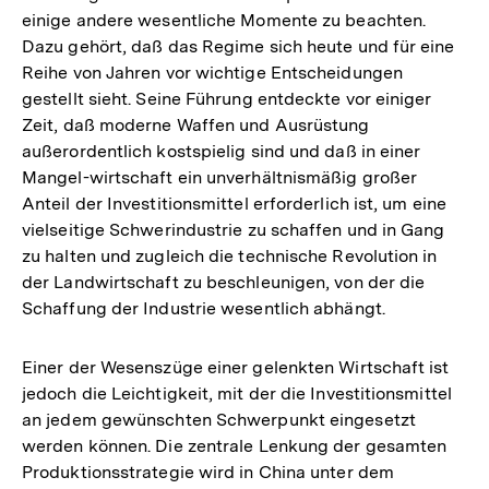
einige andere wesentliche Momente zu beachten.
Dazu gehört, daß das Regime sich heute und für eine
Reihe von Jahren vor wichtige Entscheidungen
gestellt sieht. Seine Führung entdeckte vor einiger
Zeit, daß moderne Waffen und Ausrüstung
außerordentlich kostspielig sind und daß in einer
Mangel-wirtschaft ein unverhältnismäßig großer
Anteil der Investitionsmittel erforderlich ist, um eine
vielseitige Schwerindustrie zu schaffen und in Gang
zu halten und zugleich die technische Revolution in
der Landwirtschaft zu beschleunigen, von der die
Schaffung der Industrie wesentlich abhängt.
Einer der Wesenszüge einer gelenkten Wirtschaft ist
jedoch die Leichtigkeit, mit der die Investitionsmittel
an jedem gewünschten Schwerpunkt eingesetzt
werden können. Die zentrale Lenkung der gesamten
Produktionsstrategie wird in China unter dem