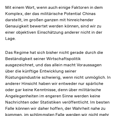
Mit einem Wort, wenn auch einige Faktoren in dem
Komplex, der das militärische Potential Chinas
darstellt, im großen ganzen mit hinreichender
Genauigkeit bewertet werden können, sind wir zu
einer objektiven Einschätzung anderer nicht in der
Lage.
Das Regime hat sich bisher nicht gerade durch die
Beständigkeit seiner Wirtschaftspolitik
ausgezeichnet, und das allein macht Voraussagen
über die künftige Entwicklung seiner
Rüstungsindustrie schwierig, wenn nicht unmöglich. In
anderer Hinsicht haben wir entweder nur spärliche
oder gar keine Kenntnisse, denn über militärische
Angelegenheiten im engeren Sinne werden keine
Nachrichten oder Statistiken veröffentlicht. Im besten
Falle können wir daher hoffen, der Wahrheit nahe zu
kommen, im schlimmsten Falle werden wir nicht mehr