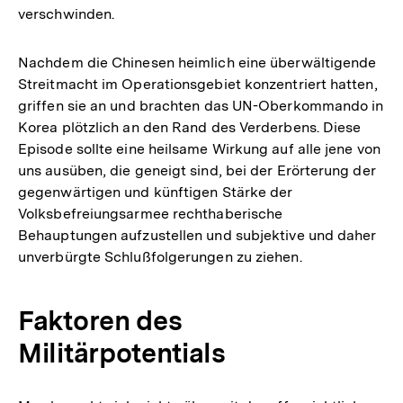
verschwinden.
Nachdem die Chinesen heimlich eine überwältigende
Streitmacht im Operationsgebiet konzentriert hatten,
griffen sie an und brachten das UN-Oberkommando in
Korea plötzlich an den Rand des Verderbens. Diese
Episode sollte eine heilsame Wirkung auf alle jene von
uns ausüben, die geneigt sind, bei der Erörterung der
gegenwärtigen und künftigen Stärke der
Volksbefreiungsarmee rechthaberische
Behauptungen aufzustellen und subjektive und daher
unverbürgte Schlußfolgerungen zu ziehen.
Faktoren des
Militärpotentials