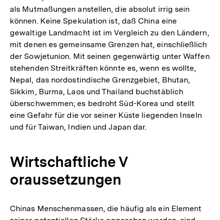
als Mutmaßungen anstellen, die absolut irrig sein
können. Keine Spekulation ist, daß China eine
gewaltige Landmacht ist im Vergleich zu den Ländern,
mit denen es gemeinsame Grenzen hat, einschließlich
der Sowjetunion. Mit seinen gegenwärtig unter Waffen
stehenden Streitkräften könnte es, wenn es wollte,
Nepal, das nordostindische Grenzgebiet, Bhutan,
Sikkim, Burma, Laos und Thailand buchstäblich
überschwemmen; es bedroht Süd-Korea und stellt
eine Gefahr für die vor seiner Küste liegenden Inseln
und für Taiwan, Indien und Japan dar.
Wirtschaftliche V
oraussetzungen
Chinas Menschenmassen, die häufig als ein Element