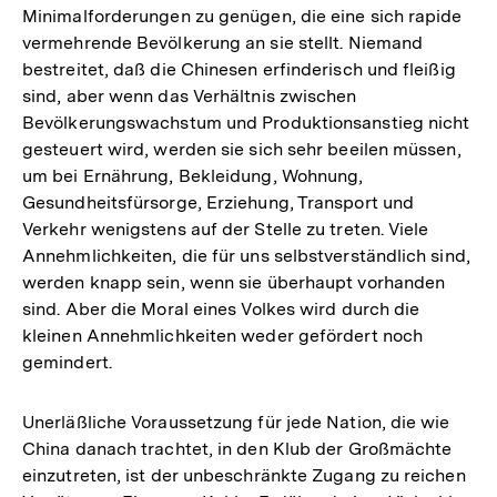
Minimalforderungen zu genügen, die eine sich rapide
vermehrende Bevölkerung an sie stellt. Niemand
bestreitet, daß die Chinesen erfinderisch und fleißig
sind, aber wenn das Verhältnis zwischen
Bevölkerungswachstum und Produktionsanstieg nicht
gesteuert wird, werden sie sich sehr beeilen müssen,
um bei Ernährung, Bekleidung, Wohnung,
Gesundheitsfürsorge, Erziehung, Transport und
Verkehr wenigstens auf der Stelle zu treten. Viele
Annehmlichkeiten, die für uns selbstverständlich sind,
werden knapp sein, wenn sie überhaupt vorhanden
sind. Aber die Moral eines Volkes wird durch die
kleinen Annehmlichkeiten weder gefördert noch
gemindert.
Unerläßliche Voraussetzung für jede Nation, die wie
China danach trachtet, in den Klub der Großmächte
einzutreten, ist der unbeschränkte Zugang zu reichen