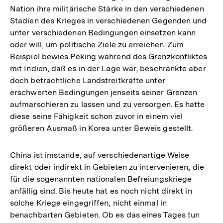
Nation ihre militärische Stärke in den verschiedenen
Stadien des Krieges in verschiedenen Gegenden und
unter verschiedenen Bedingungen einsetzen kann
oder will, um politische Ziele zu erreichen. Zum
Beispiel bewies Peking während des Grenzkonfliktes
mit Indien, daß es in der Lage war, beschränkte aber
doch beträchtliche Landstreitkräfte unter
erschwerten Bedingungen jenseits seiner Grenzen
aufmarschieren zu lassen und zu versorgen. Es hatte
diese seine Fähigkeit schon zuvor in einem viel
größeren Ausmaß in Korea unter Beweis gestellt.
China ist imstande, auf verschiedenartige Weise
direkt oder indirekt in Gebieten zu intervenieren, die
für die sogenannten nationalen Befreiungskriege
anfällig sind. Bis heute hat es noch nicht direkt in
solche Kriege eingegriffen, nicht einmal in
benachbarten Gebieten. Ob es das eines Tages tun