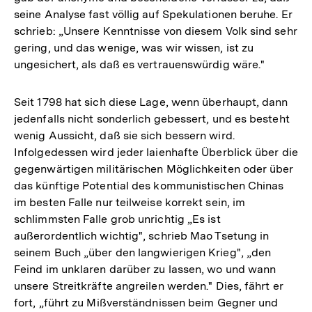
seine Analyse fast völlig auf Spekulationen beruhe. Er
schrieb: „Unsere Kenntnisse von diesem Volk sind sehr
gering, und das wenige, was wir wissen, ist zu
ungesichert, als daß es vertrauenswürdig wäre."
Seit 1798 hat sich diese Lage, wenn überhaupt, dann
jedenfalls nicht sonderlich gebessert, und es besteht
wenig Aussicht, daß sie sich bessern wird.
Infolgedessen wird jeder laienhafte Überblick über die
gegenwärtigen militärischen Möglichkeiten oder über
das künftige Potential des kommunistischen Chinas
im besten Falle nur teilweise korrekt sein, im
schlimmsten Falle grob unrichtig „Es ist
außerordentlich wichtig", schrieb Mao Tsetung in
seinem Buch „über den langwierigen Krieg", „den
Feind im unklaren darüber zu lassen, wo und wann
unsere Streitkräfte angreilen werden." Dies, fährt er
fort, „führt zu Mißverständnissen beim Gegner und