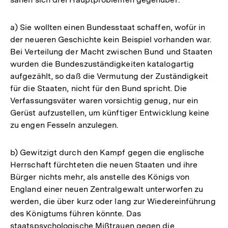
a) Sie wollten einen Bundesstaat schaffen, wofür in
der neueren Geschichte kein Beispiel vorhanden war.
Bei Verteilung der Macht zwischen Bund und Staaten
wurden die Bundeszuständigkeiten katalogartig
aufgezählt, so daß die Vermutung der Zuständigkeit
für die Staaten, nicht für den Bund spricht. Die
Verfassungsväter waren vorsichtig genug, nur ein
Gerüst aufzustellen, um künftiger Entwicklung keine
zu engen Fesseln anzulegen.
b) Gewitzigt durch den Kampf gegen die englische
Herrschaft fürchteten die neuen Staaten und ihre
Bürger nichts mehr, als anstelle des Königs von
England einer neuen Zentralgewalt unterworfen zu
werden, die über kurz oder lang zur Wiedereinführung
des Königtums führen könnte. Das
staatspsychologische Mißtrauen gegen die