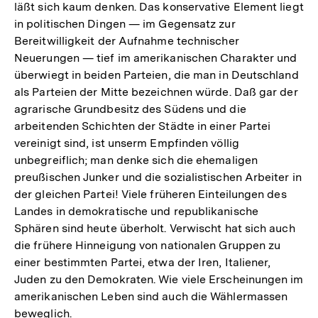
läßt sich kaum denken. Das konservative Element liegt
in politischen Dingen — im Gegensatz zur
Bereitwilligkeit der Aufnahme technischer
Neuerungen — tief im amerikanischen Charakter und
überwiegt in beiden Parteien, die man in Deutschland
als Parteien der Mitte bezeichnen würde. Daß gar der
agrarische Grundbesitz des Südens und die
arbeitenden Schichten der Städte in einer Partei
vereinigt sind, ist unserm Empfinden völlig
unbegreiflich; man denke sich die ehemaligen
preußischen Junker und die sozialistischen Arbeiter in
der gleichen Partei! Viele früheren Einteilungen des
Landes in demokratische und republikanische
Sphären sind heute überholt. Verwischt hat sich auch
die frühere Hinneigung von nationalen Gruppen zu
einer bestimmten Partei, etwa der Iren, Italiener,
Juden zu den Demokraten. Wie viele Erscheinungen im
amerikanischen Leben sind auch die Wählermassen
beweglich.