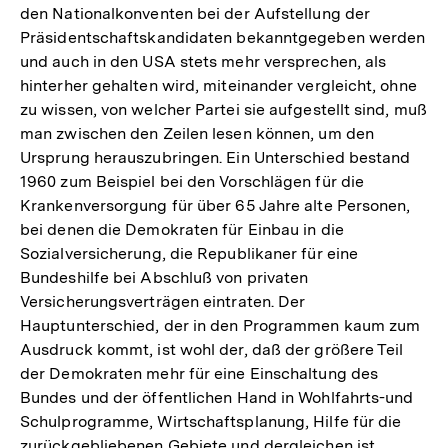
den Nationalkonventen bei der Aufstellung der
Präsidentschaftskandidaten bekanntgegeben werden
und auch in den USA stets mehr versprechen, als
hinterher gehalten wird, miteinander vergleicht, ohne
zu wissen, von welcher Partei sie aufgestellt sind, muß
man zwischen den Zeilen lesen können, um den
Ursprung herauszubringen. Ein Unterschied bestand
1960 zum Beispiel bei den Vorschlägen für die
Krankenversorgung für über 65 Jahre alte Personen,
bei denen die Demokraten für Einbau in die
Sozialversicherung, die Republikaner für eine
Bundeshilfe bei Abschluß von privaten
Versicherungsverträgen eintraten. Der
Hauptunterschied, der in den Programmen kaum zum
Ausdruck kommt, ist wohl der, daß der größere Teil
der Demokraten mehr für eine Einschaltung des
Bundes und der öffentlichen Hand in Wohlfahrts-und
Schulprogramme, Wirtschaftsplanung, Hilfe für die
zurückgebliebenen Gebiete und dergleichen ist,