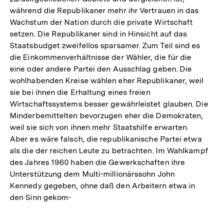
während die Republikaner mehr ihr Vertrauen in das
Wachstum der Nation durch die private Wirtschaft
setzen. Die Republikaner sind in Hinsicht auf das
Staatsbudget zweifellos sparsamer. Zum Teil sind es
die Einkommenverhältnisse der Wähler, die für die
eine oder andere Partei den Ausschlag geben. Die
wohlhabenden Kreise wählen eher Republikaner, weil
sie bei ihnen die Erhaltung eines freien
Wirtschaftssystems besser gewährleistet glauben. Die
Minderbemittelten bevorzugen eher die Demokraten,
weil sie sich von ihnen mehr Staatshilfe erwarten.
Aber es wäre falsch, die republikanische Partei etwa
als die der reichen Leute zu betrachten. Im Wahlkampf
des Jahres 1960 haben die Gewerkschaften ihre
Unterstützung dem Multi-millionärssohn John
Kennedy gegeben, ohne daß den Arbeitern etwa in
den Sinn gekom-