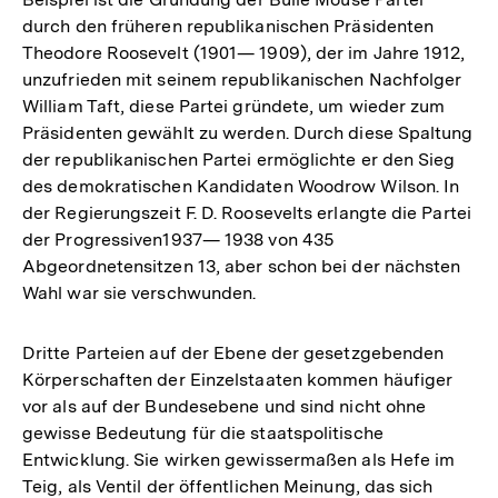
durch den früheren republikanischen Präsidenten
Theodore Roosevelt (1901— 1909), der im Jahre 1912,
unzufrieden mit seinem republikanischen Nachfolger
William Taft, diese Partei gründete, um wieder zum
Präsidenten gewählt zu werden. Durch diese Spaltung
der republikanischen Partei ermöglichte er den Sieg
des demokratischen Kandidaten Woodrow Wilson. In
der Regierungszeit F. D. Roosevelts erlangte die Partei
der Progressiven1937— 1938 von 435
Abgeordnetensitzen 13, aber schon bei der nächsten
Wahl war sie verschwunden.
Dritte Parteien auf der Ebene der gesetzgebenden
Körperschaften der Einzelstaaten kommen häufiger
vor als auf der Bundesebene und sind nicht ohne
gewisse Bedeutung für die staatspolitische
Entwicklung. Sie wirken gewissermaßen als Hefe im
Teig, als Ventil der öffentlichen Meinung, das sich