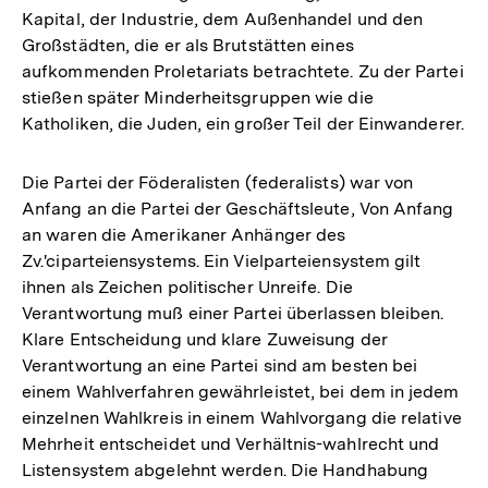
Kapital, der Industrie, dem Außenhandel und den
Großstädten, die er als Brutstätten eines
aufkommenden Proletariats betrachtete. Zu der Partei
stießen später Minderheitsgruppen wie die
Katholiken, die Juden, ein großer Teil der Einwanderer.
Die Partei der Föderalisten (federalists) war von
Anfang an die Partei der Geschäftsleute, Von Anfang
an waren die Amerikaner Anhänger des
Zv.'ciparteiensystems. Ein Vielparteiensystem gilt
ihnen als Zeichen politischer Unreife. Die
Verantwortung muß einer Partei überlassen bleiben.
Klare Entscheidung und klare Zuweisung der
Verantwortung an eine Partei sind am besten bei
einem Wahlverfahren gewährleistet, bei dem in jedem
einzelnen Wahlkreis in einem Wahlvorgang die relative
Mehrheit entscheidet und Verhältnis-wahlrecht und
Listensystem abgelehnt werden. Die Handhabung