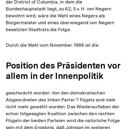
der District of Columbia, in dem die
Bundeshauptstadt liegt, zu 62, 5 v. H. von Negern
bewohnt wird, wäre die Wahl eines Negers als
Bürgermeister und eines überwiegend von Negern
besetzten Stadtrats die Folge.
Durch die Wahl vom November 1966 ist die
Position des Präsidenten vor
allem in der Innenpolitik
geschwächt worden. Von den demokratischen
Abgeordneten des linken Partei-7 flügels sind viele
nicht mehr gewählt worden. Das Wiederaufleben der
schon totgesagten Koalition zwischen den rechten
Flügeln der beiden Parteien wird die natürliche Folge
sein mit dem Ergebnis, daß Johnson im weiteren