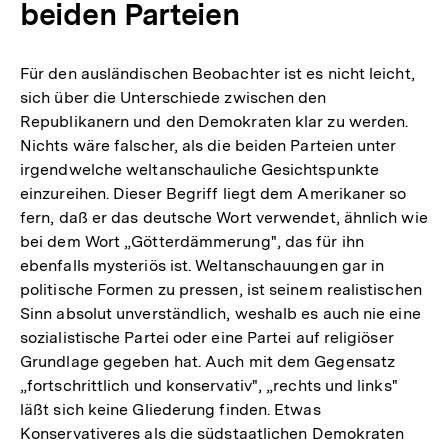
beiden Parteien
Für den ausländischen Beobachter ist es nicht leicht,
sich über die Unterschiede zwischen den
Republikanern und den Demokraten klar zu werden.
Nichts wäre falscher, als die beiden Parteien unter
irgendwelche weltanschauliche Gesichtspunkte
einzureihen. Dieser Begriff liegt dem Amerikaner so
fern, daß er das deutsche Wort verwendet, ähnlich wie
bei dem Wort „Götterdämmerung", das für ihn
ebenfalls mysteriös ist. Weltanschauungen gar in
politische Formen zu pressen, ist seinem realistischen
Sinn absolut unverständlich, weshalb es auch nie eine
sozialistische Partei oder eine Partei auf religiöser
Grundlage gegeben hat. Auch mit dem Gegensatz
„fortschrittlich und konservativ", „rechts und links"
läßt sich keine Gliederung finden. Etwas
Konservativeres als die südstaatlichen Demokraten