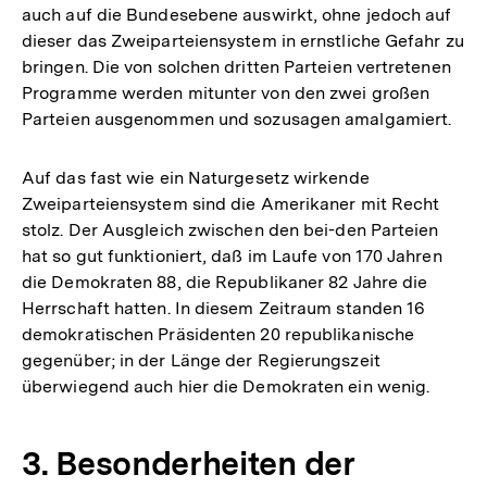
auch auf die Bundesebene auswirkt, ohne jedoch auf
dieser das Zweiparteiensystem in ernstliche Gefahr zu
bringen. Die von solchen dritten Parteien vertretenen
Programme werden mitunter von den zwei großen
Parteien ausgenommen und sozusagen amalgamiert.
Auf das fast wie ein Naturgesetz wirkende
Zweiparteiensystem sind die Amerikaner mit Recht
stolz. Der Ausgleich zwischen den bei-den Parteien
hat so gut funktioniert, daß im Laufe von 170 Jahren
die Demokraten 88, die Republikaner 82 Jahre die
Herrschaft hatten. In diesem Zeitraum standen 16
demokratischen Präsidenten 20 republikanische
gegenüber; in der Länge der Regierungszeit
überwiegend auch hier die Demokraten ein wenig.
3. Besonderheiten der