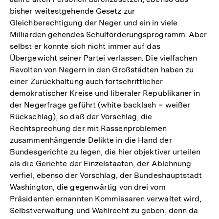
bisher weitestgehende Gesetz zur
Gleichberechtigung der Neger und ein in viele
Milliarden gehendes Schulförderungsprogramm. Aber
selbst er konnte sich nicht immer auf das
Übergewicht seiner Partei verlassen. Die vielfachen
Revolten von Negern in den Großstädten haben zu
einer Zurückhaltung auch fortschrittlicher
demokratischer Kreise und liberaler Republikaner in
der Negerfrage geführt (white backlash = weißer
Rückschlag), so daß der Vorschlag, die
Rechtsprechung der mit Rassenproblemen
zusammenhängende Delikte in die Hand der
Bundesgerichte zu legen, die hier objektiver urteilen
als die Gerichte der Einzelstaaten, der Ablehnung
verfiel, ebenso der Vorschlag, der Bundeshauptstadt
Washington, die gegenwärtig von drei vom
Präsidenten ernannten Kommissaren verwaltet wird,
Selbstverwaltung und Wahlrecht zu geben; denn da