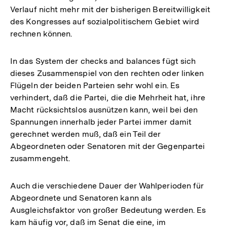
Verlauf nicht mehr mit der bisherigen Bereitwilligkeit
des Kongresses auf sozialpolitischem Gebiet wird
rechnen können.
In das System der checks and balances fügt sich
dieses Zusammenspiel von den rechten oder linken
Flügeln der beiden Parteien sehr wohl ein. Es
verhindert, daß die Partei, die die Mehrheit hat, ihre
Macht rücksichtslos ausnützen kann, weil bei den
Spannungen innerhalb jeder Partei immer damit
gerechnet werden muß, daß ein Teil der
Abgeordneten oder Senatoren mit der Gegenpartei
zusammengeht.
Auch die verschiedene Dauer der Wahlperioden für
Abgeordnete und Senatoren kann als
Ausgleichsfaktor von großer Bedeutung werden. Es
kam häufig vor, daß im Senat die eine, im