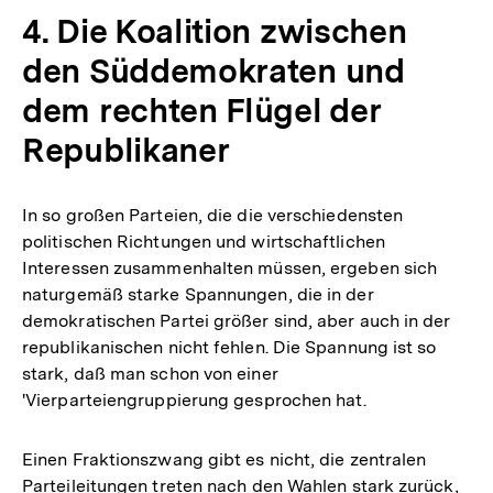
4. Die Koalition zwischen
den Süddemokraten und
dem rechten Flügel der
Republikaner
In so großen Parteien, die die verschiedensten
politischen Richtungen und wirtschaftlichen
Interessen zusammenhalten müssen, ergeben sich
naturgemäß starke Spannungen, die in der
demokratischen Partei größer sind, aber auch in der
republikanischen nicht fehlen. Die Spannung ist so
stark, daß man schon von einer
'Vierparteiengruppierung gesprochen hat.
Einen Fraktionszwang gibt es nicht, die zentralen
Parteileitungen treten nach den Wahlen stark zurück,