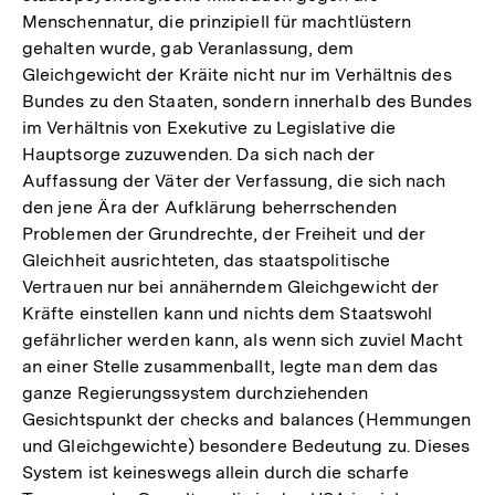
Menschennatur, die prinzipiell für machtlüstern
gehalten wurde, gab Veranlassung, dem
Gleichgewicht der Kräite nicht nur im Verhältnis des
Bundes zu den Staaten, sondern innerhalb des Bundes
im Verhältnis von Exekutive zu Legislative die
Hauptsorge zuzuwenden. Da sich nach der
Auffassung der Väter der Verfassung, die sich nach
den jene Ära der Aufklärung beherrschenden
Problemen der Grundrechte, der Freiheit und der
Gleichheit ausrichteten, das staatspolitische
Vertrauen nur bei annäherndem Gleichgewicht der
Kräfte einstellen kann und nichts dem Staatswohl
gefährlicher werden kann, als wenn sich zuviel Macht
an einer Stelle zusammenballt, legte man dem das
ganze Regierungssystem durchziehenden
Gesichtspunkt der checks and balances (Hemmungen
und Gleichgewichte) besondere Bedeutung zu. Dieses
System ist keineswegs allein durch die scharfe