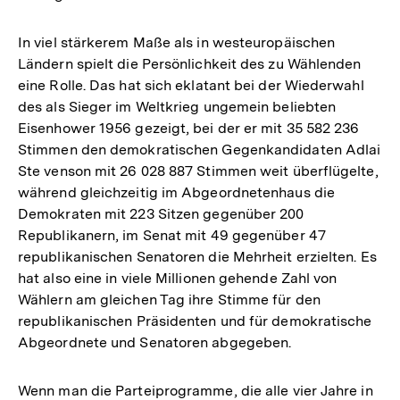
In viel stärkerem Maße als in westeuropäischen
Ländern spielt die Persönlichkeit des zu Wählenden
eine Rolle. Das hat sich eklatant bei der Wiederwahl
des als Sieger im Weltkrieg ungemein beliebten
Eisenhower 1956 gezeigt, bei der er mit 35 582 236
Stimmen den demokratischen Gegenkandidaten Adlai
Ste venson mit 26 028 887 Stimmen weit überflügelte,
während gleichzeitig im Abgeordnetenhaus die
Demokraten mit 223 Sitzen gegenüber 200
Republikanern, im Senat mit 49 gegenüber 47
republikanischen Senatoren die Mehrheit erzielten. Es
hat also eine in viele Millionen gehende Zahl von
Wählern am gleichen Tag ihre Stimme für den
republikanischen Präsidenten und für demokratische
Abgeordnete und Senatoren abgegeben.
Wenn man die Parteiprogramme, die alle vier Jahre in