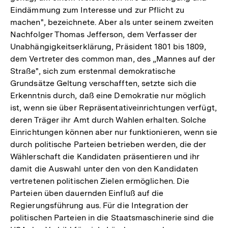
Eindämmung zum Interesse und zur Pflicht zu
machen", bezeichnete. Aber als unter seinem zweiten
Nachfolger Thomas Jefferson, dem Verfasser der
Unabhängigkeitserklärung, Präsident 1801 bis 1809,
dem Vertreter des common man, des „Mannes auf der
Straße", sich zum erstenmal demokratische
Grundsätze Geltung verschafften, setzte sich die
Erkenntnis durch, daß eine Demokratie nur möglich
ist, wenn sie über Repräsentativeinrichtungen verfügt,
deren Träger ihr Amt durch Wahlen erhalten. Solche
Einrichtungen können aber nur funktionieren, wenn sie
durch politische Parteien betrieben werden, die der
Wählerschaft die Kandidaten präsentieren und ihr
damit die Auswahl unter den von den Kandidaten
vertretenen politischen Zielen ermöglichen. Die
Parteien üben dauernden Einfluß auf die
Regierungsführung aus. Für die Integration der
politischen Parteien in die Staatsmaschinerie sind die