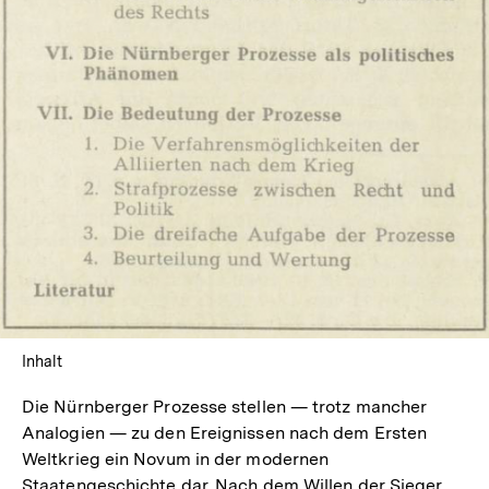
Inhalt
Die Nürnberger Prozesse stellen — trotz mancher
Analogien — zu den Ereignissen nach dem Ersten
Weltkrieg ein Novum in der modernen
Staatengeschichte dar. Nach dem Willen der Sieger