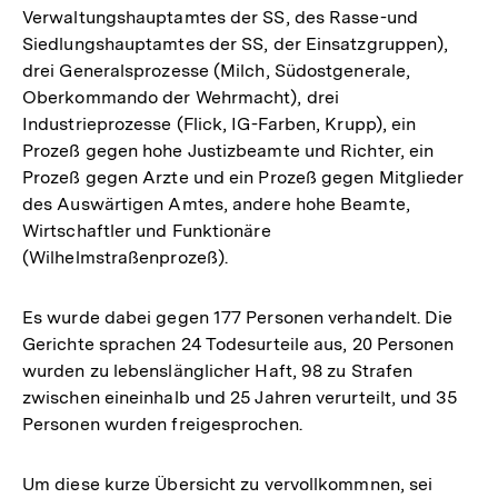
Verwaltungshauptamtes der SS, des Rasse-und
Siedlungshauptamtes der SS, der Einsatzgruppen),
drei Generalsprozesse (Milch, Südostgenerale,
Oberkommando der Wehrmacht), drei
Industrieprozesse (Flick, IG-Farben, Krupp), ein
Prozeß gegen hohe Justizbeamte und Richter, ein
Prozeß gegen Arzte und ein Prozeß gegen Mitglieder
des Auswärtigen Amtes, andere hohe Beamte,
Wirtschaftler und Funktionäre
(Wilhelmstraßenprozeß).
Es wurde dabei gegen 177 Personen verhandelt. Die
Gerichte sprachen 24 Todesurteile aus, 20 Personen
wurden zu lebenslänglicher Haft, 98 zu Strafen
zwischen eineinhalb und 25 Jahren verurteilt, und 35
Personen wurden freigesprochen.
Um diese kurze Übersicht zu vervollkommnen, sei