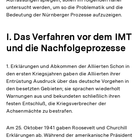
untersucht werden, um so die Problematik und die
Bedeutung der Nürnberger Prozesse aufzuzeigen.
I. Das Verfahren vor dem IMT
und die Nachfolgeprozesse
1. Erklärungen und Abkommen der Alliierten Schon in
den ersten Kriegsjahren gaben die Alliierten ihrer
Entrüstung Ausdruck über das deutsche Vorgehen in
den besetzten Gebieten; sie sprachen wiederholt
Warnungen aus und bekundeten schließlich ihren
festen Entschluß, die Kriegsverbrecher der
Achsenmächte zu bestrafen.
Am 25. Oktober 1941 gaben Roosevelt und Churchill
Erklärungen ab. Während der amerikanische Präsident