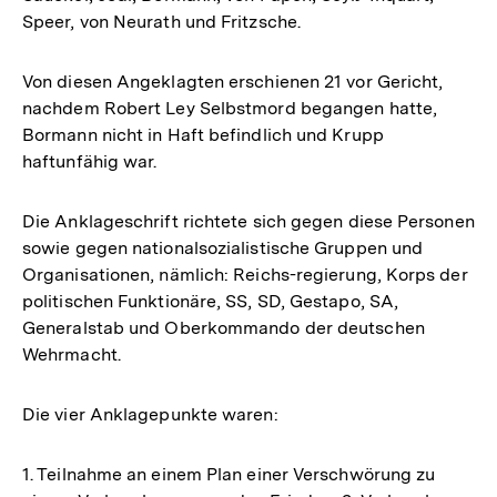
Speer, von Neurath und Fritzsche.
Von diesen Angeklagten erschienen 21 vor Gericht,
nachdem Robert Ley Selbstmord begangen hatte,
Bormann nicht in Haft befindlich und Krupp
haftunfähig war.
Die Anklageschrift richtete sich gegen diese Personen
sowie gegen nationalsozialistische Gruppen und
Organisationen, nämlich: Reichs-regierung, Korps der
politischen Funktionäre, SS, SD, Gestapo, SA,
Generalstab und Oberkommando der deutschen
Wehrmacht.
Die vier Anklagepunkte waren:
1. Teilnahme an einem Plan einer Verschwörung zu