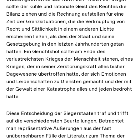
sollte der kühle und rationale Geist des Rechtes die
Bilanz ziehen und die Rechnung aufstellen für eine
Zeit der Grenzsituationen, die die Verknüpfung von
Recht und Sittlichkeit in einem anderen Lichte
erscheinen ließen, als dies der Staat und seine
Gesetzgebung in den letzten Jahrhunderten getan
hatten. Ein Gerichtshof sollte am Ende des
verlustreichsten Krieges der Menschheit stehen, eines
Krieges, der in seiner Zerstörungskraft alles bisher
Dagewesene übertroffen hatte, der sich Emotionen
und Leidenschaften zu Diensten gemacht und der mit
der Gewalt einer Katastrophe alles und jeden bedroht
hatte.
Diese Entscheidung der Siegerstaaten traf und trifft
auf die verschiedensten Beurteilungen. Betrachtet
man repräsentative Äußerungen aus der fast
unübersehbaren Fülle der Literatur zum Thema der