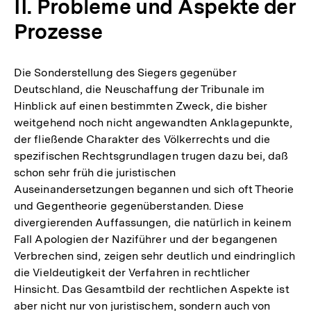
II. Probleme und Aspekte der
Prozesse
Die Sonderstellung des Siegers gegenüber
Deutschland, die Neuschaffung der Tribunale im
Hinblick auf einen bestimmten Zweck, die bisher
weitgehend noch nicht angewandten Anklagepunkte,
der fließende Charakter des Völkerrechts und die
spezifischen Rechtsgrundlagen trugen dazu bei, daß
schon sehr früh die juristischen
Auseinandersetzungen begannen und sich oft Theorie
und Gegentheorie gegenüberstanden. Diese
divergierenden Auffassungen, die natürlich in keinem
Fall Apologien der Naziführer und der begangenen
Verbrechen sind, zeigen sehr deutlich und eindringlich
die Vieldeutigkeit der Verfahren in rechtlicher
Hinsicht. Das Gesamtbild der rechtlichen Aspekte ist
aber nicht nur von juristischem, sondern auch von