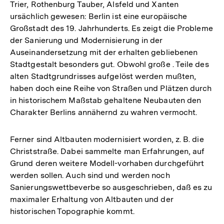
Trier, Rothenburg Tauber, Alsfeld und Xanten
ursächlich gewesen: Berlin ist eine europäische
Großstadt des 19. Jahrhunderts. Es zeigt die Probleme
der Sanierung und Modernisierung in der
Auseinandersetzung mit der erhalten gebliebenen
Stadtgestalt besonders gut. Obwohl große . Teile des
alten Stadtgrundrisses aufgelöst werden mußten,
haben doch eine Reihe von Straßen und Plätzen durch
in historischem Maßstab gehaltene Neubauten den
Charakter Berlins annähernd zu wahren vermocht.
Ferner sind Altbauten modernisiert worden, z. B. die
Christstraße. Dabei sammelte man Erfahrungen, auf
Grund deren weitere Modell-vorhaben durchgeführt
werden sollen. Auch sind und werden noch
Sanierungswettbeverbe so ausgeschrieben, daß es zu
maximaler Erhaltung von Altbauten und der
historischen Topographie kommt.