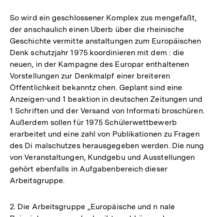
So wird ein geschlossener Komplex zus mengefaßt,
der anschaulich einen Uberb über die rheinische
Geschichte vermitte anstaltungen zum Europäischen
Denk schutzjahr 1975 koordinieren mit dem : die
neuen, in der Kampagne des Europar enthaltenen
Vorstellungen zur Denkmalpf einer breiteren
Öffentlichkeit bekanntz chen. Geplant sind eine
Anzeigen-und 1 beaktion in deutschen Zeitungen und
1 Schriften und der Versand von Informati broschüren.
Außerdem sollen für 1975 Schülerwettbewerb
erarbeitet und eine zahl von Publikationen zu Fragen
des Di malschutzes herausgegeben werden. Die nung
von Veranstaltungen, Kundgebu und Ausstellungen
gehört ebenfalls in Aufgabenbereich dieser
Arbeitsgruppe.
2. Die Arbeitsgruppe „Europäische und n nale
Zum
Seite