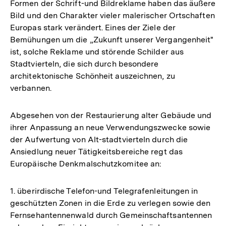
Formen der Schrift-und Bildreklame haben das äußere
Bild und den Charakter vieler malerischer Ortschaften
Europas stark verändert. Eines der Ziele der
Bemühungen um die „Zukunft unserer Vergangenheit"
ist, solche Reklame und störende Schilder aus
Stadtvierteln, die sich durch besondere
architektonische Schönheit auszeichnen, zu
verbannen.
Abgesehen von der Restaurierung alter Gebäude und
ihrer Anpassung an neue Verwendungszwecke sowie
der Aufwertung von Alt-stadtvierteln durch die
Ansiedlung neuer Tätigkeitsbereiche regt das
Europäische Denkmalschutzkomitee an:
1. überirdische Telefon-und Telegrafenleitungen in
geschützten Zonen in die Erde zu verlegen sowie den
Fernsehantennenwald durch Gemeinschaftsantennen