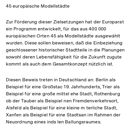
45 europäische Modellstädte
Zur Förderung dieser Zielsetzungen hat der Europarat
ein Programm entwickelt, für das aus 400 000
europäischen Orten 45 als Modellstädte ausgewählt
wurden. Diese sollen beweisen, daß die Einbeziehung
geschlossener historischer Stadtteile in die Planungen
sowohl deren Lebensfähigkeit für die Zukunft zugute
kommt als auch dem Gesamtkonzept nützlich ist.
Diesen Beweis treten in Deutschland an: Berlin als
Beispiel für eine Großstac 19. Jahrhunderts, Trier als
Beispiel für eine große mittel ehe Stadt, Rothenburg
ob der Tauber als Beispiel nen Fremdenverkehrsort,
Alsfeld als Beispiel für eine kleine m terliche Stadt,
Xanfen als Beispiel für eine Stadtsan im Rahmen der
Neuordnung eines inds len Ballungsraumes.