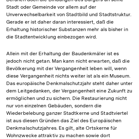
Stadt oder Gemeinde vor allem auf der
Unverwechselbarkeit von Stadtbild und Stadtstruktur.
Gerade er ist daher daran interessiert, daß die
Erhaltung historischer Substanzen mehr als bisher in
die Stadtentwicklung einbezogen wird.
Allein mit der Erhaltung der Baudenkmäler ist es
jedoch nicht getan. Man kann nicht erwarten, daß die
Bevölkerung mit der Vergangenheit leben will, wenn
diese Vergangenheit nichts weiter ist als ein Museum.
Das europäische Denkmalschutzjahr steht daher unter
dem Leitgedanken, der Vergangenheit eine Zukunft zu
ermöglichen und zu sichern. Die Restaurierung nicht
nur von einzelnen Gebäuden, sondern die
Wiederbelebung ganzer Stadtkerne und Stadtviertel
ist aus diesen Gründen das Ziel des Europäischen
Denkmalschutzjahres. Es gilt, alte Ortskerne für
Wohnzwecke attraktiv zu machen sowie dort