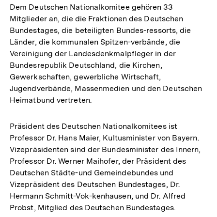
Dem Deutschen Nationalkomitee gehören 33
Mitglieder an, die die Fraktionen des Deutschen
Bundestages, die beteiligten Bundes-ressorts, die
Länder, die kommunalen Spitzen-verbände, die
Vereinigung der Landesdenkmalpfleger in der
Bundesrepublik Deutschland, die Kirchen,
Gewerkschaften, gewerbliche Wirtschaft,
Jugendverbände, Massenmedien und den Deutschen
Heimatbund vertreten.
Präsident des Deutschen Nationalkomitees ist
Professor Dr. Hans Maier, Kultusminister von Bayern.
Vizepräsidenten sind der Bundesminister des Innern,
Professor Dr. Werner Maihofer, der Präsident des
Deutschen Städte-und Gemeindebundes und
Vizepräsident des Deutschen Bundestages, Dr.
Hermann Schmitt-Vok-kenhausen, und Dr. Alfred
Probst, Mitglied des Deutschen Bundestages.