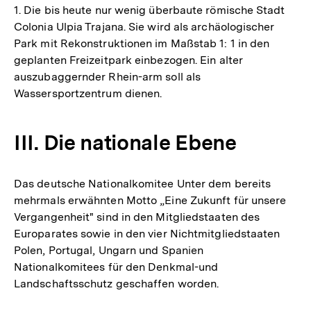
1. Die bis heute nur wenig überbaute römische Stadt
Colonia Ulpia Trajana. Sie wird als archäologischer
Park mit Rekonstruktionen im Maßstab 1: 1 in den
geplanten Freizeitpark einbezogen. Ein alter
auszubaggernder Rhein-arm soll als
Wassersportzentrum dienen.
III. Die nationale Ebene
Das deutsche Nationalkomitee Unter dem bereits
mehrmals erwähnten Motto „Eine Zukunft für unsere
Vergangenheit" sind in den Mitgliedstaaten des
Europarates sowie in den vier Nichtmitgliedstaaten
Polen, Portugal, Ungarn und Spanien
Nationalkomitees für den Denkmal-und
Landschaftsschutz geschaffen worden.