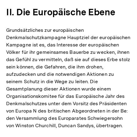
II. Die Europäische Ebene
Grundsätzliches zur europäischen
Denkmalschutzkampagne Hauptziel der europäischen
Kampagne ist es, das Interesse der europäischen
Völker für ihr gemeinsames Bauerbe zu wecken, ihnen
das Gefühl zu vermitteln, daß sie auf dieses Erbe stolz
sein können, die Gefahren, die ihm drohen,
aufzudecken und die notwendigen Aktionen zu
seinem Schutz in die Wege zu leiten. Die
Gesamtplanung dieser Aktionen wurde einem
Organisationskomitee für das Europäische Jahr des
Denkmalschutzes unter dem Vorsitz des Präsidenten
von Europa N des britischen Abgeordneten in der Be:
den Versammlung des Europarates Schwiegersohn
von Winston Churchill, Duncan Sandys, übertragen.