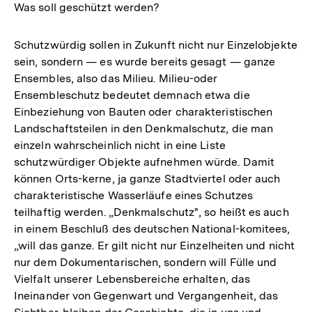
Was soll geschützt werden?
Schutzwürdig sollen in Zukunft nicht nur Einzelobjekte
sein, sondern — es wurde bereits gesagt — ganze
Ensembles, also das Milieu. Milieu-oder
Ensembleschutz bedeutet demnach etwa die
Einbeziehung von Bauten oder charakteristischen
Landschaftsteilen in den Denkmalschutz, die man
einzeln wahrscheinlich nicht in eine Liste
schutzwürdiger Objekte aufnehmen würde. Damit
können Orts-kerne, ja ganze Stadtviertel oder auch
charakteristische Wasserläufe eines Schutzes
teilhaftig werden. „Denkmalschutz", so heißt es auch
in einem Beschluß des deutschen National-komitees,
„will das ganze. Er gilt nicht nur Einzelheiten und nicht
nur dem Dokumentarischen, sondern will Fülle und
Vielfalt unserer Lebensbereiche erhalten, das
Ineinander von Gegenwart und Vergangenheit, das