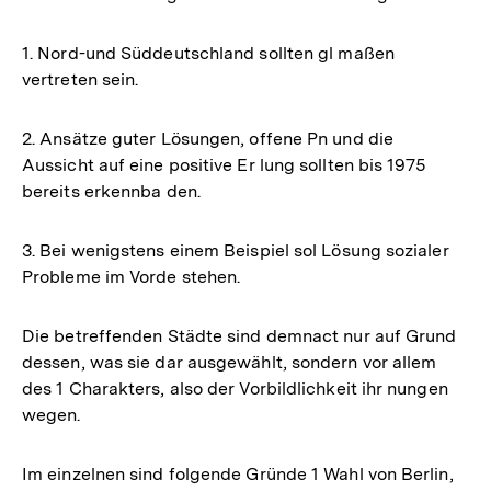
1. Nord-und Süddeutschland sollten gl maßen
vertreten sein.
2. Ansätze guter Lösungen, offene Pn und die
Aussicht auf eine positive Er lung sollten bis 1975
bereits erkennba den.
3. Bei wenigstens einem Beispiel sol Lösung sozialer
Probleme im Vorde stehen.
Die betreffenden Städte sind demnact nur auf Grund
dessen, was sie dar ausgewählt, sondern vor allem
des 1 Charakters, also der Vorbildlichkeit ihr nungen
wegen.
Im einzelnen sind folgende Gründe 1 Wahl von Berlin,