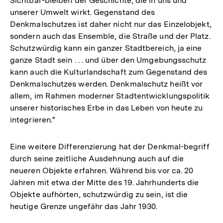
Sichtbar-bleiben der Geschichte, die in uns und
unserer Umwelt wirkt. Gegenstand des
Denkmalschutzes ist daher nicht nur das Einzelobjekt,
sondern auch das Ensemble, die Straße und der Platz.
Schutzwürdig kann ein ganzer Stadtbereich, ja eine
ganze Stadt sein . . . und über den Umgebungsschutz
kann auch die Kulturlandschaft zum Gegenstand des
Denkmalschutzes werden. Denkmalschutz heißt vor
allem, im Rahmen moderner Stadtentwicklungspolitik
unserer historisches Erbe in das Leben von heute zu
integrieren."
Eine weitere Differenzierung hat der Denkmal-begriff
durch seine zeitliche Ausdehnung auch auf die
neueren Objekte erfahren. Während bis vor ca. 20
Jahren mit etwa der Mitte des 19. Jahrhunderts die
Objekte aufhörten, schutzwürdig zu sein, ist die
heutige Grenze ungefähr das Jahr 1930.