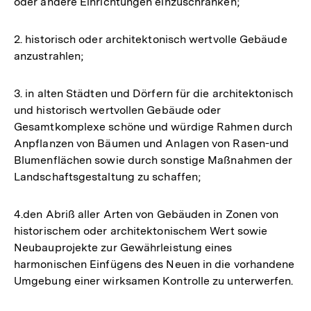
oder andere Einrichtungen einzuschränken;
2. historisch oder architektonisch wertvolle Gebäude
anzustrahlen;
3. in alten Städten und Dörfern für die architektonisch
und historisch wertvollen Gebäude oder
Gesamtkomplexe schöne und würdige Rahmen durch
Anpflanzen von Bäumen und Anlagen von Rasen-und
Blumenflächen sowie durch sonstige Maßnahmen der
Landschaftsgestaltung zu schaffen;
4.den Abriß aller Arten von Gebäuden in Zonen von
historischem oder architektonischem Wert sowie
Neubauprojekte zur Gewährleistung eines
harmonischen Einfügens des Neuen in die vorhandene
Umgebung einer wirksamen Kontrolle zu unterwerfen.