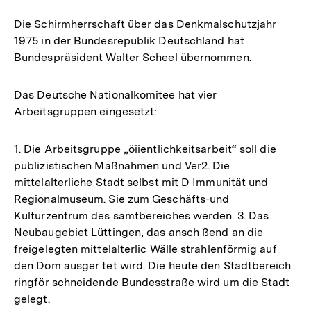
Die Schirmherrschaft über das Denkmalschutzjahr
1975 in der Bundesrepublik Deutschland hat
Bundespräsident Walter Scheel übernommen.
Das Deutsche Nationalkomitee hat vier
Arbeitsgruppen eingesetzt:
1. Die Arbeitsgruppe „öiientlichkeitsarbeit“ soll die
publizistischen Maßnahmen und Ver2. Die
mittelalterliche Stadt selbst mit D Immunität und
Regionalmuseum. Sie zum Geschäfts-und
Kulturzentrum des samtbereiches werden. 3. Das
Neubaugebiet Lüttingen, das ansch ßend an die
freigelegten mittelalterlic Wälle strahlenförmig auf
den Dom ausger tet wird. Die heute den Stadtbereich
ringför schneidende Bundesstraße wird um die Stadt
gelegt.