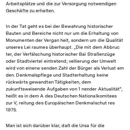
Arbeitsplätze und die zur Versorgung notwendigen
Geschäfte zu erhalten.
In der Tat geht es bei der Bewahrung historischer
Bauten und Bereiche nicht nur um die Erhaltung von
Monumenten der Vergan heit, sondern um die Qualität
unseres Lei raumes überhaupt. „Die mit dem Abbruc
ter, der Verfälschung historischer Bai Straßenzüge
oder Stadtviertel eintretend; vellierung der Umwelt
wird von einerw senden Zahl der Bürger als Verlust em
den. Denkmalspflege und Stadterhaltung keine
rückwärts gewandten Tätigkeiten, dem
zukunftsweisende Aufgaben von 1 nender Aktualität",
heißt es in dem A des Deutschen Nationalkomitees
zur V, reitung des Europäischen Denkmalschut res
1975.
Man ist sich darüber klar, daß die Ursa für die