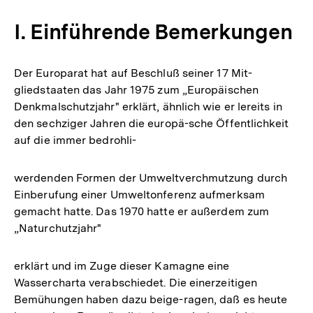
I. Einführende Bemerkungen
Der Europarat hat auf Beschluß seiner 17 Mit-
gliedstaaten das Jahr 1975 zum „Europäischen
Denkmalschutzjahr" erklärt, ähnlich wie er lereits in
den sechziger Jahren die europä-sche Öffentlichkeit
auf die immer bedrohli-
werdenden Formen der Umweltverchmutzung durch
Einberufung einer Umweltonferenz aufmerksam
gemacht hatte. Das 1970 hatte er außerdem zum
„Naturchutzjahr"
erklärt und im Zuge dieser Kamagne eine
Wassercharta verabschiedet. Die einerzeitigen
Bemühungen haben dazu beige-ragen, daß es heute