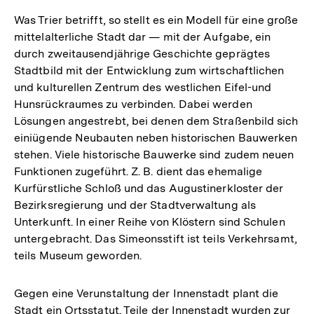
Was Trier betrifft, so stellt es ein Modell für eine große
mittelalterliche Stadt dar — mit der Aufgabe, ein
durch zweitausendjährige Geschichte geprägtes
Stadtbild mit der Entwicklung zum wirtschaftlichen
und kulturellen Zentrum des westlichen Eifel-und
Hunsrückraumes zu verbinden. Dabei werden
Lösungen angestrebt, bei denen dem Straßenbild sich
einiügende Neubauten neben historischen Bauwerken
stehen. Viele historische Bauwerke sind zudem neuen
Funktionen zugeführt. Z. B. dient das ehemalige
Kurfürstliche Schloß und das Augustinerkloster der
Bezirksregierung und der Stadtverwaltung als
Unterkunft. In einer Reihe von Klöstern sind Schulen
untergebracht. Das Simeonsstift ist teils Verkehrsamt,
teils Museum geworden.
Gegen eine Verunstaltung der Innenstadt plant die
Stadt ein Ortsstatut. Teile der Innenstadt wurden zur