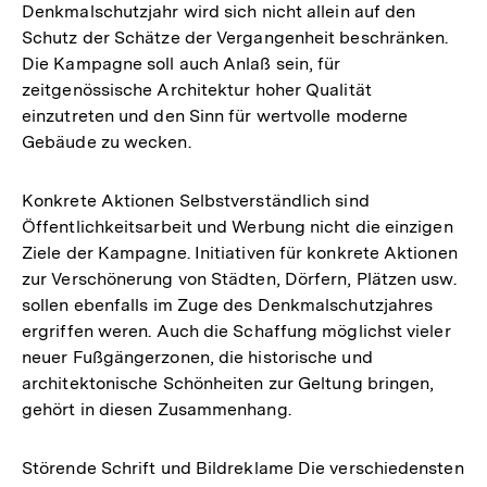
Denkmalschutzjahr wird sich nicht allein auf den
Schutz der Schätze der Vergangenheit beschränken.
Die Kampagne soll auch Anlaß sein, für
zeitgenössische Architektur hoher Qualität
einzutreten und den Sinn für wertvolle moderne
Gebäude zu wecken.
Konkrete Aktionen Selbstverständlich sind
Öffentlichkeitsarbeit und Werbung nicht die einzigen
Ziele der Kampagne. Initiativen für konkrete Aktionen
zur Verschönerung von Städten, Dörfern, Plätzen usw.
sollen ebenfalls im Zuge des Denkmalschutzjahres
ergriffen weren. Auch die Schaffung möglichst vieler
neuer Fußgängerzonen, die historische und
architektonische Schönheiten zur Geltung bringen,
gehört in diesen Zusammenhang.
Störende Schrift und Bildreklame Die verschiedensten