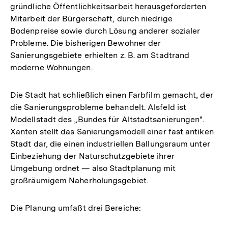
gründliche Öffentlichkeitsarbeit herausgeforderten
Mitarbeit der Bürgerschaft, durch niedrige
Bodenpreise sowie durch Lösung anderer sozialer
Probleme. Die bisherigen Bewohner der
Sanierungsgebiete erhielten z. B. am Stadtrand
moderne Wohnungen.
Die Stadt hat schließlich einen Farbfilm gemacht, der
die Sanierungsprobleme behandelt. Alsfeld ist
Modellstadt des „Bundes für Altstadtsanierungen".
Xanten stellt das Sanierungsmodell einer fast antiken
Stadt dar, die einen industriellen Ballungsraum unter
Einbeziehung der Naturschutzgebiete ihrer
Umgebung ordnet — also Stadtplanung mit
großräumigem Naherholungsgebiet.
Die Planung umfaßt drei Bereiche: