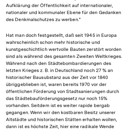
Aufklärung der Öffentlichkeit auf internationaler,
nationaler und kommunaler Ebene für den Gedanken
des Denkmalschutzes zu werben."
Hat man doch festgestellt, daß seit 1945 in Europa
wahrscheinlich schon mehr historische und
kunstgeschichtlich wertvolle Bauten zerstört worden
sind als während des gesamten Zweiten Weltkrieges.
Während nach den Städtebombardierungen des
letzten Krieges z. B. in Deutschland noch 27 % an
historischer Bausubstanz aus der Zeit vor 1840
übriggeblieben ist, waren bereits 1970 vor der
öffentlichen Förderung von Stadtsanierungen durch
das Städtebauförderungsgesetz nur noch 15%
vorhanden. Seitdem ist es weiter rapide bergab
gegangen. Wenn wir den kostbaren Besitz unserer
Altstädte und historischen Stätten erhalten wollen,
dann ist es höchste Zeit, hier eine radikale Wende