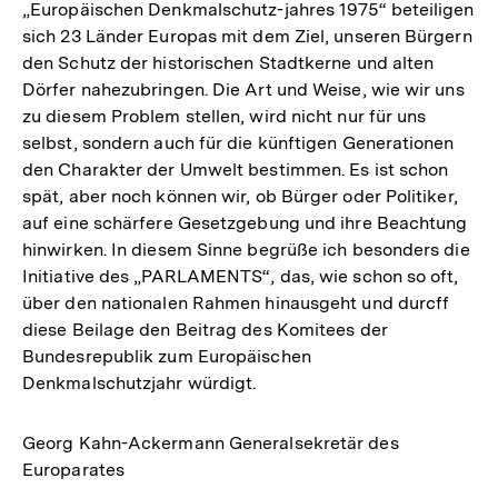
„Europäischen Denkmalschutz-jahres 1975“ beteiligen
sich 23 Länder Europas mit dem Ziel, unseren Bürgern
den Schutz der historischen Stadtkerne und alten
Dörfer nahezubringen. Die Art und Weise, wie wir uns
zu diesem Problem stellen, wird nicht nur für uns
selbst, sondern auch für die künftigen Generationen
den Charakter der Umwelt bestimmen. Es ist schon
spät, aber noch können wir, ob Bürger oder Politiker,
auf eine schärfere Gesetzgebung und ihre Beachtung
hinwirken. In diesem Sinne begrüße ich besonders die
Initiative des „PARLAMENTS“, das, wie schon so oft,
über den nationalen Rahmen hinausgeht und durcff
diese Beilage den Beitrag des Komitees der
Bundesrepublik zum Europäischen
Denkmalschutzjahr würdigt.
Georg Kahn-Ackermann Generalsekretär des
Europarates