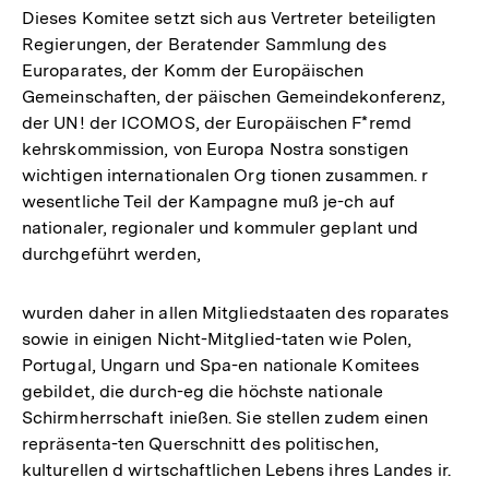
Dieses Komitee setzt sich aus Vertreter beteiligten
Regierungen, der Beratender Sammlung des
Europarates, der Komm der Europäischen
Gemeinschaften, der päischen Gemeindekonferenz,
der UN! der ICOMOS, der Europäischen F*remd
kehrskommission, von Europa Nostra sonstigen
wichtigen internationalen Org tionen zusammen. r
wesentliche Teil der Kampagne muß je-ch auf
nationaler, regionaler und kommuler geplant und
durchgeführt werden,
wurden daher in allen Mitgliedstaaten des roparates
sowie in einigen Nicht-Mitglied-taten wie Polen,
Portugal, Ungarn und Spa-en nationale Komitees
gebildet, die durch-eg die höchste nationale
Schirmherrschaft inießen. Sie stellen zudem einen
repräsenta-ten Querschnitt des politischen,
kulturellen d wirtschaftlichen Lebens ihres Landes ir.