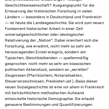
Geschichtswissenschaft? Ausgangspunkt für die
Erneuerung der historischen Forschung in vielen
Ländern — besonders in Deutschland und Frankreich
— ist heute die Landesgeschichte. Sie wird zum neuen
Fundament historischer Arbeit in einer Zeit
universalgeschichtlicher oder ideologischer
Relativierung der „Nation“. Dabei orientiert sich die
Forschung, wie erwähnt, nicht mehr so sehr am
herausragenden Einzel-ereignis, sondern am
Typischen, Gleichbleibenden — quellenmäßig
gesprochen: nicht mehr so sehr am klassischen
politischen Aktenstück, sondern an „seriellen"
Zeugnissen (Pfarrbüchern, Notariatsakten,
Steuerverzeichnissen, Preislisten usf.). Basis dieser
neuen Sozialgeschichte ist eine vor allem in Frankreich
mit beträchtlichem methodischen Aufwand
entwickelte historische Demographie. Sie erlaubt
genauere Bestimmungen und Quantifizierungen