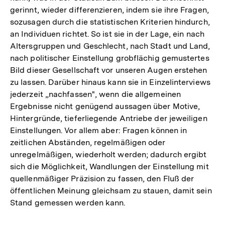
gerinnt, wieder differenzieren, indem sie ihre Fragen,
sozusagen durch die statistischen Kriterien hindurch,
an Individuen richtet. So ist sie in der Lage, ein nach
Altersgruppen und Geschlecht, nach Stadt und Land,
nach politischer Einstellung grobflächig gemustertes
Bild dieser Gesellschaft vor unseren Augen erstehen
zu lassen. Darüber hinaus kann sie in Einzelinterviews
jederzeit „nachfassen", wenn die allgemeinen
Ergebnisse nicht genügend aussagen über Motive,
Hintergründe, tieferliegende Antriebe der jeweiligen
Einstellungen. Vor allem aber: Fragen können in
zeitlichen Abständen, regelmäßigen oder
unregelmäßigen, wiederholt werden; dadurch ergibt
sich die Möglichkeit, Wandlungen der Einstellung mit
quellenmäßiger Präzision zu fassen, den Fluß der
öffentlichen Meinung gleichsam zu stauen, damit sein
Stand gemessen werden kann.