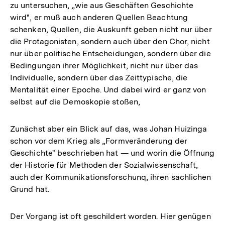
zu untersuchen, „wie aus Geschäften Geschichte
wird", er muß auch anderen Quellen Beachtung
schenken, Quellen, die Auskunft geben nicht nur über
die Protagonisten, sondern auch über den Chor, nicht
nur über politische Entscheidungen, sondern über die
Bedingungen ihrer Möglichkeit, nicht nur über das
Individuelle, sondern über das Zeittypische, die
Mentalität einer Epoche. Und dabei wird er ganz von
selbst auf die Demoskopie stoßen,
Zunächst aber ein Blick auf das, was Johan Huizinga
schon vor dem Krieg als „Formveränderung der
Geschichte" beschrieben hat — und worin die Öffnung
der Historie für Methoden der Sozialwissenschaft,
auch der Kommunikationsforschunq, ihren sachlichen
Grund hat.
Der Vorgang ist oft geschildert worden. Hier genügen