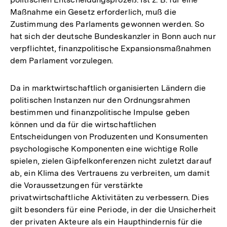
Maßnahme ein Gesetz erforderlich, muß die
Zustimmung des Parlaments gewonnen werden. So
hat sich der deutsche Bundeskanzler in Bonn auch nur
verpflichtet, finanzpolitische Expansionsmaßnahmen
dem Parlament vorzulegen.
Da in marktwirtschaftlich organisierten Ländern die
politischen Instanzen nur den Ordnungsrahmen
bestimmen und finanzpolitische Impulse geben
können und da für die wirtschaftlichen
Entscheidungen von Produzenten und Konsumenten
psychologische Komponenten eine wichtige Rolle
spielen, zielen Gipfelkonferenzen nicht zuletzt darauf
ab, ein Klima des Vertrauens zu verbreiten, um damit
die Voraussetzungen für verstärkte
privatwirtschaftliche Aktivitäten zu verbessern. Dies
gilt besonders für eine Periode, in der die Unsicherheit
der privaten Akteure als ein Haupthindernis für die