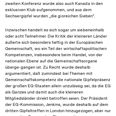
zweiten Konferenz wurde also auch Kanada in den
exklusiven Klub aufgenommen, und aus dem
Sechsergipfel wurden „die gioreichen Sieben".
Inzwischen handelt es sich sogar um siebeneinhalb
oder acht Teilnehmer. Die Kritik der kleineren Länder
äußerte sich besonders heftig in der Europäischen
Gemeinschaft, wo ein Teil der wirtschaftspolitischen
Kompetenzen, insbesondere beim Handel, von der
nationalen Ebene auf die Gemeinschaftsorgane
überge-gangen ist. Zu Recht wurde deshalb
argumentiert, daß zumindest bei Themen mit
Gemeinschaftskompetenz die nationale Gipfelpräsenz
der großen EG-Staaten allein unzulässig sei, da die EG
als Ganzes und damit auch die kleineren
Mitgliedsländer direkt betroffen seien. Der Präsident
der EG-Kommission, Jenkins, wurde deshalb auf dem
dritten Gipfeltreffen in London hinzugezogen, aber nur