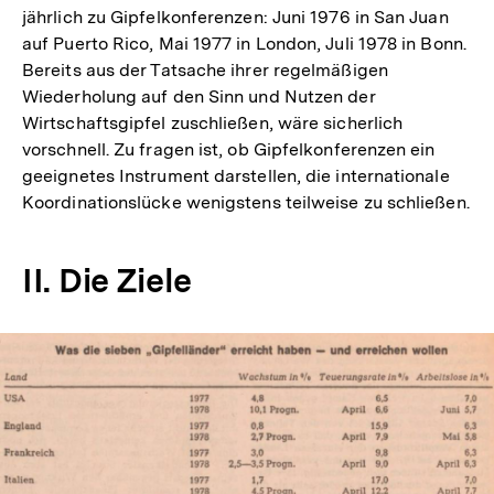
jährlich zu Gipfelkonferenzen: Juni 1976 in San Juan
auf Puerto Rico, Mai 1977 in London, Juli 1978 in Bonn.
Bereits aus der Tatsache ihrer regelmäßigen
Wiederholung auf den Sinn und Nutzen der
Wirtschaftsgipfel zuschließen, wäre sicherlich
vorschnell. Zu fragen ist, ob Gipfelkonferenzen ein
geeignetes Instrument darstellen, die internationale
Koordinationslücke wenigstens teilweise zu schließen.
II. Die Ziele
In