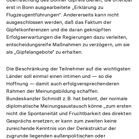
erst in Bonn ausgearbeitete „Erklärung zu
Flugzeugentführungen“. Andererseits kann nicht
ausgeschlossen werden, daß das Faktum der
Gipfelkonferenzen und die daran geknüpften
Erfolgserwartungen die Regierungen dazu verleiten,
entscheidungsreife Maßnahmen zu verzögern, um sie
als „Gipfelangebote" zu erhalten.
Die Beschränkung der Teilnehmer auf die wichtigsten
Länder soll einmal einen intimen und — so die
Hoffnung — damit auch erfolgversprechenderen
Rahmen der Meinungsbildung schaffen.
Bundeskanzler Schmidt z. B. hat betont, der normale
diplomatische Meinungsaustausch könne „zum ersten
nicht die Spontaneität und Fruchtbarkeit des direkten
Gesprächs ersetzen; er kann zum zweiten keine
zureichende Kenntnis von der Denkstruktur der
zugrunde liegenden außenpolitischen oder