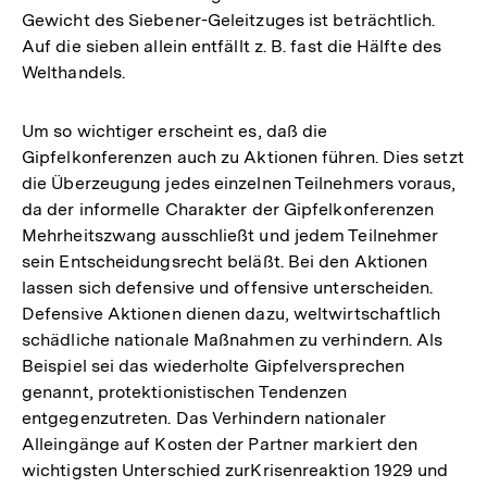
Gewicht des Siebener-Geleitzuges ist beträchtlich.
Auf die sieben allein entfällt z. B. fast die Hälfte des
Welthandels.
Um so wichtiger erscheint es, daß die
Gipfelkonferenzen auch zu Aktionen führen. Dies setzt
die Überzeugung jedes einzelnen Teilnehmers voraus,
da der informelle Charakter der Gipfelkonferenzen
Mehrheitszwang ausschließt und jedem Teilnehmer
sein Entscheidungsrecht beläßt. Bei den Aktionen
lassen sich defensive und offensive unterscheiden.
Defensive Aktionen dienen dazu, weltwirtschaftlich
schädliche nationale Maßnahmen zu verhindern. Als
Beispiel sei das wiederholte Gipfelversprechen
genannt, protektionistischen Tendenzen
entgegenzutreten. Das Verhindern nationaler
Alleingänge auf Kosten der Partner markiert den
wichtigsten Unterschied zurKrisenreaktion 1929 und