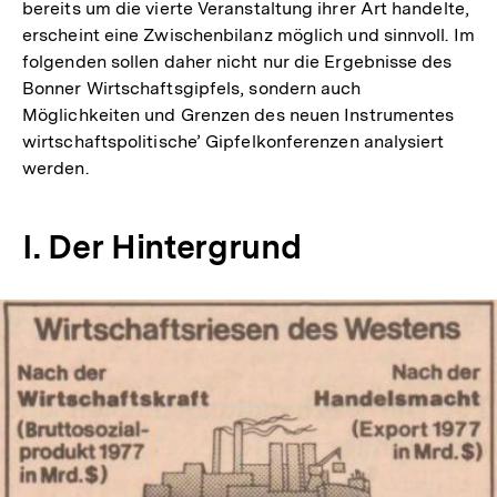
bereits um die vierte Veranstaltung ihrer Art handelte,
erscheint eine Zwischenbilanz möglich und sinnvoll. Im
folgenden sollen daher nicht nur die Ergebnisse des
Bonner Wirtschaftsgipfels, sondern auch
Möglichkeiten und Grenzen des neuen Instrumentes
wirtschaftspolitische’ Gipfelkonferenzen analysiert
werden.
I. Der Hintergrund