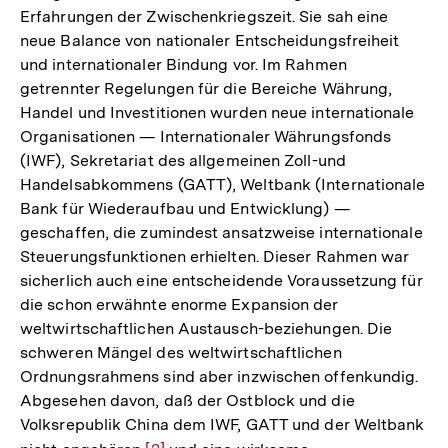
Erfahrungen der Zwischenkriegszeit. Sie sah eine
neue Balance von nationaler Entscheidungsfreiheit
und internationaler Bindung vor. Im Rahmen
getrennter Regelungen für die Bereiche Währung,
Handel und Investitionen wurden neue internationale
Organisationen — Internationaler Währungsfonds
(IWF), Sekretariat des allgemeinen Zoll-und
Handelsabkommens (GATT), Weltbank (Internationale
Bank für Wiederaufbau und Entwicklung) —
geschaffen, die zumindest ansatzweise internationale
Steuerungsfunktionen erhielten. Dieser Rahmen war
sicherlich auch eine entscheidende Voraussetzung für
die schon erwähnte enorme Expansion der
weltwirtschaftlichen Austausch-beziehungen. Die
schweren Mängel des weltwirtschaftlichen
Ordnungsrahmens sind aber inzwischen offenkundig.
Abgesehen davon, daß der Ostblock und die
Volksrepublik China dem IWF, GATT und der Weltbank