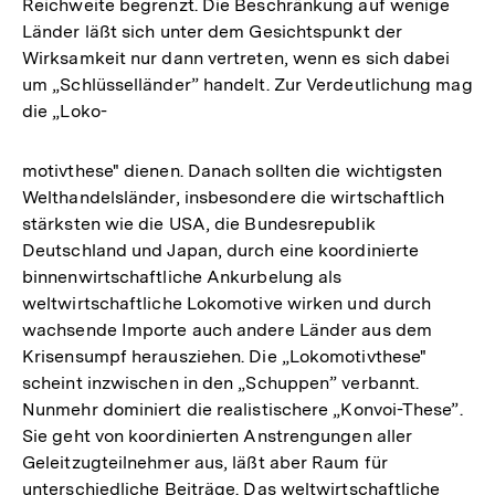
Reichweite begrenzt. Die Beschränkung auf wenige
Länder läßt sich unter dem Gesichtspunkt der
Wirksamkeit nur dann vertreten, wenn es sich dabei
um „Schlüsselländer” handelt. Zur Verdeutlichung mag
die „Loko-
motivthese" dienen. Danach sollten die wichtigsten
Welthandelsländer, insbesondere die wirtschaftlich
stärksten wie die USA, die Bundesrepublik
Deutschland und Japan, durch eine koordinierte
binnenwirtschaftliche Ankurbelung als
weltwirtschaftliche Lokomotive wirken und durch
wachsende Importe auch andere Länder aus dem
Krisensumpf herausziehen. Die „Lokomotivthese"
scheint inzwischen in den „Schuppen” verbannt.
Nunmehr dominiert die realistischere „Konvoi-These”.
Sie geht von koordinierten Anstrengungen aller
Geleitzugteilnehmer aus, läßt aber Raum für
unterschiedliche Beiträge. Das weltwirtschaftliche