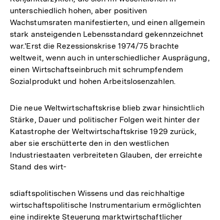
unterschiedlich hohen, aber positiven
Wachstumsraten manifestierten, und einen allgemein
stark ansteigenden Lebensstandard gekennzeichnet
war.'Erst die Rezessionskrise 1974/75 brachte
weltweit, wenn auch in unterschiedlicher Ausprägung,
einen Wirtschaftseinbruch mit schrumpfendem
Sozialprodukt und hohen Arbeitslosenzahlen.
Die neue Weltwirtschaftskrise blieb zwar hinsichtlich
Stärke, Dauer und politischer Folgen weit hinter der
Katastrophe der Weltwirtschaftskrise 1929 zurück,
aber sie erschütterte den in den westlichen
Industriestaaten verbreiteten Glauben, der erreichte
Stand des wirt-
sdiaftspolitischen Wissens und das reichhaltige
wirtschaftspolitische Instrumentarium ermöglichten
eine indirekte Steuerung marktwirtschaftlicher