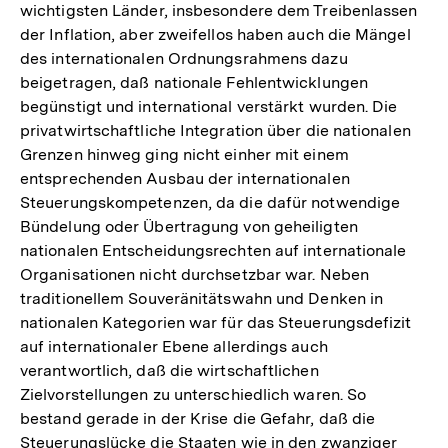
wichtigsten Länder, insbesondere dem Treibenlassen
der Inflation, aber zweifellos haben auch die Mängel
des internationalen Ordnungsrahmens dazu
beigetragen, daß nationale Fehlentwicklungen
begünstigt und international verstärkt wurden. Die
privatwirtschaftliche Integration über die nationalen
Grenzen hinweg ging nicht einher mit einem
entsprechenden Ausbau der internationalen
Steuerungskompetenzen, da die dafür notwendige
Bündelung oder Übertragung von geheiligten
nationalen Entscheidungsrechten auf internationale
Organisationen nicht durchsetzbar war. Neben
traditionellem Souveränitätswahn und Denken in
nationalen Kategorien war für das Steuerungsdefizit
auf internationaler Ebene allerdings auch
verantwortlich, daß die wirtschaftlichen
Zielvorstellungen zu unterschiedlich waren. So
bestand gerade in der Krise die Gefahr, daß die
Steuerungslücke die Staaten wie in den zwanziger