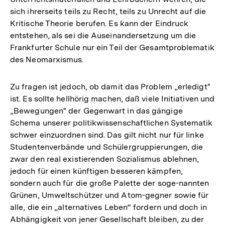
sich ihrerseits teils zu Recht, teils zu Unrecht auf die
Kritische Theorie berufen. Es kann der Eindruck
entstehen, als sei die Auseinandersetzung um die
Frankfurter Schule nur ein Teil der Gesamtproblematik
des Neomarxismus.
Zu fragen ist jedoch, ob damit das Problem „erledigt"
ist. Es sollte hellhörig machen, daß viele Initiativen und
„Bewegungen" der Gegenwart in das gängige
Schema unserer politikwissenschaftlichen Systematik
schwer einzuordnen sind. Das gilt nicht nur für linke
Studentenverbände und Schülergruppierungen, die
zwar den real existierenden Sozialismus ablehnen,
jedoch für einen künftigen besseren kämpfen,
sondern auch für die große Palette der soge-nannten
Grünen, Umweltschützer und Atom-gegner sowie für
alle, die ein „alternatives Leben“ fordern und doch in
Abhängigkeit von jener Gesellschaft bleiben, zu der