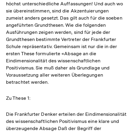
höchst unterschiedliche Auffassungen! Und auch wo
sie übereinstimmen, sind die Akzentuierungen
zumeist anders gesetzt. Das gilt auch für die soeben
angeführten Grundthesen. Wie die folgenden
Ausführungen zeigen werden, sind für jede der
Grundthesen bestimmte Vertreter der Frankfurter
Schule repräsentativ. Gemeinsam ist nur die in der
ersten These formulierte «Absage an die
Eindimensionalität des wissenschaftlichen
Positivismus. Sie muß daher als Grundlage und
Voraussetzung aller weiteren Überlegungen
betrachtet werden.
Zu These 1:
Die Frankfurter Denker erteilen der Eindimensionalität
des wissenschaftlichen Positivismus eine klare und
überzeugende Absage Daß der Begriff der