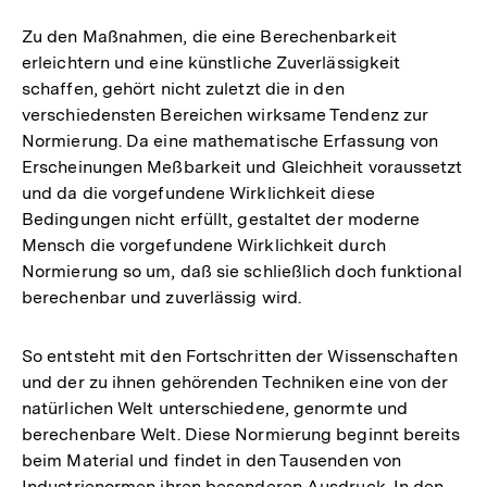
Auflösung
der
Zu den Maßnahmen, die eine Berechenbarkeit
Fußnote
erleichtern und eine künstliche Zuverlässigkeit
schaffen, gehört nicht zuletzt die in den
verschiedensten Bereichen wirksame Tendenz zur
Normierung. Da eine mathematische Erfassung von
Erscheinungen Meßbarkeit und Gleichheit voraussetzt
und da die vorgefundene Wirklichkeit diese
Bedingungen nicht erfüllt, gestaltet der moderne
Mensch die vorgefundene Wirklichkeit durch
Normierung so um, daß sie schließlich doch funktional
berechenbar und zuverlässig wird.
So entsteht mit den Fortschritten der Wissenschaften
und der zu ihnen gehörenden Techniken eine von der
natürlichen Welt unterschiedene, genormte und
berechenbare Welt. Diese Normierung beginnt bereits
beim Material und findet in den Tausenden von
Industrienormen ihren besonderen Ausdruck. In den