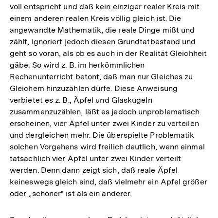
voll entspricht und daß kein einziger realer Kreis mit
einem anderen realen Kreis völlig gleich ist. Die
angewandte Mathematik, die reale Dinge mißt und
zählt, ignoriert jedoch diesen Grundtatbestand und
geht so voran, als ob es auch in der Realität Gleichheit
gäbe. So wird z. B. im herkömmlichen
Rechenunterricht betont, daß man nur Gleiches zu
Gleichem hinzuzählen dürfe. Diese Anweisung
verbietet es z. B., Äpfel und Glaskugeln
zusammenzuzählen, läßt es jedoch unproblematisch
erscheinen, vier Äpfel unter zwei Kinder zu verteilen
und dergleichen mehr. Die überspielte Problematik
solchen Vorgehens wird freilich deutlich, wenn einmal
tatsächlich vier Äpfel unter zwei Kinder verteilt
werden. Denn dann zeigt sich, daß reale Äpfel
keineswegs gleich sind, daß vielmehr ein Apfel größer
oder „schöner" ist als ein anderer.