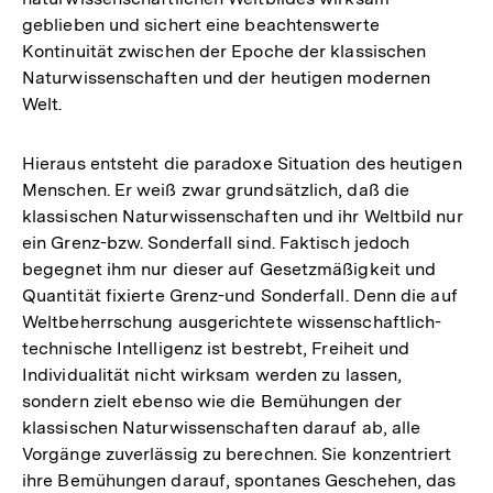
geblieben und sichert eine beachtenswerte
Kontinuität zwischen der Epoche der klassischen
Naturwissenschaften und der heutigen modernen
Welt.
Hieraus entsteht die paradoxe Situation des heutigen
Menschen. Er weiß zwar grundsätzlich, daß die
klassischen Naturwissenschaften und ihr Weltbild nur
ein Grenz-bzw. Sonderfall sind. Faktisch jedoch
begegnet ihm nur dieser auf Gesetzmäßigkeit und
Quantität fixierte Grenz-und Sonderfall. Denn die auf
Weltbeherrschung ausgerichtete wissenschaftlich-
technische Intelligenz ist bestrebt, Freiheit und
Individualität nicht wirksam werden zu lassen,
sondern zielt ebenso wie die Bemühungen der
klassischen Naturwissenschaften darauf ab, alle
Vorgänge zuverlässig zu berechnen. Sie konzentriert
ihre Bemühungen darauf, spontanes Geschehen, das