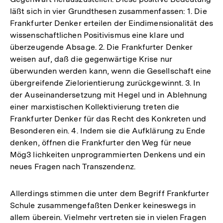
läßt sich in vier Grundthesen zusammenfassen: 1. Die
Frankfurter Denker erteilen der Eindimensionalität des
wissenschaftlichen Positivismus eine klare und
überzeugende Absage. 2. Die Frankfurter Denker
weisen auf, daß die gegenwärtige Krise nur
überwunden werden kann, wenn die Gesellschaft eine
übergreifende Zielorientierung zurückgewinnt. 3. In
der Auseinandersetzung mit Hegel und in Ablehnung
einer marxistischen Kollektivierung treten die
Frankfurter Denker für das Recht des Konkreten und
Besonderen ein. 4. Indem sie die Aufklärung zu Ende
denken, öffnen die Frankfurter den Weg für neue
Mög3 lichkeiten unprogrammierten Denkens und ein
neues Fragen nach Transzendenz.
Allerdings stimmen die unter dem Begriff Frankfurter
Schule zusammengefaßten Denker keineswegs in
allem überein. Vielmehr vertreten sie in vielen Fragen