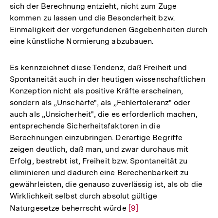
sich der Berechnung entzieht, nicht zum Zuge
kommen zu lassen und die Besonderheit bzw.
Einmaligkeit der vorgefundenen Gegebenheiten durch
eine künstliche Normierung abzubauen.
Es kennzeichnet diese Tendenz, daß Freiheit und
Spontaneität auch in der heutigen wissenschaftlichen
Konzeption nicht als positive Kräfte erscheinen,
sondern als „Unschärfe", als „Fehlertoleranz" oder
auch als „Unsicherheit", die es erforderlich machen,
entsprechende Sicherheitsfaktoren in die
Berechnungen einzubringen. Derartige Begriffe
zeigen deutlich, daß man, und zwar durchaus mit
Erfolg, bestrebt ist, Freiheit bzw. Spontaneität zu
eliminieren und dadurch eine Berechenbarkeit zu
gewährleisten, die genauso zuverlässig ist, als ob die
Wirklichkeit selbst durch absolut gültige
Naturgesetze beherrscht würde
Zur
[9]