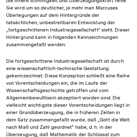
die innere Stimmigkeit und Überzeugungskraft fehle.
Sie wird um so deutlicher, je mehr man Marcuses
Überlegungen auf dem Hintergründe der
tatsächlichen, unbestreitbaren Entwicklung der
„fortgeschrittenen Industriegesellschaft" sieht. Dieser
Hintergrund kann in folgenden Kennzeichnungen
zusammengefaßt werden:
Die fortgeschrittene Industriegesellschaft ist durch
eine wissenschaftlich-technische Gestaltung
gekennzeichnet. Diese Konzeption schließt eine Reihe
von Vorentscheidungen ein, die im Laufe der
Wissenschaftsgeschichte getroffen und vom
Allgemeinbewußtsein akzeptiert worden sind. Die
vielleicht wichtigste dieser Vorentscheidungen liegt in
einer Grundüberzeugung, die in früheren Zeiten in
dem Satz zusammengefaßt wurde, daß „Gott die Welt
nach Maß und Zahl geordnet" habe, d. h. in der
Überzeugung, daß Mathematik der Schlüssel zum