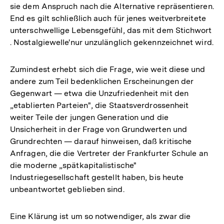
sie dem Anspruch nach die Alternative repräsentieren.
End es gilt schließlich auch für jenes weitverbreitete
unterschwellige Lebensgefühl, das mit dem Stichwort
. Nostalgiewelle'nur unzulänglich gekennzeichnet wird.
Zumindest erhebt sich die Frage, wie weit diese und
andere zum Teil bedenklichen Erscheinungen der
Gegenwart — etwa die Unzufriedenheit mit den
„etablierten Parteien", die Staatsverdrossenheit
weiter Teile der jungen Generation und die
Unsicherheit in der Frage von Grundwerten und
Grundrechten — darauf hinweisen, daß kritische
Anfragen, die die Vertreter der Frankfurter Schule an
die moderne „spätkapitalistische"
Industriegesellschaft gestellt haben, bis heute
unbeantwortet geblieben sind.
Eine Klärung ist um so notwendiger, als zwar die