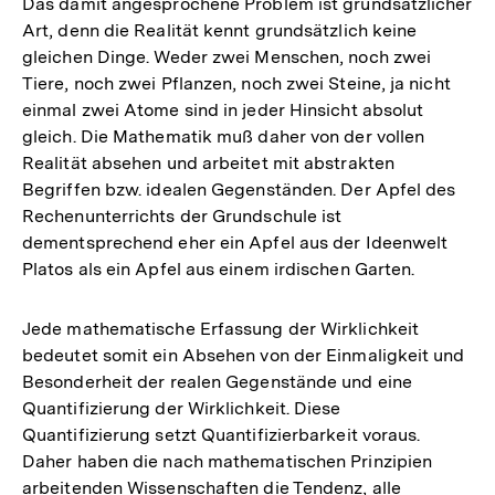
Das damit angesprochene Problem ist grundsätzlicher
Art, denn die Realität kennt grundsätzlich keine
gleichen Dinge. Weder zwei Menschen, noch zwei
Tiere, noch zwei Pflanzen, noch zwei Steine, ja nicht
einmal zwei Atome sind in jeder Hinsicht absolut
gleich. Die Mathematik muß daher von der vollen
Realität absehen und arbeitet mit abstrakten
Begriffen bzw. idealen Gegenständen. Der Apfel des
Rechenunterrichts der Grundschule ist
dementsprechend eher ein Apfel aus der Ideenwelt
Platos als ein Apfel aus einem irdischen Garten.
Jede mathematische Erfassung der Wirklichkeit
bedeutet somit ein Absehen von der Einmaligkeit und
Besonderheit der realen Gegenstände und eine
Quantifizierung der Wirklichkeit. Diese
Quantifizierung setzt Quantifizierbarkeit voraus.
Daher haben die nach mathematischen Prinzipien
arbeitenden Wissenschaften die Tendenz, alle