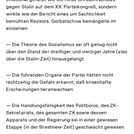
gegen Stalin auf dem XX. Parteikongreß, sondern
wirkte wie der Bericht eines um Sachlichkeit
bemühten Revisors. Gorbatschow bemängelte im
einzelnen:
— Die Theorie des Sozialismus sei oft genug nicht
über den Stand der dreißiger und vierziger Jahre (also
über die Stalin-Zeit) hinausgelangt.
— Die führenden Organe der Partei hätten nicht
rechtzeitig die Gefahr erkannt, daß krisenhafte
Erscheinungen heranwachsen.
— Die Handlungsfähigkeit des Politbüros, des ZK-
Sekretariats, des gesamten ZK sowie dessen
Apparats und der Regierung sei in einer gewissen
Etappe (in der Breshnew-Zeit) geschwächt gewesen.