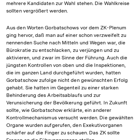
mehrere Kandidaten zur Wahl stehen. Die Wahlkreise
sollten vergrößert werden.
Aus den Worten Gorbatschows vor dem ZK-Plenum
ging hervor, daß man auf einer schon verzweifelt zu
nennenden Suche nach Mitteln und Wegen war, die
Bürokratie zu entschlacken, zu verjüngen und zu
aktivieren, und zwar im Sinne der Führung. Auch die
jüngsten Kontrollen von oben und die Inspektionen,
die im ganzen Land durchgeführt wurden, hatten
Gorbatschow zufolge nicht den gewünschten Erfolg
gehabt. Sie hatten im Gegenteil zu einer starken
Behinderung des Arbeitsablaufs und zur
Verunsicherung der Bevölkerung geführt. In Zukunft
sollte, wie Gorbatschow erklärte, ein anderer
Kontrollmechanismus versucht werden. Die gewählten
Organe wurden aufgerufen, den Exekutivorganen
schärfer auf die Finger zu schauen. Das ZK sollte