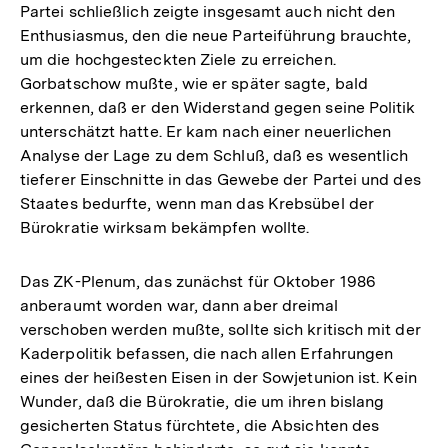
Partei schließlich zeigte insgesamt auch nicht den
Enthusiasmus, den die neue Parteiführung brauchte,
um die hochgesteckten Ziele zu erreichen.
Gorbatschow mußte, wie er später sagte, bald
erkennen, daß er den Widerstand gegen seine Politik
unterschätzt hatte. Er kam nach einer neuerlichen
Analyse der Lage zu dem Schluß, daß es wesentlich
tieferer Einschnitte in das Gewebe der Partei und des
Staates bedurfte, wenn man das Krebsübel der
Bürokratie wirksam bekämpfen wollte.
Das ZK-Plenum, das zunächst für Oktober 1986
anberaumt worden war, dann aber dreimal
verschoben werden mußte, sollte sich kritisch mit der
Kaderpolitik befassen, die nach allen Erfahrungen
eines der heißesten Eisen in der Sowjetunion ist. Kein
Wunder, daß die Bürokratie, die um ihren bislang
gesicherten Status fürchtete, die Absichten des