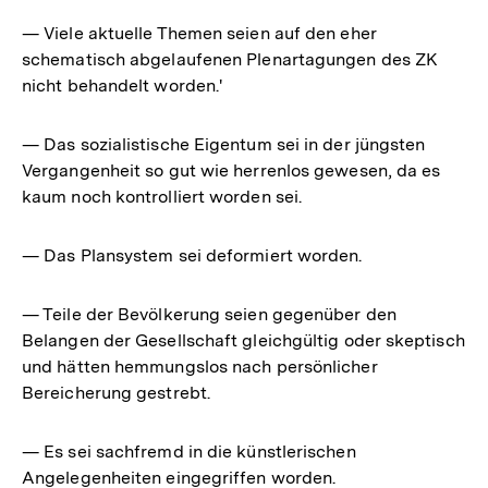
— Viele aktuelle Themen seien auf den eher
schematisch abgelaufenen Plenartagungen des ZK
nicht behandelt worden.'
— Das sozialistische Eigentum sei in der jüngsten
Vergangenheit so gut wie herrenlos gewesen, da es
kaum noch kontrolliert worden sei.
— Das Plansystem sei deformiert worden.
— Teile der Bevölkerung seien gegenüber den
Belangen der Gesellschaft gleichgültig oder skeptisch
und hätten hemmungslos nach persönlicher
Bereicherung gestrebt.
— Es sei sachfremd in die künstlerischen
Angelegenheiten eingegriffen worden.