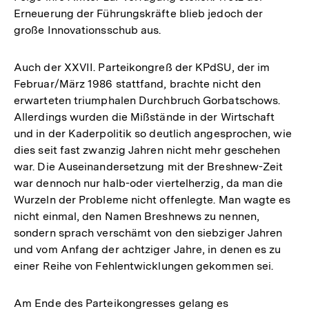
Erneuerung der Führungskräfte blieb jedoch der
große Innovationsschub aus.
Auch der XXVII. Parteikongreß der KPdSU, der im
Februar/März 1986 stattfand, brachte nicht den
erwarteten triumphalen Durchbruch Gorbatschows.
Allerdings wurden die Mißstände in der Wirtschaft
und in der Kaderpolitik so deutlich angesprochen, wie
dies seit fast zwanzig Jahren nicht mehr geschehen
war. Die Auseinandersetzung mit der Breshnew-Zeit
war dennoch nur halb-oder viertelherzig, da man die
Wurzeln der Probleme nicht offenlegte. Man wagte es
nicht einmal, den Namen Breshnews zu nennen,
sondern sprach verschämt von den siebziger Jahren
und vom Anfang der achtziger Jahre, in denen es zu
einer Reihe von Fehlentwicklungen gekommen sei.
Am Ende des Parteikongresses gelang es