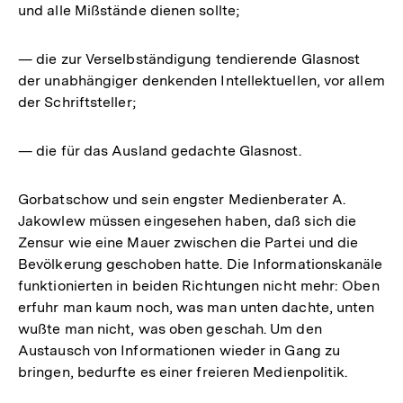
und alle Mißstände dienen sollte;
— die zur Verselbständigung tendierende Glasnost
der unabhängiger denkenden Intellektuellen, vor allem
der Schriftsteller;
— die für das Ausland gedachte Glasnost.
Gorbatschow und sein engster Medienberater A.
Jakowlew müssen eingesehen haben, daß sich die
Zensur wie eine Mauer zwischen die Partei und die
Bevölkerung geschoben hatte. Die Informationskanäle
funktionierten in beiden Richtungen nicht mehr: Oben
erfuhr man kaum noch, was man unten dachte, unten
wußte man nicht, was oben geschah. Um den
Austausch von Informationen wieder in Gang zu
bringen, bedurfte es einer freieren Medienpolitik.