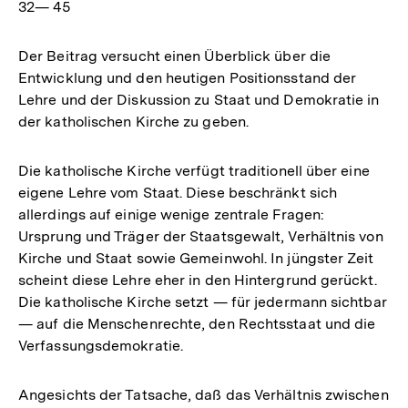
32— 45
Der Beitrag versucht einen Überblick über die
Entwicklung und den heutigen Positionsstand der
Lehre und der Diskussion zu Staat und Demokratie in
der katholischen Kirche zu geben.
Die katholische Kirche verfügt traditionell über eine
eigene Lehre vom Staat. Diese beschränkt sich
allerdings auf einige wenige zentrale Fragen:
Ursprung und Träger der Staatsgewalt, Verhältnis von
Kirche und Staat sowie Gemeinwohl. In jüngster Zeit
scheint diese Lehre eher in den Hintergrund gerückt.
Die katholische Kirche setzt — für jedermann sichtbar
— auf die Menschenrechte, den Rechtsstaat und die
Verfassungsdemokratie.
Angesichts der Tatsache, daß das Verhältnis zwischen