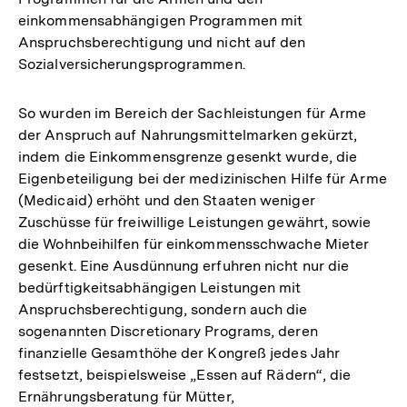
einkommensabhängigen Programmen mit
Anspruchsberechtigung und nicht auf den
Sozialversicherungsprogrammen.
So wurden im Bereich der Sachleistungen für Arme
der Anspruch auf Nahrungsmittelmarken gekürzt,
indem die Einkommensgrenze gesenkt wurde, die
Eigenbeteiligung bei der medizinischen Hilfe für Arme
(Medicaid) erhöht und den Staaten weniger
Zuschüsse für freiwillige Leistungen gewährt, sowie
die Wohnbeihilfen für einkommensschwache Mieter
gesenkt. Eine Ausdünnung erfuhren nicht nur die
bedürftigkeitsabhängigen Leistungen mit
Anspruchsberechtigung, sondern auch die
sogenannten Discretionary Programs, deren
finanzielle Gesamthöhe der Kongreß jedes Jahr
festsetzt, beispielsweise „Essen auf Rädern“, die
Ernährungsberatung für Mütter,