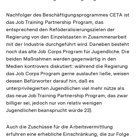
Nachfolger des Beschäftigungsprogrammes CETA ist
das Job Training Partnership Program, das
entsprechend den Reföderalisierungszielen der
Regierung von den Einzelstaaten in Zusammenarbeit
mit der Industrie durchgeführt wird. Daneben besteht
noch das alte Job Corps Program für Jugendliche. Die
beiden Maßnahmen werden gegenwärtig in den
Medien kontrovers diskutiert: während die Regierung
das Job Corps Program gerne auslaufen ließe, weisen
dessen Befürworter darauf hin, daß es
unterprivilegierten Jugendlichen viel mehr nütze als
das neue Job Training Partnership Program, das zwar
billiger sei, jedoch nur von relativ wenigen
Jugendlichen beansprucht würde 23).
Auch die Zuschüsse für die Arbeitsvermittlung
erfuhren eine erhebliche Einschränkung, die zur Folge