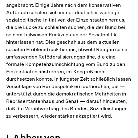
angebracht. Einige Jahre nach dem konservativen
Aufbruch schälen sich immer deutlicher wichtige
sozialpolitische Initiativen der Einzelstaaten heraus,
die die Lücke zu schließen suchen, die der Bund bei
seinem teilweisen Rückzug aus der Sozialpolitik
hinterlassen hat. Dies geschah aus dem aktuellen
sozialen Problemdruck heraus, obwohl Reagan seine
umfassenden Reföderalisierungspläne, die eine
formale Kompetenzumschichtung vom Bund zu den
Einzelstaaten anstrebten, im Kongreß nicht
durchsetzen konnte. In jüngster Zeit schließlich lassen
Vorschläge von Bundespolitikern aufhorchen, die —
unterstützt durch die demokratischen Mehrheiten in
Repräsentantenhaus und Senat — darauf hindeuten,
daß die Verantwortung des Bundes, Sozialleistungen
zu verbessern, wieder stärker akzeptiert wird.
I. Abbau von