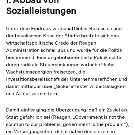
Sozialleistungen
Unter dem Eindruck wirtschaftlicher Rezession und
der fiskalischen Krise der Städte breitete sich das
wirtschaftspolitische Credo der Reagan-
Administration schnell aus und wurde für die Politik
bestimmend: Eine angebotsorientierte Politik sollte
durch radikale Steuersenkungen wirtschaftliche
Wachstumsenergien freisetzen, die
Investitionsbereitschaft der Unternehmererhöhen und
damit mittelbar über „Sickereffekte“ Arbeitslosigkeit
und Armut vermindern.
Damit einher ging die Überzeugung, daß ein Zuviel an
Staat gefährlich sei (Reagan: „Government is not the
solution to our problems; government is the problem“),
ein Versorgungsstaat die Initiative des einzelnen