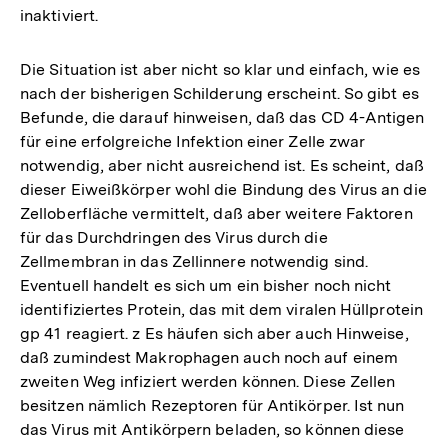
inaktiviert.
Die Situation ist aber nicht so klar und einfach, wie es
nach der bisherigen Schilderung erscheint. So gibt es
Befunde, die darauf hinweisen, daß das CD 4-Antigen
für eine erfolgreiche Infektion einer Zelle zwar
notwendig, aber nicht ausreichend ist. Es scheint, daß
dieser Eiweißkörper wohl die Bindung des Virus an die
Zelloberfläche vermittelt, daß aber weitere Faktoren
für das Durchdringen des Virus durch die
Zellmembran in das Zellinnere notwendig sind.
Eventuell handelt es sich um ein bisher noch nicht
identifiziertes Protein, das mit dem viralen Hüllprotein
gp 41 reagiert. z Es häufen sich aber auch Hinweise,
daß zumindest Makrophagen auch noch auf einem
zweiten Weg infiziert werden können. Diese Zellen
besitzen nämlich Rezeptoren für Antikörper. Ist nun
das Virus mit Antikörpern beladen, so können diese