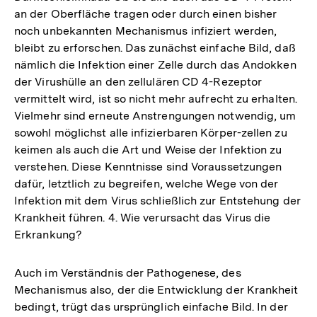
an der Oberfläche tragen oder durch einen bisher
noch unbekannten Mechanismus infiziert werden,
bleibt zu erforschen. Das zunächst einfache Bild, daß
nämlich die Infektion einer Zelle durch das Andokken
der Virushülle an den zellulären CD 4-Rezeptor
vermittelt wird, ist so nicht mehr aufrecht zu erhalten.
Vielmehr sind erneute Anstrengungen notwendig, um
sowohl möglichst alle infizierbaren Körper-zellen zu
keimen als auch die Art und Weise der Infektion zu
verstehen. Diese Kenntnisse sind Voraussetzungen
dafür, letztlich zu begreifen, welche Wege von der
Infektion mit dem Virus schließlich zur Entstehung der
Krankheit führen. 4. Wie verursacht das Virus die
Erkrankung?
Auch im Verständnis der Pathogenese, des
Mechanismus also, der die Entwicklung der Krankheit
bedingt, trügt das ursprünglich einfache Bild. In der