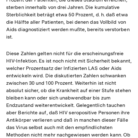
sterben innerhalb von drei Jahren. Die kumulative
Sterblichkeit beträgt etwa 50 Prozent, d. h. daß etwa
die Hälfte aller Patienten, bei denen das Vollbild von
Aids diagnostiziert werden mußte, bereits verstorben
ist.
Diese Zahlen gelten nicht für die erscheinungsfreie
HIV-Infektion. Es ist noch nicht mit Sicherheit bekannt,
welcher Prozentsatz der Infizierten LAS oder Aids
entwickeln wird. Die diskutierten Zahlen schwanken
zwischen 30 und 100 Prozent. Weiterhin ist nicht
absolut sicher, ob die Krankheit auf einer Stufe stehen
bleiben kann oder sich unabwendbar bis zum
Endzustand weiterentwickelt. Gelegentlich tauchen
aber Berichte auf, daß HIV seropositive Personen ihre
Antikörper verlieren und daß in manchen dieser Fälle
das Virus selbst auch mit den empfindlichsten
Methoden nicht mehr nachgewiesen werden kann. Ob