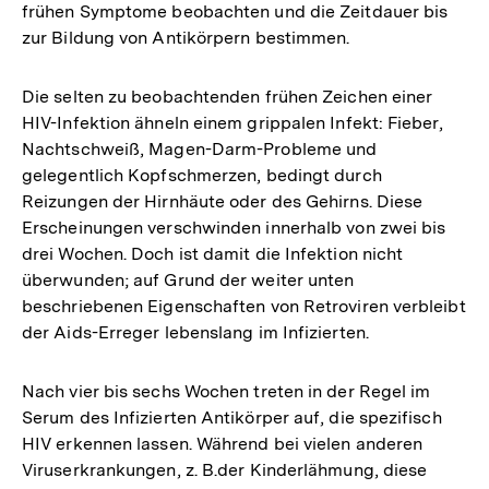
frühen Symptome beobachten und die Zeitdauer bis
zur Bildung von Antikörpern bestimmen.
Die selten zu beobachtenden frühen Zeichen einer
HIV-Infektion ähneln einem grippalen Infekt: Fieber,
Nachtschweiß, Magen-Darm-Probleme und
gelegentlich Kopfschmerzen, bedingt durch
Reizungen der Hirnhäute oder des Gehirns. Diese
Erscheinungen verschwinden innerhalb von zwei bis
drei Wochen. Doch ist damit die Infektion nicht
überwunden; auf Grund der weiter unten
beschriebenen Eigenschaften von Retroviren verbleibt
der Aids-Erreger lebenslang im Infizierten.
Nach vier bis sechs Wochen treten in der Regel im
Serum des Infizierten Antikörper auf, die spezifisch
HIV erkennen lassen. Während bei vielen anderen
Viruserkrankungen, z. B.der Kinderlähmung, diese