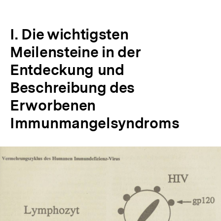
I. Die wichtigsten
Meilensteine in der
Entdeckung und
Beschreibung des
Erworbenen
Immunmangelsyndroms