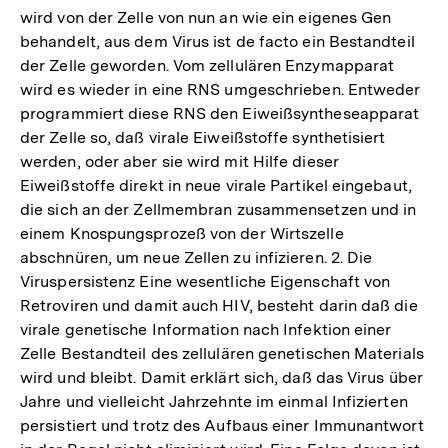
wird von der Zelle von nun an wie ein eigenes Gen
behandelt, aus dem Virus ist de facto ein Bestandteil
der Zelle geworden. Vom zellulären Enzymapparat
wird es wieder in eine RNS umgeschrieben. Entweder
programmiert diese RNS den Eiweißsyntheseapparat
der Zelle so, daß virale Eiweißstoffe synthetisiert
werden, oder aber sie wird mit Hilfe dieser
Eiweißstoffe direkt in neue virale Partikel eingebaut,
die sich an der Zellmembran zusammensetzen und in
einem Knospungsprozeß von der Wirtszelle
abschnüren, um neue Zellen zu infizieren. 2. Die
Viruspersistenz Eine wesentliche Eigenschaft von
Retroviren und damit auch HIV, besteht darin daß die
virale genetische Information nach Infektion einer
Zelle Bestandteil des zellulären genetischen Materials
wird und bleibt. Damit erklärt sich, daß das Virus über
Jahre und vielleicht Jahrzehnte im einmal Infizierten
persistiert und trotz des Aufbaus einer Immunantwort