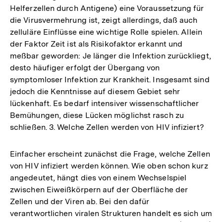
Helferzellen durch Antigene) eine Voraussetzung für
die Virusvermehrung ist, zeigt allerdings, daß auch
zelluläre Einflüsse eine wichtige Rolle spielen. Allein
der Faktor Zeit ist als Risikofaktor erkannt und
meßbar geworden: Je länger die Infektion zurückliegt,
desto häufiger erfolgt der Übergang von
symptomloser Infektion zur Krankheit. Insgesamt sind
jedoch die Kenntnisse auf diesem Gebiet sehr
lückenhaft. Es bedarf intensiver wissenschaftlicher
Bemühungen, diese Lücken möglichst rasch zu
schließen. 3. Welche Zellen werden von HIV infiziert?
Einfacher erscheint zunächst die Frage, welche Zellen
von HIV infiziert werden können. Wie oben schon kurz
angedeutet, hängt dies von einem Wechselspiel
zwischen Eiweißkörpern auf der Oberfläche der
Zellen und der Viren ab. Bei den dafür
verantwortlichen viralen Strukturen handelt es sich um