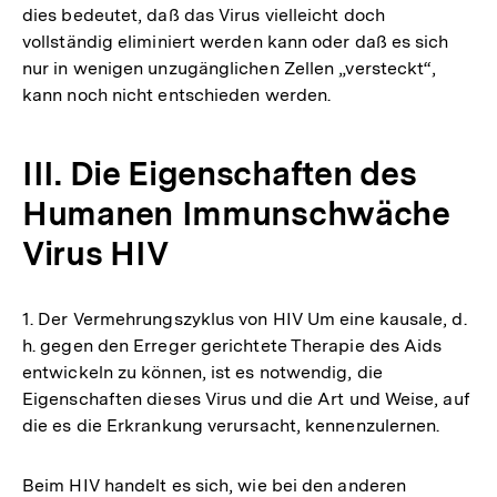
dies bedeutet, daß das Virus vielleicht doch
vollständig eliminiert werden kann oder daß es sich
nur in wenigen unzugänglichen Zellen „versteckt“,
kann noch nicht entschieden werden.
III. Die Eigenschaften des
Humanen Immunschwäche
Virus HIV
1. Der Vermehrungszyklus von HIV Um eine kausale, d.
h. gegen den Erreger gerichtete Therapie des Aids
entwickeln zu können, ist es notwendig, die
Eigenschaften dieses Virus und die Art und Weise, auf
die es die Erkrankung verursacht, kennenzulernen.
Beim HIV handelt es sich, wie bei den anderen