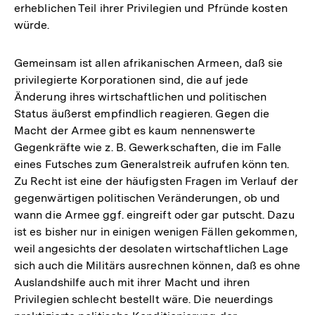
erheblichen Teil ihrer Privilegien und Pfründe kosten
würde.
Gemeinsam ist allen afrikanischen Armeen, daß sie
privilegierte Korporationen sind, die auf jede
Änderung ihres wirtschaftlichen und politischen
Status äußerst empfindlich reagieren. Gegen die
Macht der Armee gibt es kaum nennenswerte
Gegenkräfte wie z. B. Gewerkschaften, die im Falle
eines Futsches zum Generalstreik aufrufen könn­ ten.
Zu Recht ist eine der häufigsten Fragen im Verlauf der
gegenwärtigen politischen Veränderungen, ob und
wann die Armee ggf. eingreift oder gar putscht. Dazu
ist es bisher nur in einigen wenigen Fällen gekommen,
weil angesichts der desolaten wirtschaftlichen Lage
sich auch die Militärs ausrechnen können, daß es ohne
Auslandshilfe auch mit ihrer Macht und ihren
Privilegien schlecht bestellt wäre. Die neuerdings