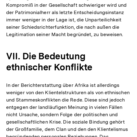
Kompromiß in der Gesellschaft schwieriger wird und
der Patrimonialherr als letzte Entscheidungsinstanz
immer weniger in der Lage ist, die Unparteilichkeit
seiner Schiedsrichterfunktion, die nach außen die
Legitimation seiner Macht begründet, zu beweisen.
VII. Die Bedeutung
ethnischer Konflikte
In der Berichterstattung über Afrika ist allerdings
weniger von den Klientelstrukturen als von ethnischen
und Stammeskonflikten die Rede. Diese sind jedoch
entgegen der landläufigen Meinung in vielen Fällen
nicht Ursache, sondern Folge der politischen und
gesellschaftlichen Krise. Die soziale Bindung gehört
der Großfamilie, dem Clan und den den Klientelismus
begründenden personalen Beziehungen. Das