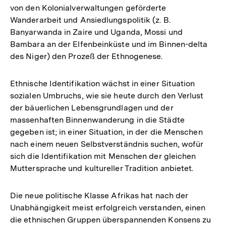
von den Kolonialverwaltungen geförderte
Wanderarbeit und Ansiedlungspolitik (z. B.
Banyarwanda in Zaire und Uganda, Mossi und
Bambara an der Elfenbeinküste und im Binnen-delta
des Niger) den Prozeß der Ethnogenese.
Ethnische Identifikation wächst in einer Situation
sozialen Umbruchs, wie sie heute durch den Verlust
der bäuerlichen Lebensgrundlagen und der
massenhaften Binnenwanderung in die Städte
gegeben ist; in einer Situation, in der die Menschen
nach einem neuen Selbstverständnis suchen, wofür
sich die Identifikation mit Menschen der gleichen
Muttersprache und kultureller Tradition anbietet.
Die neue politische Klasse Afrikas hat nach der
Unabhängigkeit meist erfolgreich verstanden, einen
die ethnischen Gruppen überspannenden Konsens zu