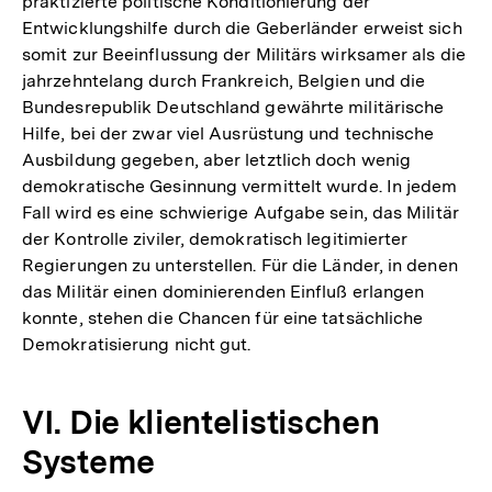
praktizierte politische Konditionierung der
Entwicklungshilfe durch die Geberländer erweist sich
somit zur Beeinflussung der Militärs wirksamer als die
jahrzehntelang durch Frankreich, Belgien und die
Bundesrepublik Deutschland gewährte militärische
Hilfe, bei der zwar viel Ausrüstung und technische
Ausbildung gegeben, aber letztlich doch wenig
demokratische Gesinnung vermittelt wurde. In jedem
Fall wird es eine schwierige Aufgabe sein, das Militär
der Kontrolle ziviler, demokratisch legitimierter
Regierungen zu unterstellen. Für die Länder, in denen
das Militär einen dominierenden Einfluß erlangen
konnte, stehen die Chancen für eine tatsächliche
Demokratisierung nicht gut.
VI. Die klientelistischen
Systeme