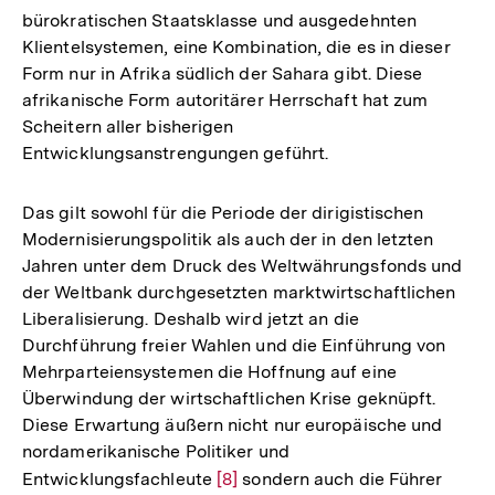
bürokratischen Staatsklasse und ausgedehnten
Klientelsystemen, eine Kombination, die es in dieser
Form nur in Afrika südlich der Sahara gibt. Diese
afrikanische Form autoritärer Herrschaft hat zum
Scheitern aller bisherigen
Entwicklungsanstrengungen geführt.
Das gilt sowohl für die Periode der dirigistischen
Modernisierungspolitik als auch der in den letzten
Jahren unter dem Druck des Weltwährungsfonds und
der Weltbank durchgesetzten marktwirtschaftlichen
Liberalisierung. Deshalb wird jetzt an die
Durchführung freier Wahlen und die Einführung von
Mehrparteiensystemen die Hoffnung auf eine
Überwindung der wirtschaftlichen Krise geknüpft.
Diese Erwartung äußern nicht nur europäische und
nordamerikanische Politiker und
Entwicklungsfachleute
Zur
[8]
sondern auch die Führer