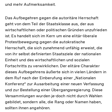
und mehr Aufmerksamkeit.
Das Aufbegehren gegen die autoritäre Herrschaft
geht von dem Teil der Staatsklasse aus, der aus
wirtschaftlichen oder politischen Gründen unzufrieden
ist. Es handelt sich im Kern um eine elitär-liberale
Protestbewegung gegen die autokratische
Herrschaft, die sich zunehmend unfähig erweist, die
von ihr selbst definierten Staatsziele der nationalen
Einheit und des wirtschaftlichen und sozialen
Fortschritts zu verwirklichen. Der elitäre Charakter
dieses Aufbegehrens äußerte sich in vielen Ländern in
dem Ruf nach der Einberufung einer „Nationalen
Konferenz“ zur Ausarbeitung einer neuen Verfassung
und zur Bestellung einer Übergangsregierung. Diese
Versammlungen wurden je-doch nicht durch Wahlen
gebildet, sondern alle, die Rang oder Namen haben,
sollten ihnen angehören.