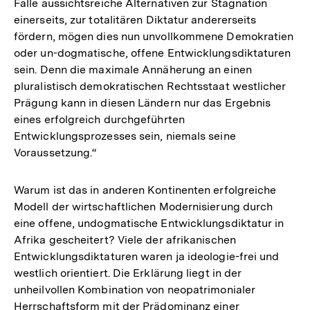
Falle aussichtsreiche Alternativen zur Stagnation
einerseits, zur totalitären Diktatur andererseits
fördern, mögen dies nun unvollkommene Demokratien
oder un-dogmatische, offene Entwicklungsdiktaturen
sein. Denn die maximale Annäherung an einen
pluralistisch demokratischen Rechtsstaat westlicher
Prägung kann in diesen Ländern nur das Ergebnis
eines erfolgreich durchgeführten
Entwicklungsprozesses sein, niemals seine
Voraussetzung.“
Warum ist das in anderen Kontinenten erfolgreiche
Modell der wirtschaftlichen Modernisierung durch
eine offene, undogmatische Entwicklungsdiktatur in
Afrika gescheitert? Viele der afrikanischen
Entwicklungsdiktaturen waren ja ideologie-frei und
westlich orientiert. Die Erklärung liegt in der
unheilvollen Kombination von neopatrimonialer
Herrschaftsform mit der Prädominanz einer