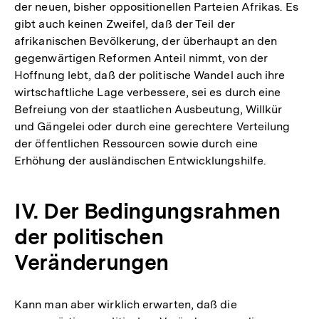
der neuen, bisher oppositionellen Parteien Afrikas. Es
Auflösung
gibt auch keinen Zweifel, daß der Teil der
der
afrikanischen Bevölkerung, der überhaupt an den
Fußnote
gegenwärtigen Reformen Anteil nimmt, von der
Hoffnung lebt, daß der politische Wandel auch ihre
wirtschaftliche Lage verbessere, sei es durch eine
Befreiung von der staatlichen Ausbeutung, Willkür
und Gängelei oder durch eine gerechtere Verteilung
der öffentlichen Ressourcen sowie durch eine
Erhöhung der ausländischen Entwicklungshilfe.
IV. Der Bedingungsrahmen
der politischen
Veränderungen
Kann man aber wirklich erwarten, daß die