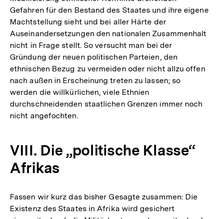
Gefahren für den Bestand des Staates und ihre eigene
Machtstellung sieht und bei aller Härte der
Auseinandersetzungen den nationalen Zusammenhalt
nicht in Frage stellt. So versucht man bei der
Gründung der neuen politischen Parteien, den
ethnischen Bezug zu vermeiden oder nicht allzu offen
nach außen in Erscheinung treten zu lassen; so
werden die willkürlichen, viele Ethnien
durchschneidenden staatlichen Grenzen immer noch
nicht angefochten.
VIII. Die „politische Klasse“
Afrikas
Fassen wir kurz das bisher Gesagte zusammen: Die
Existenz des Staates in Afrika wird gesichert