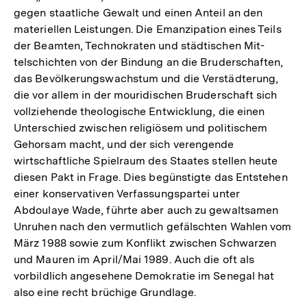
gegen staatliche Gewalt und einen Anteil an den
materiellen Leistungen. Die Emanzipation eines Teils
der Beamten, Technokraten und städtischen Mit­
telschichten von der Bindung an die Bruderschaften,
das Bevölkerungswachstum und die Verstädterung,
die vor allem in der mouridischen Bruderschaft sich
vollziehende theologische Entwicklung, die einen
Unterschied zwischen religiösem und politischem
Gehorsam macht, und der sich verengende
wirtschaftliche Spielraum des Staates stellen heute
diesen Pakt in Frage. Dies begünstigte das Entstehen
einer konservativen Verfassungspartei unter
Abdoulaye Wade, führte aber auch zu gewaltsamen
Unruhen nach den vermutlich gefälschten Wahlen vom
März 1988 sowie zum Konflikt zwischen Schwarzen
und Mauren im April/Mai 1989. Auch die oft als
vorbildlich angesehene Demokratie im Senegal hat
also eine recht brüchige Grundlage.