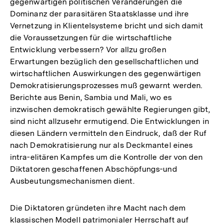
gegenwärtigen politischen Veränderungen die
Dominanz der parasitären Staatsklasse und ihre
Vernetzung in Klientelsysteme bricht und sich damit
die Voraussetzungen für die wirtschaftliche
Entwicklung verbessern? Vor allzu großen
Erwartungen bezüglich den gesellschaftlichen und
wirtschaftlichen Auswirkungen des gegenwärtigen
Demokratisierungsprozesses muß gewarnt werden.
Berichte aus Benin, Sambia und Mali, wo es
inzwischen demokratisch gewählte Regierungen gibt,
sind nicht allzusehr ermutigend. Die Entwicklungen in
diesen Ländern vermitteln den Eindruck, daß der Ruf
nach Demokratisierung nur als Deckmantel eines
intra-elitären Kampfes um die Kontrolle der von den
Diktatoren geschaffenen Abschöpfungs-und
Ausbeutungsmechanismen dient.
Die Diktatoren gründeten ihre Macht nach dem
klassischen Modell patrimonialer Herrschaft auf