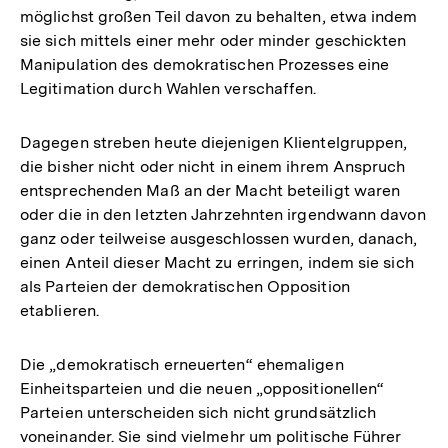
möglichst großen Teil davon zu behalten, etwa indem
sie sich mittels einer mehr oder minder geschickten
Manipulation des demokratischen Prozesses eine
Legitimation durch Wahlen verschaffen.
Dagegen streben heute diejenigen Klientelgruppen,
die bisher nicht oder nicht in einem ihrem Anspruch
entsprechenden Maß an der Macht beteiligt waren
oder die in den letzten Jahrzehnten irgendwann davon
ganz oder teilweise ausgeschlossen wurden, danach,
einen Anteil dieser Macht zu erringen, indem sie sich
als Parteien der demokratischen Opposition
etablieren.
Die „demokratisch erneuerten“ ehemaligen
Einheitsparteien und die neuen „oppositionellen“
Parteien unterscheiden sich nicht grundsätzlich
Zum
voneinander. Sie sind vielmehr um politische Führer
Seite