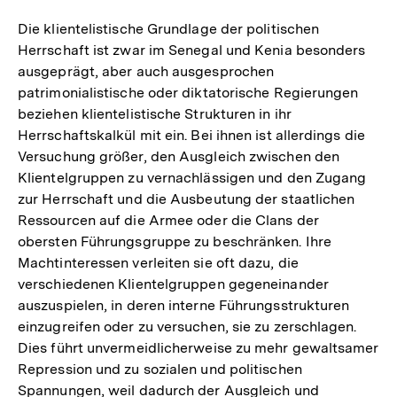
Die klientelistische Grundlage der politischen
Herrschaft ist zwar im Senegal und Kenia besonders
ausgeprägt, aber auch ausgesprochen
patrimonialistische oder diktatorische Regierungen
beziehen klientelistische Strukturen in ihr
Herrschaftskalkül mit ein. Bei ihnen ist allerdings die
Versuchung größer, den Ausgleich zwischen den
Klientelgruppen zu vernachlässigen und den Zugang
zur Herrschaft und die Ausbeutung der staatlichen
Ressourcen auf die Armee oder die Clans der
obersten Führungsgruppe zu beschränken. Ihre
Machtinteressen verleiten sie oft dazu, die
verschiedenen Klientelgruppen gegeneinander
auszuspielen, in deren interne Führungsstrukturen
einzugreifen oder zu versuchen, sie zu zerschlagen.
Dies führt unvermeidlicherweise zu mehr gewaltsamer
Repression und zu sozialen und politischen
Spannungen, weil dadurch der Ausgleich und