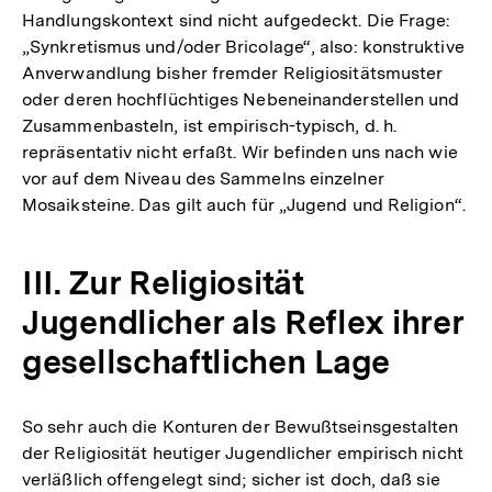
Handlungskontext sind nicht aufgedeckt. Die Frage:
„Synkretismus und/oder Bricolage“, also: konstruktive
Anverwandlung bisher fremder Religiositätsmuster
oder deren hochflüchtiges Nebeneinanderstellen und
Zusammenbasteln, ist empirisch-typisch, d. h.
repräsentativ nicht erfaßt. Wir befinden uns nach wie
vor auf dem Niveau des Sammelns einzelner
Mosaiksteine. Das gilt auch für „Jugend und Religion“.
III. Zur Religiosität
Jugendlicher als Reflex ihrer
gesellschaftlichen Lage
So sehr auch die Konturen der Bewußtseinsgestalten
der Religiosität heutiger Jugendlicher empirisch nicht
verläßlich offengelegt sind; sicher ist doch, daß sie