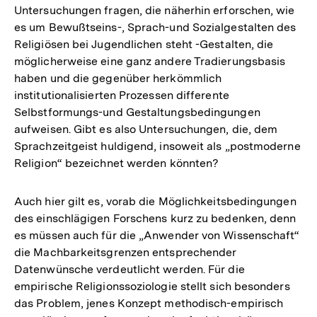
Untersuchungen fragen, die näherhin erforschen, wie
es um Bewußtseins-, Sprach-und Sozialgestalten des
Religiösen bei Jugendlichen steht -Gestalten, die
möglicherweise eine ganz andere Tradierungsbasis
haben und die gegenüber herkömmlich
institutionalisierten Prozessen differente
Selbstformungs-und Gestaltungsbedingungen
aufweisen. Gibt es also Untersuchungen, die, dem
Sprachzeitgeist huldigend, insoweit als „postmoderne
Religion“ bezeichnet werden könnten?
Auch hier gilt es, vorab die Möglichkeitsbedingungen
des einschlägigen Forschens kurz zu bedenken, denn
es müssen auch für die „Anwender von Wissenschaft“
die Machbarkeitsgrenzen entsprechender
Datenwünsche verdeutlicht werden. Für die
empirische Religionssoziologie stellt sich besonders
das Problem, jenes Konzept methodisch-empirisch