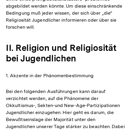
abgebildet werden könnte. Um diese einschränkende
Bedingung muß jeder wissen, der sich über „die“
Religiosität Jugendlicher informieren oder über sie
forschen will.
II. Religion und Religiosität
bei Jugendlichen
1. Akzente in der Phänomenbestimmung
Bei den folgenden Ausführungen kann darauf
verzichtet werden, auf die Phänomene der
Okkultismus-, Sekten-und New-Age-Partizipationen
Jugendlicher einzugehen. Hier geht es darum, die
Bewußtseinslage der Majorität unter den
Jugendlichen unserer Tage stärker zu beachten. Dabei