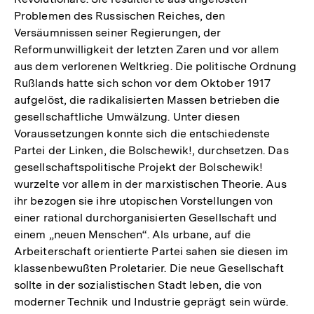
Problemen des Russischen Reiches, den
Versäumnissen seiner Regierungen, der
Reformunwilligkeit der letzten Zaren und vor allem
aus dem verlorenen Weltkrieg. Die politische Ordnung
Rußlands hatte sich schon vor dem Oktober 1917
aufgelöst, die radikalisierten Massen betrieben die
gesellschaftliche Umwälzung. Unter diesen
Voraussetzungen konnte sich die entschiedenste
Partei der Linken, die Bolschewik!, durchsetzen. Das
gesellschaftspolitische Projekt der Bolschewik!
wurzelte vor allem in der marxistischen Theorie. Aus
ihr bezogen sie ihre utopischen Vorstellungen von
einer rational durchorganisierten Gesellschaft und
einem „neuen Menschen“. Als urbane, auf die
Arbeiterschaft orientierte Partei sahen sie diesen im
klassenbewußten Proletarier. Die neue Gesellschaft
sollte in der sozialistischen Stadt leben, die von
moderner Technik und Industrie geprägt sein würde.