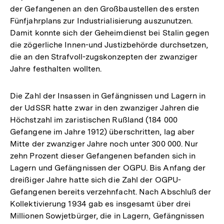
der Gefangenen an den Großbaustellen des ersten
Fünfjahrplans zur Industrialisierung auszunutzen.
Damit konnte sich der Geheimdienst bei Stalin gegen
die zögerliche Innen-und Justizbehörde durchsetzen,
die an den Strafvoll-zugskonzepten der zwanziger
Jahre festhalten wollten.
Die Zahl der Insassen in Gefängnissen und Lagern in
der UdSSR hatte zwar in den zwanziger Jahren die
Höchstzahl im zaristischen Rußland (184 000
Gefangene im Jahre 1912) überschritten, lag aber
Mitte der zwanziger Jahre noch unter 300 000. Nur
zehn Prozent dieser Gefangenen befanden sich in
Lagern und Gefängnissen der OGPU. Bis Anfang der
dreißiger Jahre hatte sich die Zahl der OGPU-
Gefangenen bereits verzehnfacht. Nach Abschluß der
Kollektivierung 1934 gab es insgesamt über drei
Millionen Sowjetbürger, die in Lagern, Gefängnissen