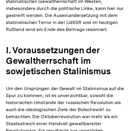
stalinistischen Gewaltherrschaft im Westen,
Fußnote
insbesondere durch die politische Linke, kann hier nur
gestreift werden. Die Auseinandersetzung mit dem
stalinistischen Terror in der UdSSR und im heutigen
Rußland wird am Ende des Beitrags resümiert.
I. Voraussetzungen der
Gewaltherrschaft im
sowjetischen Stalinismus
Um den Ursprüngen der Gewalt im Stalinismus auf die
Spur zu kommen, ist es unverzichtbar, sowohl die
historischen Umstände der russischen Revolution als
auch die ideologischen Ziele der Bolschewik! zu
betrachten. Die Oktoberrevolution war mehr als ein
Staatsstreich einer Handvoll gewaltbereiter
Revolutionäre. Sie resultierte aus ungelösten