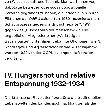
von Wissen­ schaft und Technik. Man warf ihnen vor,
Sabotage betrieben oder sogar oppositionelle
Parteien gegründet zu haben, die jedoch allein in den
Fiktionen der OGPU existierten. 1930 inszenierte man
Schauprozesse gegen die „Industriepartei“, 1931
gegen das „Bundesbüro der Menschewiki“. Die
angeblichen Mitglieder einer „Werktätigen
Bauernpartei“, unter ihnen bekannte Ökonomen wie N.
Kondratjew und Agrarsoziologen wie A. Tschajanow,
wurden 1932 von der OGPU zu langen Haftstrafen
verurteilt.
IV. Hungersnot und relative
Entspannung 1932-1934
Die Stalinsche „Revolution“ zerstörte die traditionellen
Lebenswelten des Landes noch nachhaltiger als die